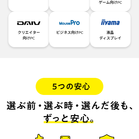
ゲーム向けPC
クリエイター
ビジネス向けPC
液晶
向けPC
ディスプレイ