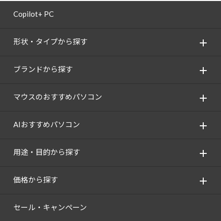
Copilot+ PC
形状・タイプから探す
ブランドから探す
マウスのおすすめパソコン
AIおすすめパソコン
用途・目的から探す
価格から探す
セール・キャンペーン