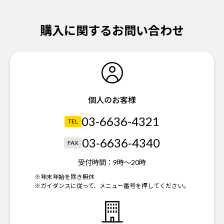
購入に関するお問い合わせ
個人のお客様
03-6636-4321
TEL
03-6636-4340
FAX
受付時間：
9時～20時
※年末年始を除き無休
※ガイダンスに従って、メニュー番号を押してください。