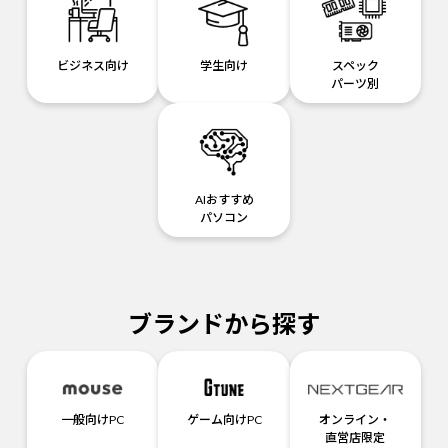
ビジネス向け
学生向け
スペック
パーツ別
AIおすすめ
パソコン
ブランドから探す
一般向けPC
ゲーム向けPC
オンライン・
直営店限定