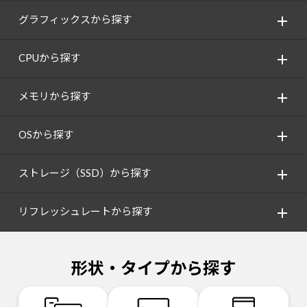
グラフィックスから探す
CPUから探す
メモリから探す
OSから探す
ストレージ（SSD）から探す
リフレッシュレートから探す
形状・タイプから探す