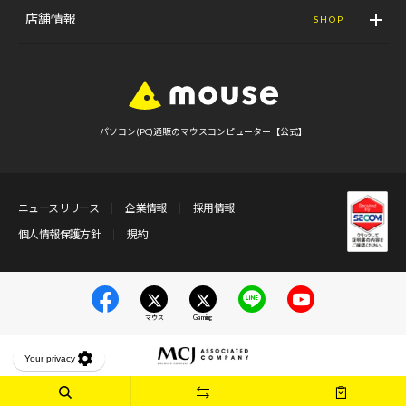
店舗情報
SHOP
パソコン(PC)通販のマウスコンピューター【公式】
ニュースリリース
企業情報
採用情報
個人情報保護方針
規約
マウス
Gaming