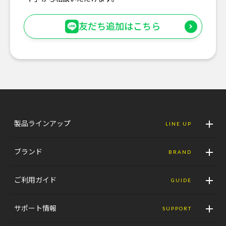
友だち追加はこちら
製品ラインアップ
LINE UP
ブランド
BRAND
ご利用ガイド
GUIDE
サポート情報
SUPPORT