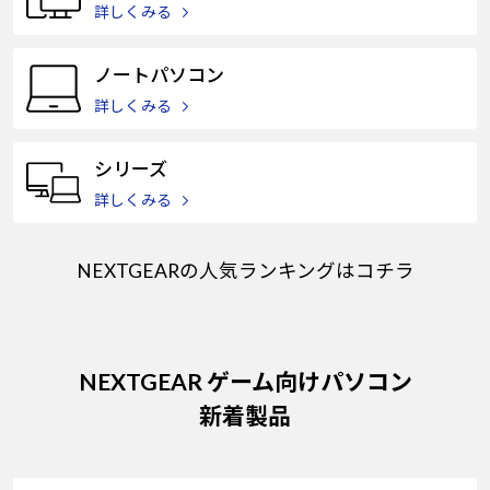
Windows 11
|
Copilot+ PC
Windows 11
|
Copilot+ PC
詳しくみる
ノートパソコン
詳しくみる
シリーズ
詳しくみる
NEXTGEARの人気ランキングはコチラ
NEXTGEAR ゲーム向けパソコン
新着製品