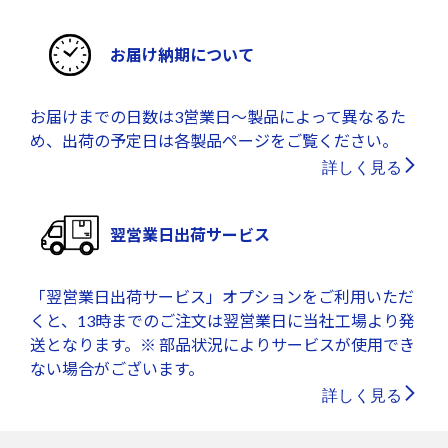
お届け納期について
お届けまでの日数は3営業日～製品によって異なるた
め、出荷の予定日は各製品ページをご覧ください。
詳しく見る
翌営業日出荷サービス
「翌営業日出荷サービス」オプションをご利用いただ
くと、13時までのご注文は翌営業日に当社工場より発
送となります。※ 部品状況によりサービスが使用でき
ない場合がございます。
詳しく見る