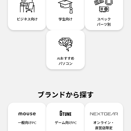
ビジネス向け
学生向け
スペック
パーツ別
AIおすすめ
パソコン
ブランドから探す
一般向けPC
ゲーム向けPC
オンライン・
直営店限定