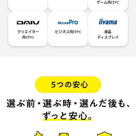
ゲーム向けPC
クリエイター
ビジネス向けPC
液晶
向けPC
ディスプレイ