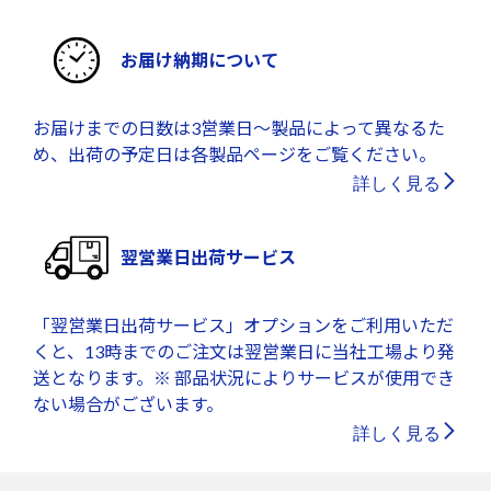
お届け納期について
お届けまでの日数は3営業日～製品によって異なるた
め、出荷の予定日は各製品ページをご覧ください。
詳しく見る
翌営業日出荷サービス
「翌営業日出荷サービス」オプションをご利用いただ
くと、13時までのご注文は翌営業日に当社工場より発
送となります。※ 部品状況によりサービスが使用でき
ない場合がございます。
詳しく見る