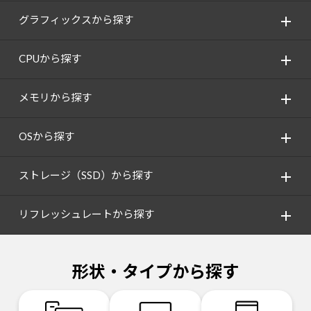
グラフィックスから探す
CPUから探す
メモリから探す
OSから探す
ストレージ（SSD）から探す
リフレッシュレートから探す
形状・タイプから探す