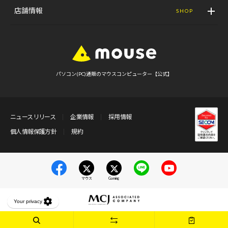
店舗情報
SHOP
パソコン(PC)通販のマウスコンピューター【公式】
ニュースリリース
企業情報
採用情報
個人情報保護方針
規約
マウス
Gaming