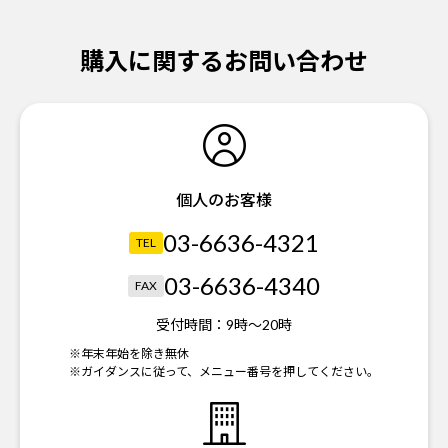
購入に関するお問い合わせ
個人のお客様
03-6636-4321
TEL
03-6636-4340
FAX
受付時間：
9時～20時
※年末年始を除き無休
※ガイダンスに従って、メニュー番号を押してください。