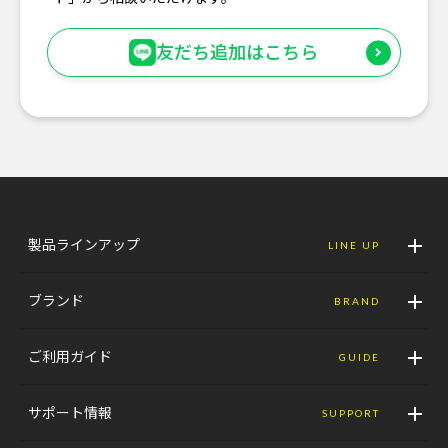
友だち追加はこちら
製品ラインアップ
LINE UP
ブランド
BRAND
ご利用ガイド
GUIDE
サポート情報
SUPPORT