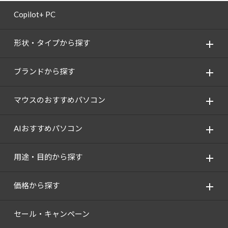
Copilot+ PC
形状・タイプから探す
ブランドから探す
マウスのおすすめパソコン
AIおすすめパソコン
用途・目的から探す
価格から探す
セール・キャンペーン