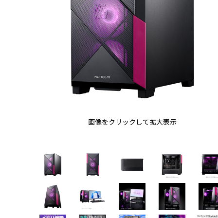
画像をクリックして拡大表示