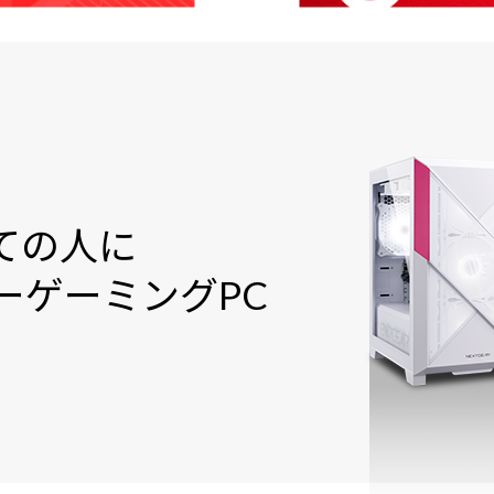
ての人に
ー
ゲーミングPC