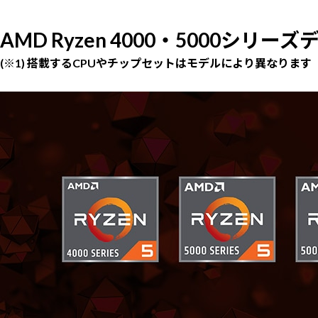
AMD Ryzen 4000・5000シリ
(※1) 搭載するCPUやチップセットはモデルにより異なります