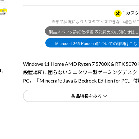
カスタ
※部品状況によりカスタマイズできない場合が
Windows 11 Home AMD Ryzen 7 5700X & RTX 50
は、
設置場所に困らないミニタワー型ゲーミングデスク
PC。『Minecraft: Java & Bedrock Edition for PC
製品特長をみる