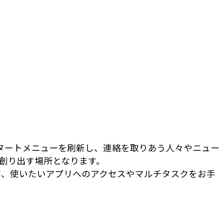
 スタートメニューを刷新し、連絡を取りあう人々やニュー
創り出す場所となります。
が、使いたいアプリへのアクセスやマルチタスクをお手