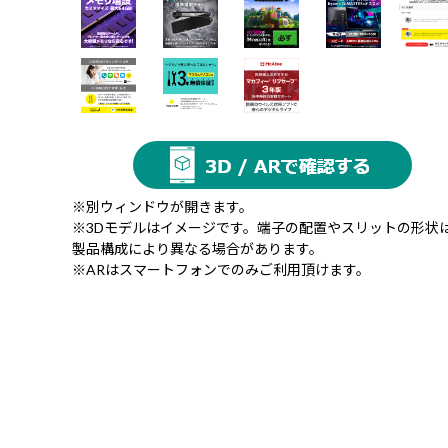
※別ウィンドウが開きます。
※3Dモデルはイメージです。端子の配置やスリットの形状
製品構成により異なる場合があります。
※ARはスマートフォンでのみご利用頂けます。