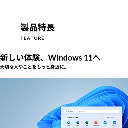
製品特長
FEATURE
新しい体験、Windows 11へ
大切な人やことをもっと身近に。