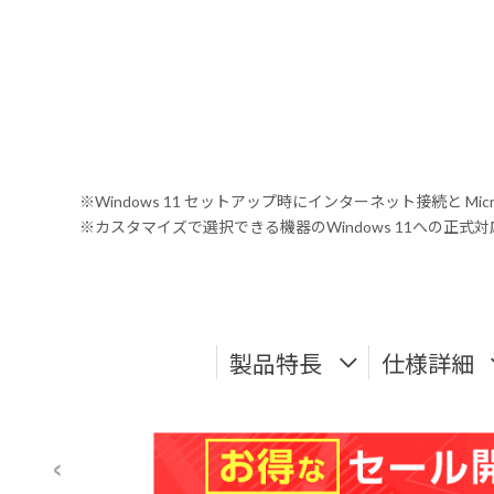
※Windows 11 セットアップ時にインターネット接続と Mic
※カスタマイズで選択できる機器のWindows 11への正
製品特長
仕様詳細