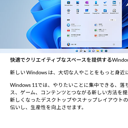
快適でクリエイティブなスペースを提供するWindows
新しい Windows は、大切な人やことをもっと
Windows 11では、やりたいことに集中でき
ス、ゲーム、コンテンツとつながる新しい方法を提
新しくなったデスクトップやスナップレイアウト
伝いし、生産性を向上させます。