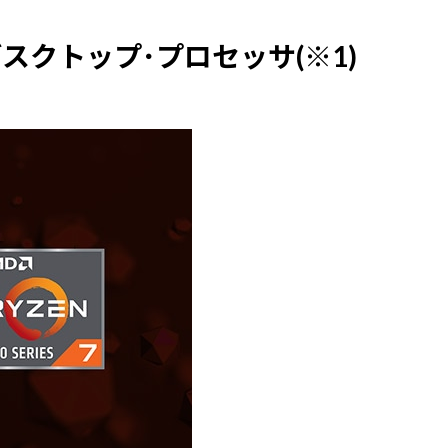
ーズデスクトップ･プロセッサ(※1)