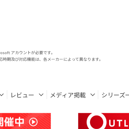
rosoft アカウントが必要です。
式対応時期及び対応機能は、各メーカーによって異なります。
レビュー
メディア掲載
シリーズ