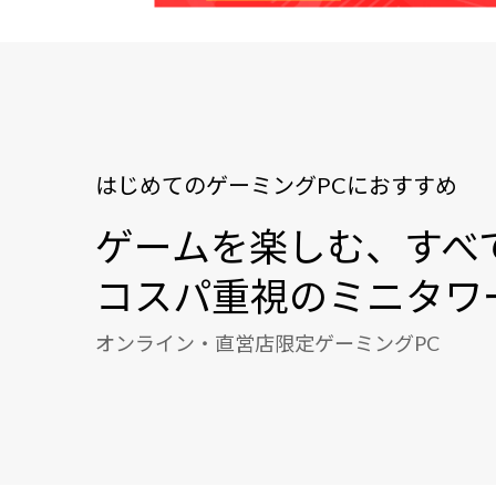
はじめてのゲーミングPCにおすすめ
ゲームを楽しむ、すべ
コスパ重視のミニタワ
オンライン・直営店限定ゲーミングPC