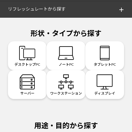
リフレッシュレートから探す
形状・タイプから探す
デスクトップPC
ノートPC
タブレットPC
サーバー
ワークステーション
ディスプレイ
用途・目的から探す