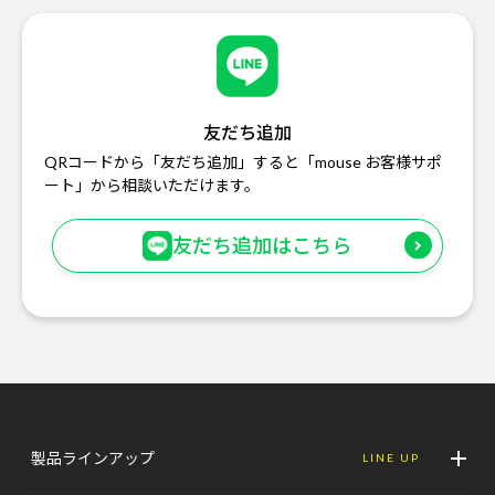
友だち追加
QRコードから「友だち追加」すると「mouse お客様サポ
ート」から相談いただけます。
友だち追加はこちら
製品ラインアップ
LINE UP