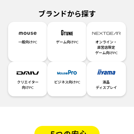
ブランドから探す
一般向けPC
ゲーム向けPC
オンライン・
直営店限定
ゲーム向けPC
クリエイター
ビジネス向けPC
液晶
向けPC
ディスプレイ