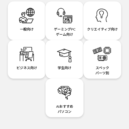
一般向け
ゲーミングPC
クリエイティブ向け
ゲーム向け
ビジネス向け
学生向け
スペック
パーツ別
AIおすすめ
パソコン