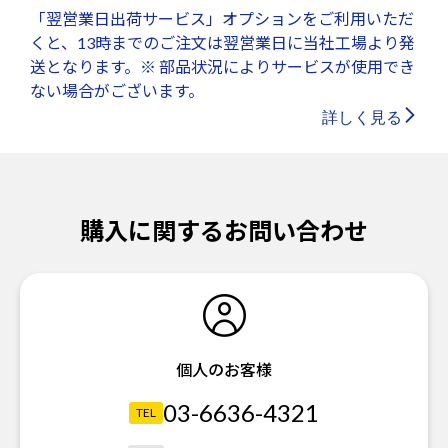
「翌営業日出荷サービス」オプションをご利用いただ
くと、13時までのご注文は翌営業日に当社工場より発
送となります。※ 部品状況によりサービスが使用でき
ない場合がございます。
詳しく見る
購入に関するお問い合わせ
個人のお客様
03-6636-4321
TEL