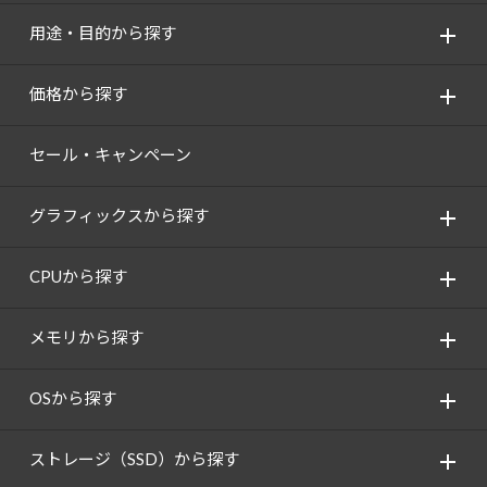
用途・目的から探す
価格から探す
セール・キャンペーン
グラフィックスから探す
CPUから探す
メモリから探す
OSから探す
ストレージ（SSD）から探す