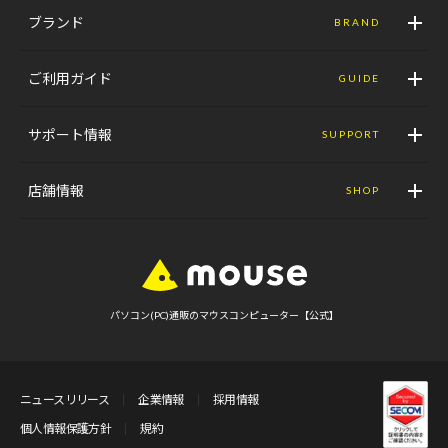
ブランド
BRAND
ご利用ガイド
GUIDE
サポート情報
SUPPORT
店舗情報
SHOP
パソコン(PC)通販のマウスコンピューター【公式】
ニュースリリース
企業情報
採用情報
個人情報保護方針
規約