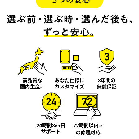
高品質な
あなた仕様に
3年間の
国内生産
カスタマイズ
無償保証
※1
24時間365日
72時間以内
※2
サポート
の修理対応