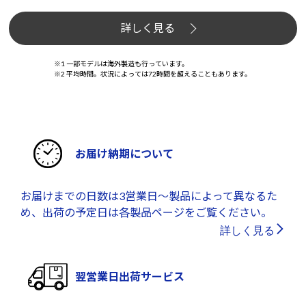
詳しく見る
※1 一部モデルは海外製造も行っています。
※2 平均時間。状況によっては72時間を超えることもあります。
お届け納期について
お届けまでの日数は3営業日～製品によって異なるた
め、出荷の予定日は各製品ページをご覧ください。
詳しく見る
翌営業日出荷サービス