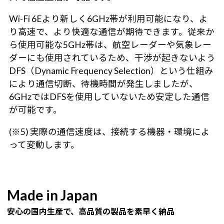
Wi-Fi 6Eより新しく6GHz帯が利用可能になり、よ
り高速で、より快適な通信が期待できます。従来か
ら使用可能な5GHz帯は、航空レーダーや気象レー
ダーにも使用されているため、干渉が起きないよう
DFS（Dynamic Frequency Selection）という仕組み
により通信切断、待機時間が発生しましたが、
6GHzではDFSを使用していないため安定した通信
が可能です。
(※5) 実際の通信速度は、接続する機器・環境によ
って変動します。
Made in Japan
安心の国内生産で、高品質の製品を素早く納品