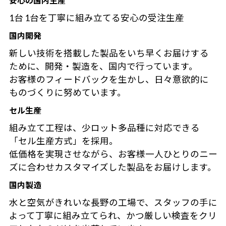
安心の国内生産
1台 1台を丁寧に組み立てる安心の受注生産
国内開発
新しい技術を搭載した製品をいち早くお届けする
ために、開発・製造を、国内で行っています。
お客様のフィードバックを生かし、日々意欲的に
ものづくりに努めています。
セル生産
組み立て工程は、少ロット多品種に対応できる
「セル生産方式」を採用。
低価格を実現させながら、お客様一人ひとりのニー
ズに合わせカスタマイズした製品をお届けします。
国内製造
水と空気がきれいな長野の工場で、スタッフの手に
よって丁寧に組み立てられ、かつ厳しい検査をクリ