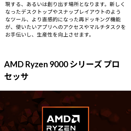
現する、あるいは創り出す場所となります。新しく
なったデスクトップやスナップレイアウトのよう
なツール、より直感的になった再ドッキング機能
が、使いたいアプリへのアクセスやマルチタスクを
お手伝いし、生産性を向上させます。
AMD Ryzen 9000 シリーズ プロ
セッサ