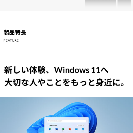
製品特長
FEATURE
新しい体験、Windows 11へ
大切な人やことをもっと身近に。