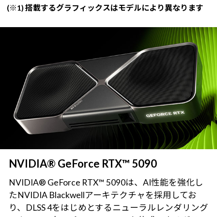
(※1) 搭載するグラフィックスはモデルにより異なります
NVIDIA® GeForce RTX™ 5090
NVIDIA® GeForce RTX™ 5090は、AI性能を強化し
たNVIDIA Blackwellアーキテクチャを採用してお
り、DLSS 4をはじめとするニューラルレンダリング