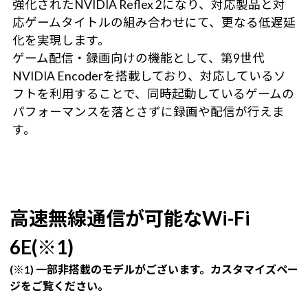
強化されたNVIDIA Reflex 2になり、対応製品と対
応ゲームタイトルの組み合わせにて、更なる低遅延
化を実現します。
ゲーム配信・録画向けの機能として、第9世代
NVIDIA Encoderを搭載しており、対応しているソ
フトを利用することで、同時起動しているゲームの
パフォーマンスを落とさずに録画や配信が行えま
す。
高速無線通信が可能なWi-Fi
6E(※1)
(※1) 一部非搭載のモデルがございます。カスタマイズペー
ジをご覧ください。