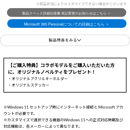
※部品状況によりカスタマイズできない場合がございます
製品特長をみる
【ご購入特典】コラボモデルをご購入いただいた方
に、オリジナルノベルティをプレゼント！
・オリジナルアクリルキーホルダー
・オリジナルステッカー
※Windows 11 セットアップ時にインターネット接続と Microsoft アカ
ウントが必要です。
※カスタマイズで選択できる機器のWindows 11への正式対応時期及び
対応機能は、各メーカーによって異なります。