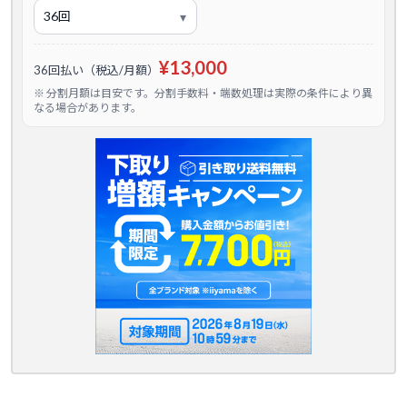
¥13,000
36回払い（税込/月額）
※ 分割月額は目安です。分割手数料・端数処理は実際の条件により異
なる場合があります。