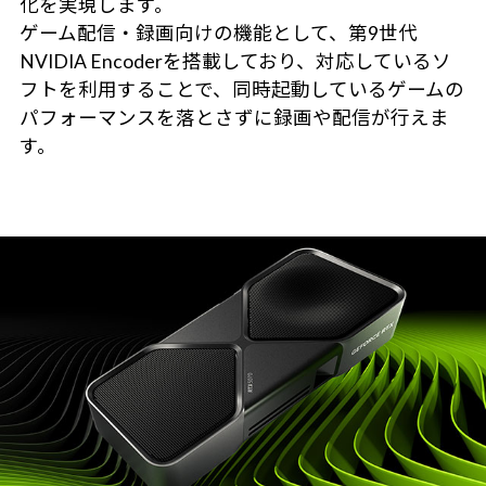
化を実現します。
ゲーム配信・録画向けの機能として、第9世代
NVIDIA Encoderを搭載しており、対応しているソ
フトを利用することで、同時起動しているゲームの
パフォーマンスを落とさずに録画や配信が行えま
す。