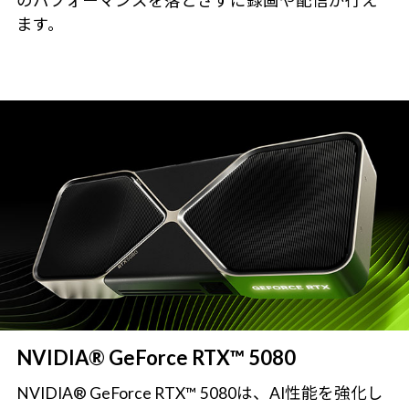
のパフォーマンスを落とさずに録画や配信が行え
ます。
NVIDIA® GeForce RTX™ 5080
NVIDIA® GeForce RTX™ 5080は、AI性能を強化し