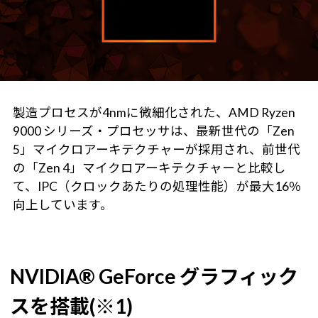
製造プロセスが4nmに微細化された、AMD Ryzen
9000 シリーズ・プロセッサは、最新世代の「Zen
5」マイクロアーキテクチャーが採用され、前世代
の「Zen 4」マイクロアーキテクチャーと比較し
て、IPC（クロックあたりの処理性能）が最大16％
向上しています。
NVIDIA® GeForce グラフィック
スを搭載(※1)