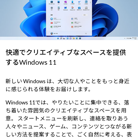
快適でクリエイティブなスペースを提供
するWindows 11
新しい Windows は、大切な人やことをもっと身近
に感じられる体験をお届けします。
Windows 11では、やりたいことに集中できる、落
ち着いた雰囲気のクリエイティブなスペースを用
意。 スタートメニューを刷新し、連絡を取りあう
人々やニュース、ゲーム、コンテンツとつながる新
しい方法を提案することで、ごく自然に考える、表