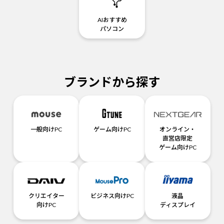
AIおすすめ
パソコン
ブランドから探す
一般向けPC
ゲーム向けPC
オンライン・
直営店限定
ゲーム向けPC
クリエイター
ビジネス向けPC
液晶
向けPC
ディスプレイ