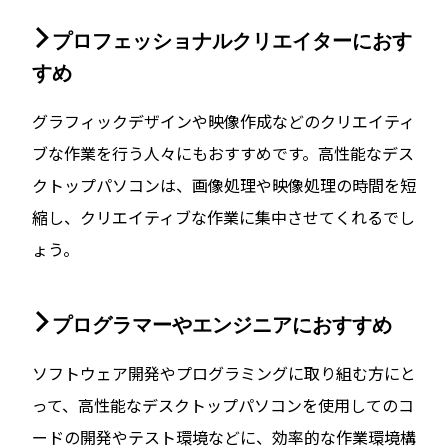
プロフェッショナルクリエイターにおす
すめ
グラフィックデザインや映像作成などのクリエイティ
ブな作業を行う人々にもおすすめです。高性能なデス
クトップパソコンは、画像処理や映像処理の時間を短
縮し、クリエイティブな作業に集中させてくれるでし
ょう。
プログラマーやエンジニアにおすすめ
ソフトウェア開発やプログラミングに取り組む方にと
って、高性能なデスクトップパソコンを使用してのコ
ードの開発やテスト環境などに、効率的な作業環境構