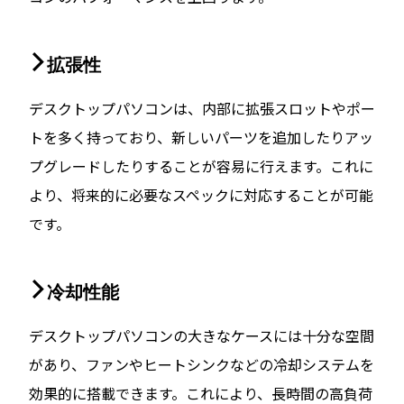
拡張性
デスクトップパソコンは、内部に拡張スロットやポー
トを多く持っており、新しいパーツを追加したりアッ
プグレードしたりすることが容易に行えます。これに
より、将来的に必要なスペックに対応することが可能
です。
冷却性能
デスクトップパソコンの大きなケースには十分な空間
があり、ファンやヒートシンクなどの冷却システムを
効果的に搭載できます。これにより、長時間の高負荷