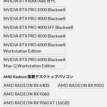
NVIDIA RTX 6000 Ada 世代
NVIDIA RTX PRO 2000 Blackwell
NVIDIA RTX PRO 4000 Blackwell
NVIDIA RTX PRO 4000 SFF Blackwell
NVIDIA RTX PRO 4500 Blackwell
NVIDIA RTX PRO 6000 Blackwell
Workstation Edition
NVIDIA RTX PRO 6000 Blackwell
Max-Q Workstation Edition
AMD Radeon 搭載デスクトップパソコン
AMD RADEON RX 6400
AMD RADEON RX 9050
AMD RADEON RX 9060
AMD RADEON RX 9060 XT (16GB)