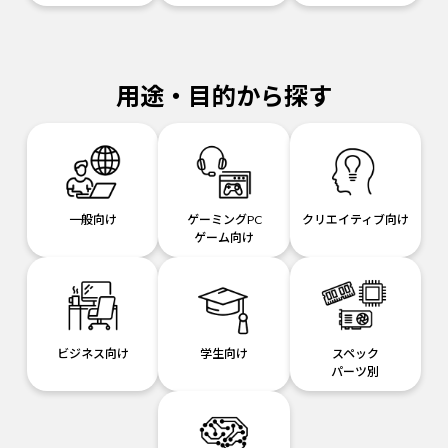
用途・目的から探す
一般向け
ゲーミングPC
クリエイティブ向け
ゲーム向け
ビジネス向け
学生向け
スペック
パーツ別