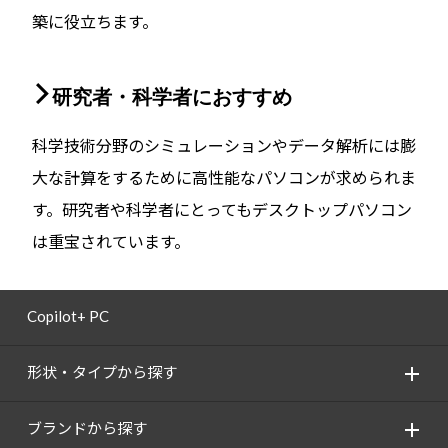
築に役立ちます。
研究者・科学者におすすめ
科学技術分野のシミュレーションやデータ解析には膨
大な計算をするために高性能なパソコンが求められま
す。研究者や科学者にとってもデスクトップパソコン
は重宝されています。
Copilot+ PC
形状・タイプから探す
ブランドから探す