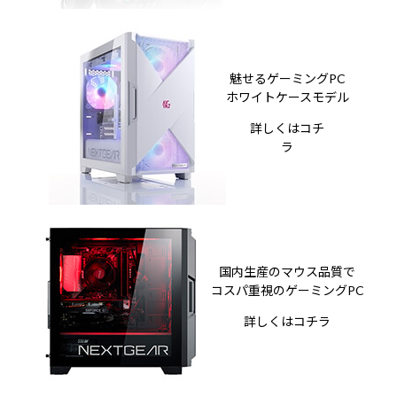
魅せるゲーミングPC
ホワイトケースモデル
詳しくはコチ
ラ
国内生産のマウス品質で
コスパ重視のゲーミングPC
詳しくはコチラ