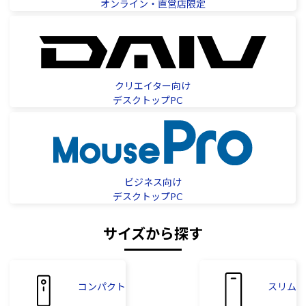
オンライン・直営店限定
クリエイター向け
デスクトップPC
ビジネス向け
デスクトップPC
サイズから探す
コンパクト
スリム