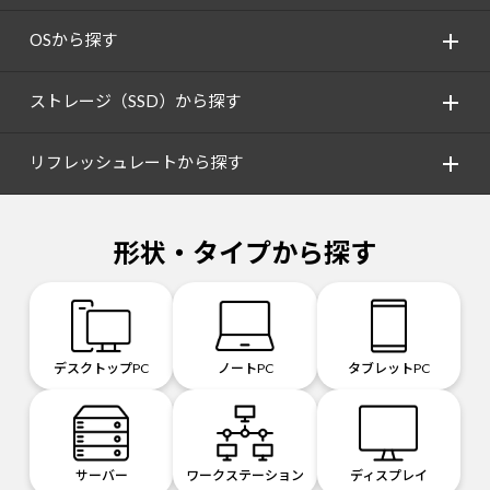
OSから探す
ストレージ（SSD）から探す
リフレッシュレートから探す
形状・タイプから探す
デスクトップPC
ノートPC
タブレットPC
サーバー
ワークステーション
ディスプレイ