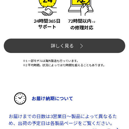
24時間365日
72時間以内
※2
サポート
の修理対応
詳しく見る
※1 一部モデルは海外製造も行っています。
※2 平均時間。状況によっては72時間を超えることもあります。
お届け納期について
お届けまでの日数は3営業日～製品によって異なるた
め、出荷の予定日は各製品ページをご覧ください。