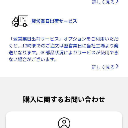
詳しく見る
翌営業日出荷サービス
「翌営業日出荷サービス」オプションをご利用いただ
くと、13時までのご注文は翌営業日に当社工場より発
送となります。※ 部品状況によりサービスが使用でき
ない場合がございます。
詳しく見る
購入に関するお問い合わせ