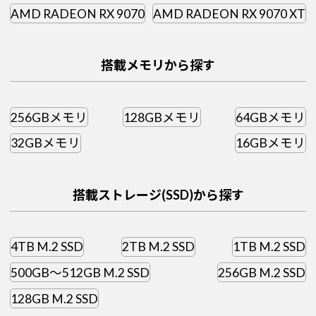
AMD RADEON RX 9070
AMD RADEON RX 9070 XT
搭載メモリから探す
256GBメモリ
128GBメモリ
64GBメモリ
32GBメモリ
16GBメモリ
搭載ストレージ(SSD)から探す
4TB M.2 SSD
2TB M.2 SSD
1TB M.2 SSD
500GB～512GB M.2 SSD
256GB M.2 SSD
128GB M.2 SSD