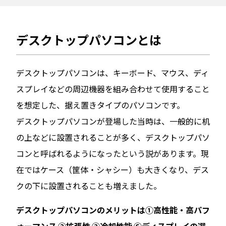
デスクトップパソコンとは
デスクトップパソコンは、キーボード、マウス、ディ
スプレイなどの周辺機器を組み合わせて使用すること
を想定した、据え置きタイプのパソコンです。
デスクトップパソコンが登場した当時は、一般的に机
の上などに設置されることが多く、デスクトップパソ
コンと呼ばれるようになったという説があります。現
在ではケース（筐体・シャシー）も大きくなり、デス
クの下に設置されることも増えました。
デスクトップパソコンのメリットは①高性能・高パフ