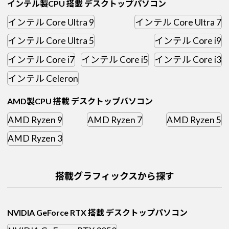
インテル製CPU 搭載 デスクトップパソコン
インテル Core Ultra 9
インテル Core Ultra 7
インテル Core Ultra 5
インテル Core i9
インテル Core i7
インテル Core i5
インテル Core i3
インテル Celeron
AMD製CPU 搭載 デスクトップパソコン
AMD Ryzen 9
AMD Ryzen 7
AMD Ryzen 5
AMD Ryzen 3
搭載グラフィックスから探す
NVIDIA GeForce RTX 搭載 デスクトップパソコン