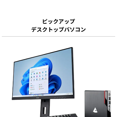
ピックアップ
デスクトップパソコン