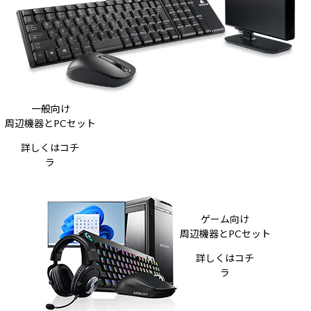
一般向け
周辺機器とPCセット
詳しくはコチ
ラ
ゲーム向け
周辺機器とPCセット
詳しくはコチ
ラ