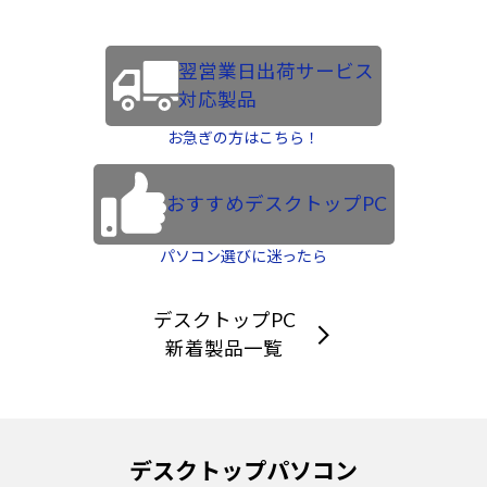
翌営業日出荷サービス
対応製品
お急ぎの方はこちら！
おすすめデスクトップPC
パソコン選びに迷ったら
デスクトップPC
新着製品一覧
デスクトップパソコン