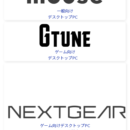
Windows 11
|
Copilot+ PC
Windows 11
|
Copilot+ PC
一般向け
デスクトップPC
ゲーム向け
デスクトップPC
ゲーム向けデスクトップPC