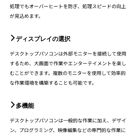
処理でもオーバーヒートを防ぎ、処理スピードの向上
が見込めます。
ディスプレイの選択
デスクトップパソコンは外部モニターを接続して使用
するため、大画面で作業やエンターテイメントを楽し
むことができます。複数のモニターを使用して効率的
な作業環境を構築することも可能です。
多機能
デスクトップパソコンは一般的な作業に加え、デザイ
ン、プログラミング、映像編集などの専門的な作業に