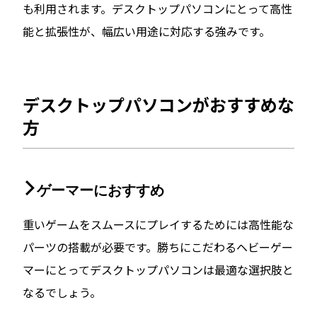
も利用されます。デスクトップパソコンにとって高性
能と拡張性が、幅広い用途に対応する強みです。
デスクトップパソコンがおすすめな
方
ゲーマーにおすすめ
重いゲームをスムースにプレイするためには高性能な
パーツの搭載が必要です。勝ちにこだわるヘビーゲー
マーにとってデスクトップパソコンは最適な選択肢と
なるでしょう。