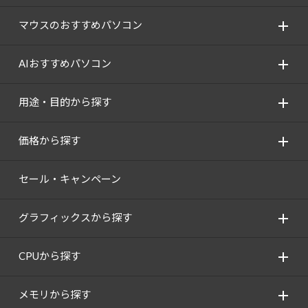
マウスのおすすめパソコン
AIおすすめパソコン
用途・目的から探す
価格から探す
セール・キャンペーン
グラフィックスから探す
CPUから探す
メモリから探す