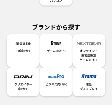
パソコン
ブランドから探す
一般向けPC
ゲーム向けPC
オンライン・
直営店限定
ゲーム向けPC
クリエイター
ビジネス向けPC
液晶
向けPC
ディスプレイ