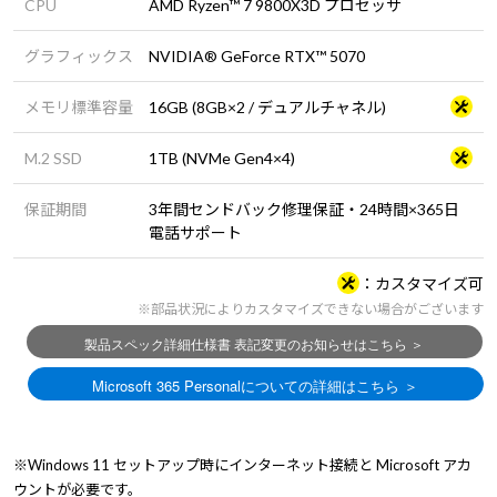
CPU
AMD Ryzen™ 7 9800X3D プロセッサ
グラフィックス
NVIDIA® GeForce RTX™ 5070
メモリ標準容量
16GB (8GB×2 / デュアルチャネル)
M.2 SSD
1TB (NVMe Gen4×4)
保証期間
3年間センドバック修理保証・24時間×365日
電話サポート
カスタマイズ可
※部品状況によりカスタマイズできない場合がございます
※Windows 11 セットアップ時にインターネット接続と Microsoft アカ
ウントが必要です。