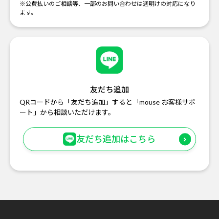
※公費払いのご相談等、一部のお問い合わせは週明けの対応になり
ます。
友だち追加
QRコードから「友だち追加」すると「mouse お客様サポ
ート」から相談いただけます。
友だち追加はこちら