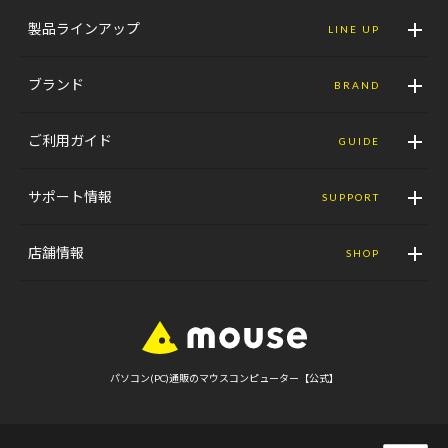
製品ラインアップ
LINE UP
ブランド
BRAND
ご利用ガイド
GUIDE
サポート情報
SUPPORT
店舗情報
SHOP
パソコン(PC)通販のマウスコンピューター【公式】