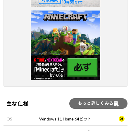
主な仕様
もっと詳しくみる
OS
Windows 11 Home 64ビット