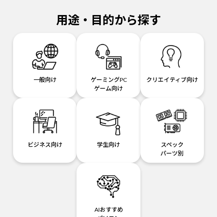
用途・目的から探す
一般向け
ゲーミングPC
クリエイティブ向け
ゲーム向け
ビジネス向け
学生向け
スペック
パーツ別
AIおすすめ