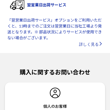
翌営業日出荷サービス
「翌営業日出荷サービス」オプションをご利用いただ
くと、13時までのご注文は翌営業日に当社工場より発
送となります。※ 部品状況によりサービスが使用でき
ない場合がございます。
詳しく見る
購入に関するお問い合わせ
個人のお客様