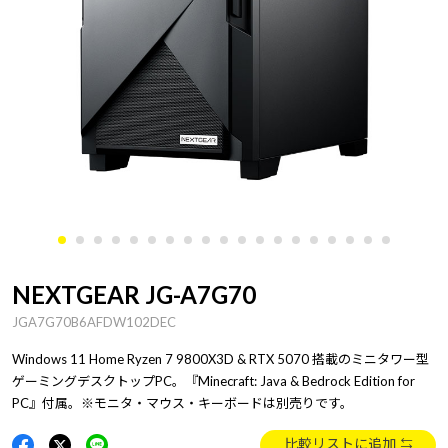
NEXTGEAR JG-A7G70
JGA7G70B6AFDW102DEC
Windows 11 Home Ryzen 7 9800X3D & RTX 5070 搭載のミニタワー型
ゲーミングデスクトップPC。『Minecraft: Java & Bedrock Edition for
PC』付属。※モニタ・マウス・キーボードは別売りです。
比較リストに追加