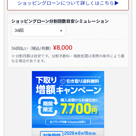
ショッピングローンについて詳しくはこちら▶
ショッピングローン分割回数目安シミュレーション
¥8,000
36回払い（税込/月額）
※ 分割月額は目安です。分割手数料・端数処理は実際の条件により異
なる場合があります。