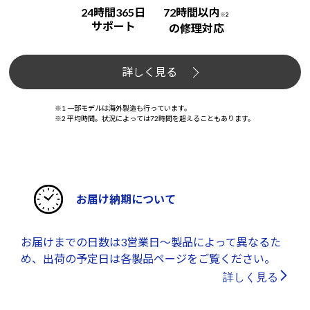
24時間365日
72時間以内
※2
サポート
の修理対応
詳しく見る
※1 一部モデルは海外製造も行っています。
※2 平均時間。状況によっては72時間を超えることもあります。
お届け納期について
お届けまでの日数は3営業日～製品によって異なるた
め、出荷の予定日は各製品ページをご覧ください。
詳しく見る