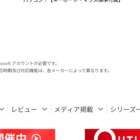
rosoft アカウントが必要です。
式対応時期及び対応機能は、各メーカーによって異なります。
レビュー
メディア掲載
シリーズ