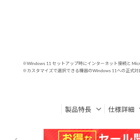
※Windows 11 セットアップ時にインターネット接続と Mic
※カスタマイズで選択できる機器のWindows 11への正
製品特長
仕様詳細