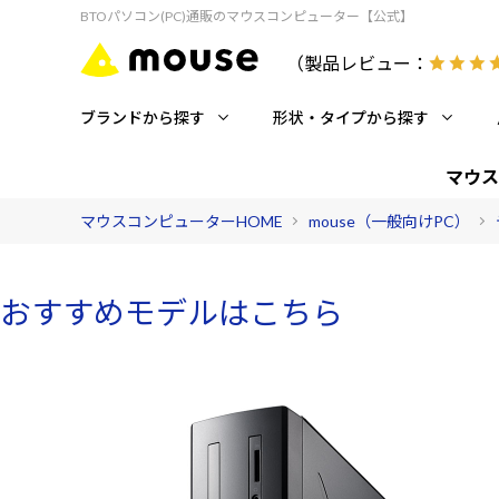
BTOパソコン(PC)通販のマウスコンピューター【公式】
（製品レビュー：
ブランドから探す
形状・タイプから探す
マウス
マウスコンピューターHOME
mouse（一般向けPC）
おすすめモデルはこちら