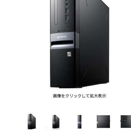
画像をクリックして拡大表示