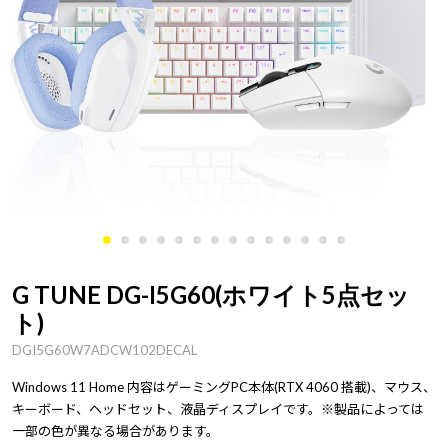
G TUNE DG-I5G60(ホワイト5点セッ
ト)
DGI5G60W7ADCW102DECAL
Windows 11 Home 内容はゲーミングPC本体(RTX 4060 搭載)、マウス、
キーボード、ヘッドセット、液晶ディスプレイです。※製品によっては
一部の色が異なる場合があります。