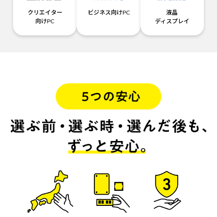
クリエイター
ビジネス向けPC
液晶
向けPC
ディスプレイ