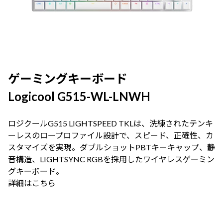
ゲーミングキーボード
Logicool G515-WL-LNWH
ロジクールG515 LIGHTSPEED TKLは、洗練されたテンキ
ーレスのロープロファイル設計で、スピード、正確性、カ
スタマイズを実現。ダブルショットPBTキーキャップ、静
音構造、LIGHTSYNC RGBを採用したワイヤレスゲーミン
グキーボード。
詳細はこちら