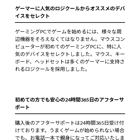
ゲーマーに人気のロジクールからオススメのデバ
イスをセレクト
ゲーミングPCでゲームを始めるには、様々な周
辺機器をそろえなくてはなりません。マウスコン
ピューターが初めてのゲーミングPCに、特に人
気のデバイスをセレクトしました。マウス、キー
ボード、ヘッドセットは多くのゲーマーに支持さ
れるロジクールを採用しました。
初めての方でも安心の24時間365日のアフターサ
ポート
購入後のアフターサポートは24時間365日受け付
けております。うまくゲームが始められない場合
でも、お電話一本で親身になってご対応いたしま