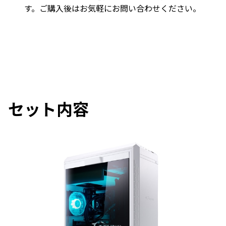
す。ご購入後はお気軽にお問い合わせください。
セット内容