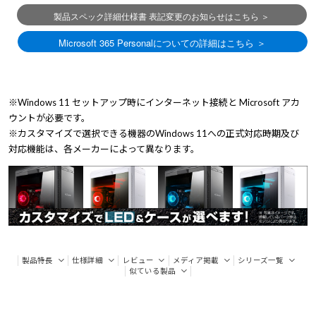
※Windows 11 セットアップ時にインターネット接続と Microsoft アカ
ウントが必要です。
※カスタマイズで選択できる機器のWindows 11への正式対応時期及び
対応機能は、各メーカーによって異なります。
製品特長
仕様詳細
レビュー
メディア掲載
シリーズ一覧
似ている製品