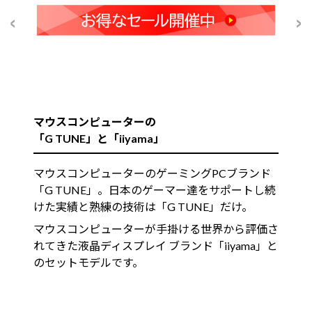
マウスコンピューターの
「G TUNE」と「iiyama」
マウスコンピューターのゲーミングPCブランド
「G TUNE」。日本のゲーマー達をサポートし続
けた実績と熟練の技術は「G TUNE」だけ。
マウスコンピューターが手掛ける世界から評価さ
れてきた液晶ディスプレイ ブランド「iiyama」と
のセットモデルです。