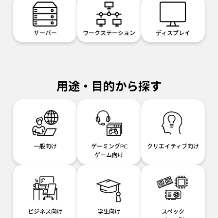
サーバー
ワークステーション
ディスプレイ
用途・目的から探す
一般向け
ゲーミングPC
クリエイティブ向け
ゲーム向け
ビジネス向け
学生向け
スペック