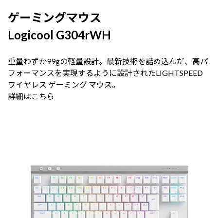
ゲーミングマウス
Logicool G304rWH
重量わずか99gの軽量設計。最新技術を詰め込んだ、高パ
フォーマンスを実現するように設計されたLIGHTSPEED
ワイヤレス ゲーミング マウス。
詳細はこちら