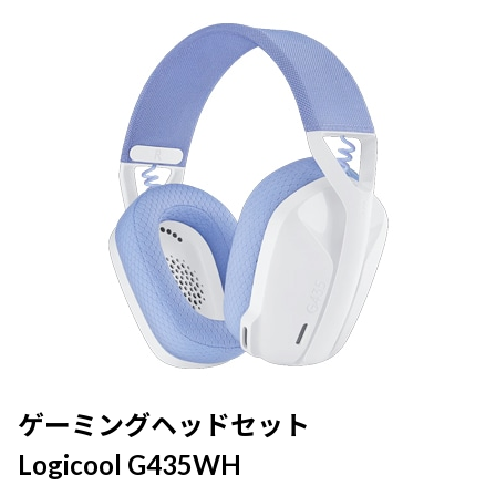
ゲーミングヘッドセット
Logicool G435WH