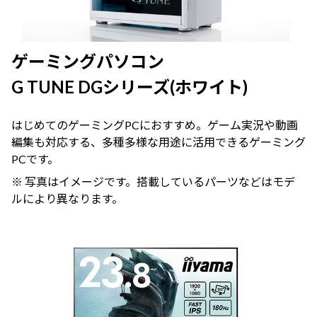
ゲーミングパソコン
G TUNE DGシリーズ(ホワイト)
はじめてのゲーミングPCにおすすめ。ゲーム実況や動画
編集も対応する、多種多様な用途に活用できるゲーミング
PCです。
※ 写真はイメージです。搭載しているパーツなどはモデ
ルにより異なります。