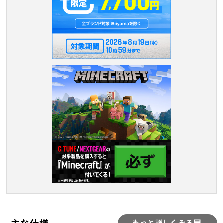
主な仕様
もっと詳しくみる