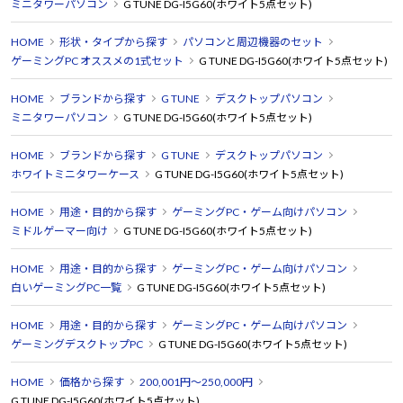
ミニタワーパソコン
G TUNE DG-I5G60(ホワイト5点セット)
HOME
形状・タイプから探す
パソコンと周辺機器のセット
ゲーミングPC オススメの1式セット
G TUNE DG-I5G60(ホワイト5点セット)
HOME
ブランドから探す
G TUNE
デスクトップパソコン
ミニタワーパソコン
G TUNE DG-I5G60(ホワイト5点セット)
HOME
ブランドから探す
G TUNE
デスクトップパソコン
ホワイトミニタワーケース
G TUNE DG-I5G60(ホワイト5点セット)
HOME
用途・目的から探す
ゲーミングPC・ゲーム向けパソコン
ミドルゲーマー向け
G TUNE DG-I5G60(ホワイト5点セット)
HOME
用途・目的から探す
ゲーミングPC・ゲーム向けパソコン
白いゲーミングPC一覧
G TUNE DG-I5G60(ホワイト5点セット)
HOME
用途・目的から探す
ゲーミングPC・ゲーム向けパソコン
ゲーミングデスクトップPC
G TUNE DG-I5G60(ホワイト5点セット)
HOME
価格から探す
200,001円～250,000円
G TUNE DG-I5G60(ホワイト5点セット)