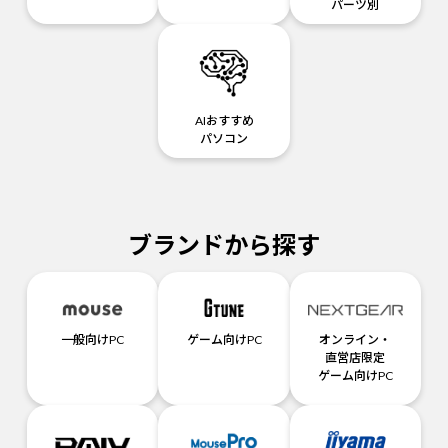
パーツ別
AIおすすめ
パソコン
ブランドから探す
一般向けPC
ゲーム向けPC
オンライン・
直営店限定
ゲーム向けPC