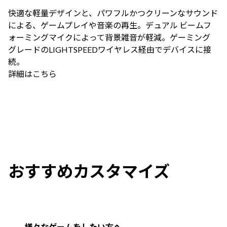
快適な軽量デザインと、パワフルかつクリーンなサウンド
による、ゲームプレイや音楽の再生。デュアル ビームフ
ォーミングマイクによって背景雑音が軽減。ゲーミング
グレードのLIGHTSPEEDワイヤレス経由でデバイスに接
続。
詳細はこちら
おすすめカスタマイズ
様々なゲームをしたい方へ