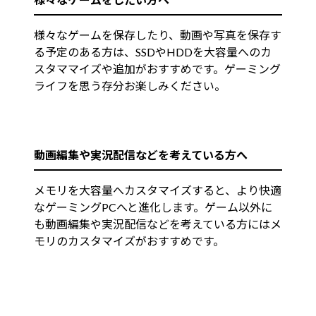
様々なゲームを保存したり、動画や写真を保存す
る予定のある方は、SSDやHDDを大容量へのカ
スタママイズや追加がおすすめです。ゲーミング
ライフを思う存分お楽しみください。
動画編集や実況配信などを考えている方へ
メモリを大容量へカスタマイズすると、より快適
なゲーミングPCへと進化します。ゲーム以外に
も動画編集や実況配信などを考えている方にはメ
モリのカスタマイズがおすすめです。