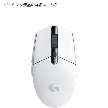
ゲーミング液晶の詳細はこちら