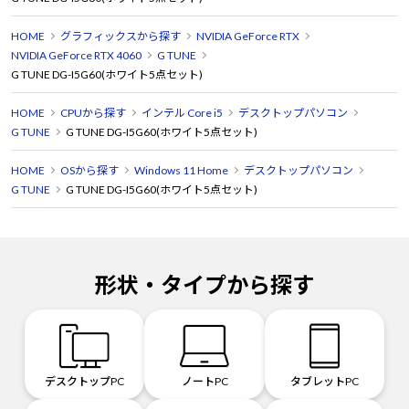
HOME
グラフィックスから探す
NVIDIA GeForce RTX
NVIDIA GeForce RTX 4060
G TUNE
G TUNE DG-I5G60(ホワイト5点セット)
HOME
CPUから探す
インテル Core i5
デスクトップパソコン
G TUNE
G TUNE DG-I5G60(ホワイト5点セット)
HOME
OSから探す
Windows 11 Home
デスクトップパソコン
G TUNE
G TUNE DG-I5G60(ホワイト5点セット)
形状・タイプから探す
デスクトップPC
ノートPC
タブレットPC