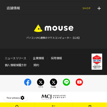
店舗情報
SHOP
パソコン(PC)通販のマウスコンピューター【公式】
ニュースリリース
企業情報
採用情報
個人情報保護方針
規約
マウス
Gaming