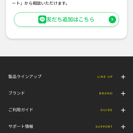
ート」から相談いただけます。
友だち追加はこちら
製品ラインアップ
LINE UP
ブランド
BRAND
ご利用ガイド
GUIDE
サポート情報
SUPPORT