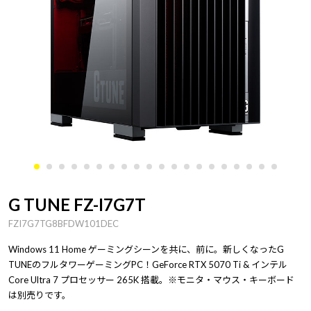
G TUNE FZ-I7G7T
FZI7G7TG8BFDW101DEC
Windows 11 Home ゲーミングシーンを共に、前に。新しくなったG
TUNEのフルタワーゲーミングPC！GeForce RTX 5070 Ti & インテル
Core Ultra 7 プロセッサー 265K 搭載。※モニタ・マウス・キーボード
は別売りです。