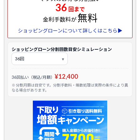
36
回まで
無料
金利手数料が
ショッピングローンについて詳しくはこちら▶
ショッピングローン分割回数目安シミュレーション
¥12,400
36回払い（税込/月額）
※ 分割月額は目安です。分割手数料・端数処理は実際の条件により異
なる場合があります。