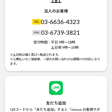
法人のお客様
03-6636-4323
TEL
03-6739-3821
FAX
受付時間：
平日 9時～18時
土日祝 9時～20時
※土日祝は個人窓口へ転送されます。
※公費払いのご相談等、一部のお問い合わせは週明けの対応になり
ます。
友だち追加
QRコードから「友だち追加」すると「mouse お客様サポ