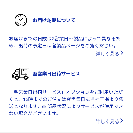
お届け納期について
お届けまでの日数は3営業日～製品によって異なるた
め、出荷の予定日は各製品ページをご覧ください。
詳しく見る
翌営業日出荷サービス
「翌営業日出荷サービス」オプションをご利用いただ
くと、13時までのご注文は翌営業日に当社工場より発
送となります。※ 部品状況によりサービスが使用でき
ない場合がございます。
詳しく見る