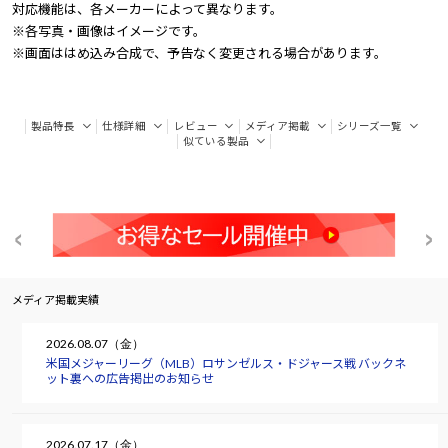
対応機能は、各メーカーによって異なります。
※各写真・画像はイメージです。
※画面ははめ込み合成で、予告なく変更される場合があります。
製品特長
仕様詳細
レビュー
メディア掲載
シリーズ一覧
似ている製品
メディア掲載実績
2026.08.07（金）
米国メジャーリーグ（MLB）ロサンゼルス・ドジャース戦 バックネ
ット裏への広告掲出のお知らせ
2026.07.17（金）