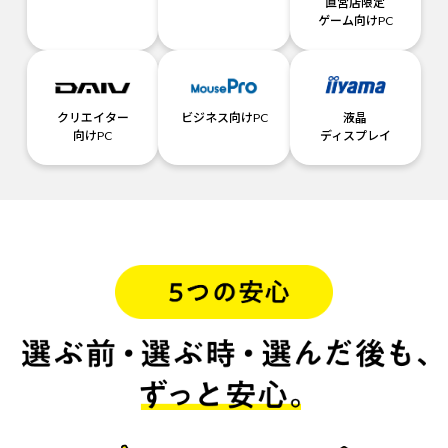
直営店限定
ゲーム向けPC
クリエイター
ビジネス向けPC
液晶
向けPC
ディスプレイ