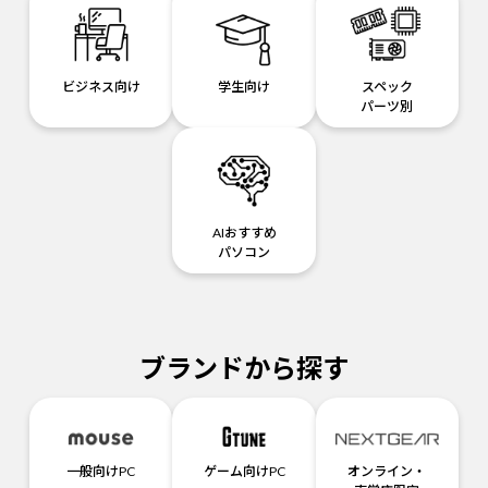
ビジネス向け
学生向け
スペック
パーツ別
AIおすすめ
パソコン
ブランドから探す
一般向けPC
ゲーム向けPC
オンライン・