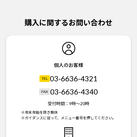
購入に関するお問い合わせ
個人のお客様
03-6636-4321
TEL
03-6636-4340
FAX
受付時間：
9時～20時
※年末年始を除き無休
※ガイダンスに従って、メニュー番号を押してください。