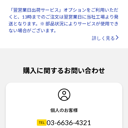
「翌営業日出荷サービス」オプションをご利用いただ
くと、13時までのご注文は翌営業日に当社工場より発
送となります。※ 部品状況によりサービスが使用でき
ない場合がございます。
詳しく見る
購入に関するお問い合わせ
個人のお客様
03-6636-4321
TEL