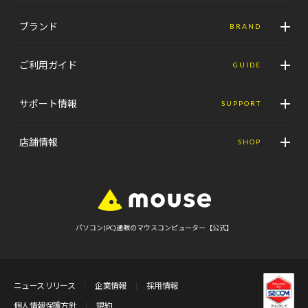
ブランド
BRAND
ご利用ガイド
GUIDE
サポート情報
SUPPORT
店舗情報
SHOP
パソコン(PC)通販のマウスコンピューター【公式】
ニュースリリース
企業情報
採用情報
個人情報保護方針
規約