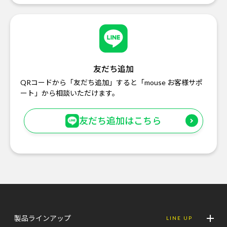
友だち追加
QRコードから「友だち追加」すると「mouse お客様サポ
ート」から相談いただけます。
友だち追加はこちら
製品ラインアップ
LINE UP