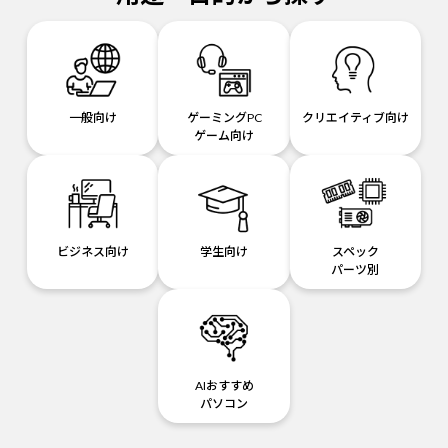
一般向け
ゲーミングPC
クリエイティブ向け
ゲーム向け
ビジネス向け
学生向け
スペック
パーツ別
AIおすすめ
パソコン