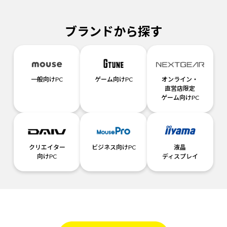
ブランドから探す
一般向けPC
ゲーム向けPC
オンライン・
直営店限定
ゲーム向けPC
クリエイター
ビジネス向けPC
液晶
向けPC
ディスプレイ