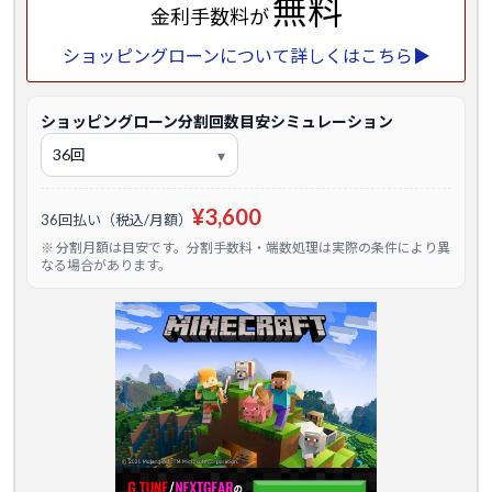
無料
金利手数料が
ショッピングローンについて詳しくはこちら▶
ショッピングローン分割回数目安シミュレーション
¥3,600
36回払い（税込/月額）
※ 分割月額は目安です。分割手数料・端数処理は実際の条件により異
なる場合があります。