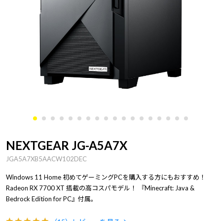
NEXTGEAR JG-A5A7X
JGA5A7XB5AACW102DEC
Windows 11 Home 初めてゲーミングPCを購入する方にもおすすめ！
Radeon RX 7700 XT 搭載の高コスパモデル！ 『Minecraft: Java &
Bedrock Edition for PC』付属。