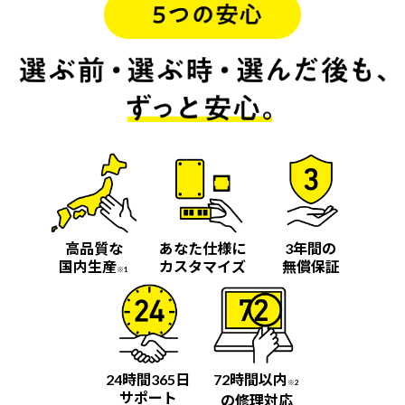
高品質な
あなた仕様に
3年間の
国内生産
カスタマイズ
無償保証
※1
24時間365日
72時間以内
※2
サポート
の修理対応