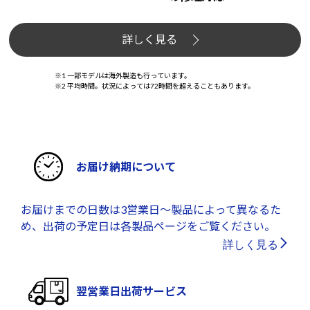
詳しく見る
※1 一部モデルは海外製造も行っています。
※2 平均時間。状況によっては72時間を超えることもあります。
お届け納期について
お届けまでの日数は3営業日～製品によって異なるた
め、出荷の予定日は各製品ページをご覧ください。
詳しく見る
翌営業日出荷サービス