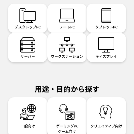
デスクトップPC
ノートPC
タブレットPC
サーバー
ワークステーション
ディスプレイ
用途・目的から探す
一般向け
ゲーミングPC
クリエイティブ向け
ゲーム向け