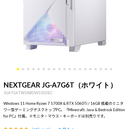
NEXTGEAR JG-A7G6T（ホワイト）
JGA7G6TW5ABDW101DEC
Windows 11 Home Ryzen 7 5700X & RTX 5060Ti / 16GB 搭載のミニタ
ワー型ゲーミングデスクトップPC。『Minecraft: Java & Bedrock Edition
for PC』付属。※モニタ・マウス・キーボードは別売りです。