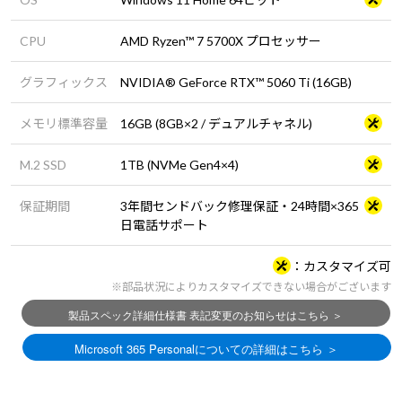
CPU
AMD Ryzen™ 7 5700X プロセッサー
グラフィックス
NVIDIA® GeForce RTX™ 5060 Ti (16GB)
メモリ標準容量
16GB (8GB×2 / デュアルチャネル)
M.2 SSD
1TB (NVMe Gen4×4)
保証期間
3年間センドバック修理保証・24時間×365
日電話サポート
カスタマイズ可
※部品状況によりカスタマイズできない場合がございます