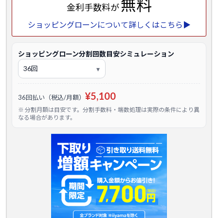
無料
金利手数料が
ショッピングローンについて詳しくはこちら▶
ショッピングローン分割回数目安シミュレーション
¥5,100
36回払い（税込/月額）
※ 分割月額は目安です。分割手数料・端数処理は実際の条件により異
なる場合があります。