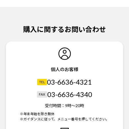
購入に関するお問い合わせ
個人のお客様
03-6636-4321
TEL
03-6636-4340
FAX
受付時間：
9時～20時
※年末年始を除き無休
※ガイダンスに従って、メニュー番号を押してください。