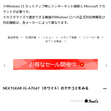
※Windows 11 セットアップ時にインターネット接続と Microsoft アカ
ウントが必要です。
※カスタマイズで選択できる機器のWindows 11への正式対応時期及び
対応機能は、各メーカーによって異なります。
製品特長
仕様詳細
レビュー
メディア掲載
シリーズ一覧
似ている製品
NEXTGEAR JG-A7G6T（ホワイト）のクチコミをみる