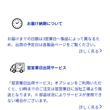
お届け納期について
お届けまでの日数は3営業日～製品によって異なるた
め、出荷の予定日は各製品ページをご覧ください。
詳しく見る
翌営業日出荷サービス
「翌営業日出荷サービス」オプションをご利用いただ
くと、13時までのご注文は翌営業日に当社工場より発
送となります。※ 部品状況によりサービスが使用でき
ない場合がございます。
詳しく見る