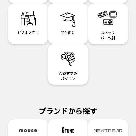
ビジネス向け
学生向け
スペック
パーツ別
AIおすすめ
パソコン
ブランドから探す