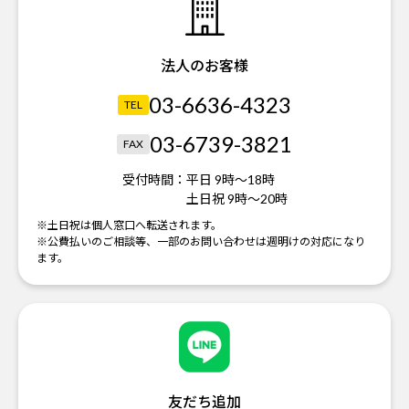
法人のお客様
03-6636-4323
TEL
03-6739-3821
FAX
受付時間：
平日 9時～18時
土日祝 9時～20時
※土日祝は個人窓口へ転送されます。
※公費払いのご相談等、一部のお問い合わせは週明けの対応になり
ます。
友だち追加