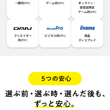
一般向けPC
ゲーム向けPC
オンライン・
直営店限定
ゲーム向けPC
クリエイター
ビジネス向けPC
液晶
向けPC
ディスプレイ