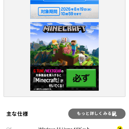
主な仕様
もっと詳しくみる
OS
Windows 11 Home 64ビット