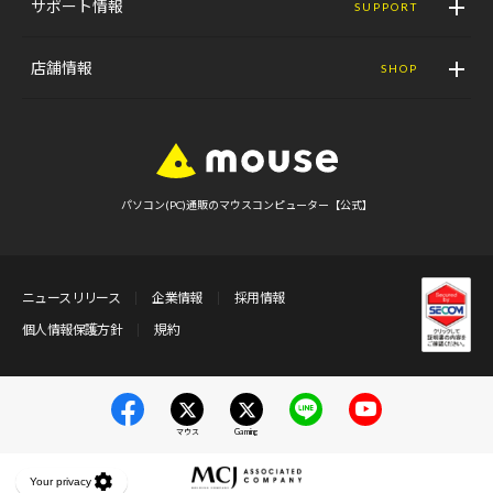
サポート情報
SUPPORT
店舗情報
SHOP
パソコン(PC)通販のマウスコンピューター【公式】
ニュースリリース
企業情報
採用情報
個人情報保護方針
規約
マウス
Gaming