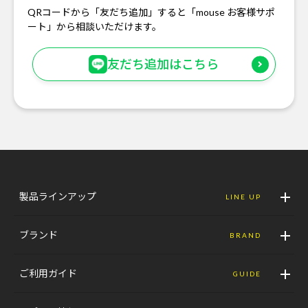
QRコードから「友だち追加」すると「mouse お客様サポ
ート」から相談いただけます。
友だち追加はこちら
製品ラインアップ
LINE UP
ブランド
BRAND
ご利用ガイド
GUIDE