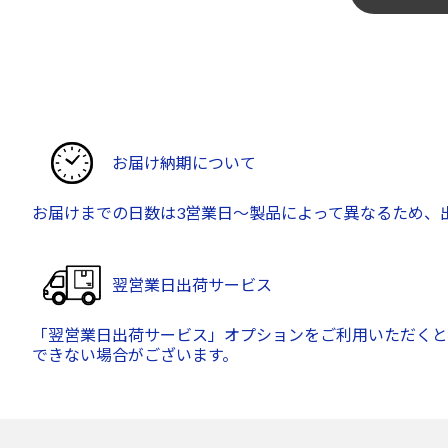
お届け納期について
お届けまでの日数は3営業日～製品によって異なるため、
翌営業日出荷サービス
「翌営業日出荷サービス」オプションをご利用いただくと
できない場合がございます。