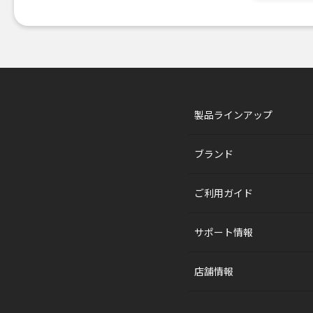
製品ラインアップ
ブランド
ご利用ガイド
サポート情報
店舗情報