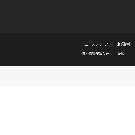
ニュースリリース
企業情報
個人情報保護方針
規約