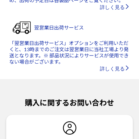
め、出荷の予定日は各製品ページをご覧ください。
詳しく見る
翌営業日出荷サービス
「翌営業日出荷サービス」オプションをご利用いただ
くと、13時までのご注文は翌営業日に当社工場より発
送となります。※ 部品状況によりサービスが使用でき
ない場合がございます。
詳しく見る
購入に関するお問い合わせ