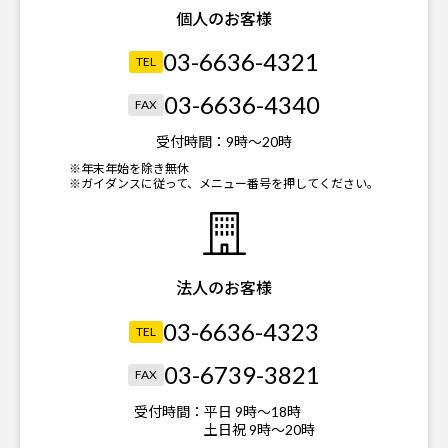
個人のお客様
03-6636-4321
TEL
03-6636-4340
FAX
受付時間：
9時～20時
※年末年始を除き無休
※ガイダンスに従って、メニュー番号を押してください。
法人のお客様
03-6636-4323
TEL
03-6739-3821
FAX
受付時間：
平日 9時～18時
土日祝 9時～20時