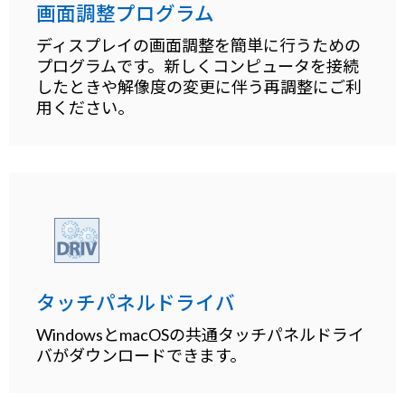
画面調整プログラム
ディスプレイの画面調整を簡単に行うための
プログラムです。新しくコンピュータを接続
したときや解像度の変更に伴う再調整にご利
用ください。
タッチパネルドライバ
WindowsとmacOSの共通タッチパネルドライ
バがダウンロードできます。