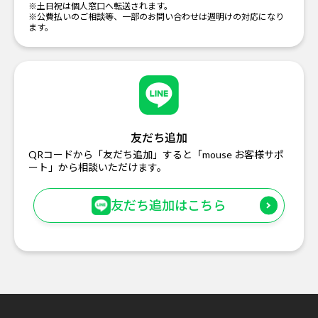
※土日祝は個人窓口へ転送されます。
※公費払いのご相談等、一部のお問い合わせは週明けの対応になり
ます。
友だち追加
QRコードから「友だち追加」すると「mouse お客様サポ
ート」から相談いただけます。
友だち追加はこちら