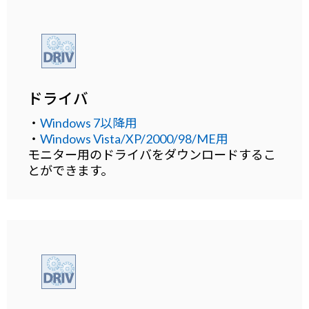
ドライバ
・
Windows 7以降用
・
Windows Vista/XP/2000/98/ME用
モニター用のドライバをダウンロードするこ
とができます。