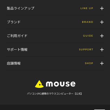
製品ラインアップ
LINE UP
ブランド
BRAND
ご利用ガイド
GUIDE
サポート情報
SUPPORT
店舗情報
SHOP
パソコン(PC)通販のマウスコンピューター【公式】