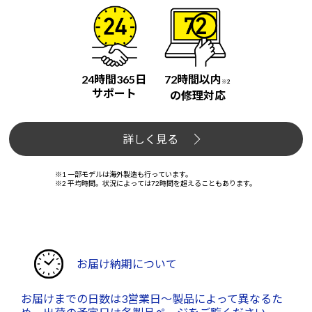
24時間365日
72時間以内
※2
サポート
の修理対応
詳しく見る
※1 一部モデルは海外製造も行っています。
※2 平均時間。状況によっては72時間を超えることもあります。
お届け納期について
お届けまでの日数は3営業日～製品によって異なるた