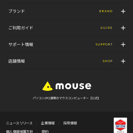
ブランド
BRAND
ご利用ガイド
GUIDE
サポート情報
SUPPORT
店舗情報
SHOP
パソコン(PC)通販のマウスコンピューター【公式】
ニュースリリース
企業情報
採用情報
個人情報保護方針
規約