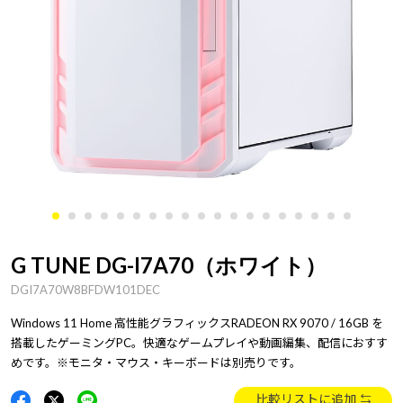
G TUNE DG-I7A70（ホワイト）
DGI7A70W8BFDW101DEC
Windows 11 Home 高性能グラフィックスRADEON RX 9070 / 16GB を
搭載したゲーミングPC。快適なゲームプレイや動画編集、配信におすす
めです。※モニタ・マウス・キーボードは別売りです。
比較リストに追加