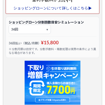
ショッピングローンについて詳しくはこちら▶
ショッピングローン分割回数目安シミュレーション
¥15,800
36回払い（税込/月額）
※ 分割月額は目安です。分割手数料・端数処理は実際の条件により異
なる場合があります。