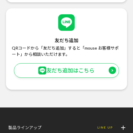
友だち追加
QRコードから「友だち追加」すると「mouse お客様サポ
ート」から相談いただけます。
友だち追加はこちら
製品ラインアップ
LINE UP