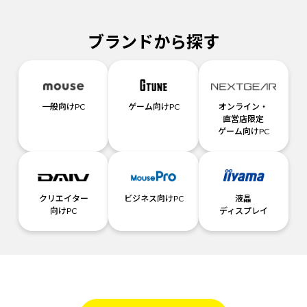
ブランドから探す
一般向けPC
ゲーム向けPC
オンライン・
直営店限定
ゲーム向けPC
クリエイター
ビジネス向けPC
液晶
向けPC
ディスプレイ