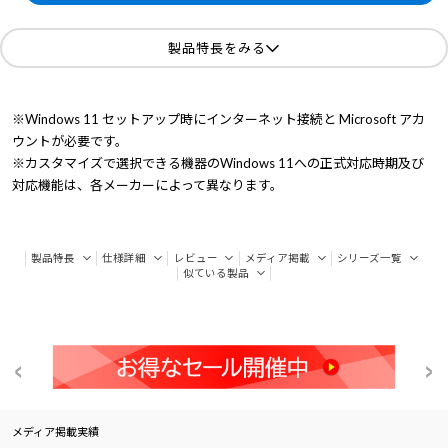
製品特長をみる
※Windows 11 セットアップ時にインターネット接続と Microsoft アカ
ウントが必要です。
※カスタマイズで選択できる機器のWindows 11への正式対応時期及び
対応機能は、各メーカーによって異なります。
製品特長
仕様詳細
レビュー
メディア掲載
シリーズ一覧
似ている製品
メディア掲載実績