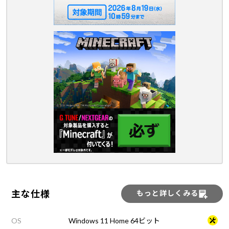
主な仕様
もっと詳しくみる
OS
Windows 11 Home 64ビット