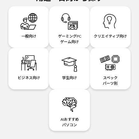
一般向け
ゲーミングPC
クリエイティブ向け
ゲーム向け
ビジネス向け
学生向け
スペック
パーツ別
AIおすすめ
パソコン