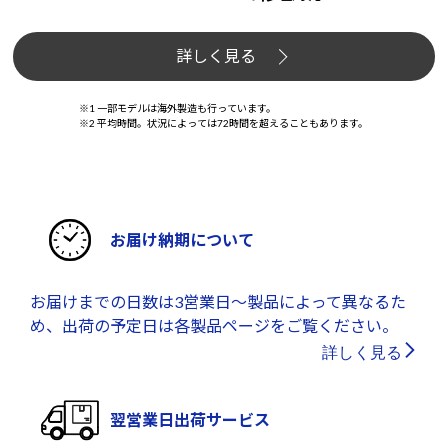
詳しく見る
※1 一部モデルは海外製造も行っています。
※2 平均時間。状況によっては72時間を超えることもあります。
お届け納期について
お届けまでの日数は3営業日～製品によって異なるた
め、出荷の予定日は各製品ページをご覧ください。
詳しく見る
翌営業日出荷サービス