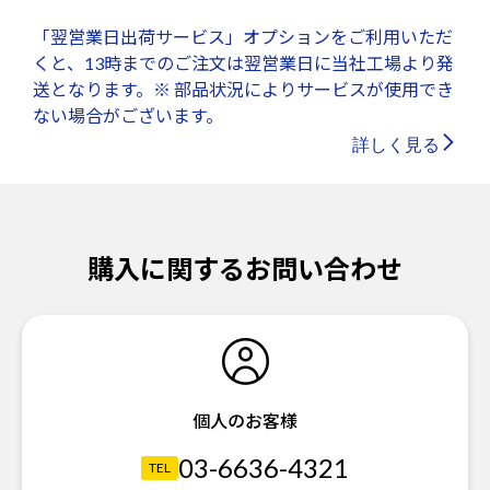
「翌営業日出荷サービス」オプションをご利用いただ
くと、13時までのご注文は翌営業日に当社工場より発
送となります。※ 部品状況によりサービスが使用でき
ない場合がございます。
詳しく見る
購入に関するお問い合わせ
個人のお客様
03-6636-4321
TEL