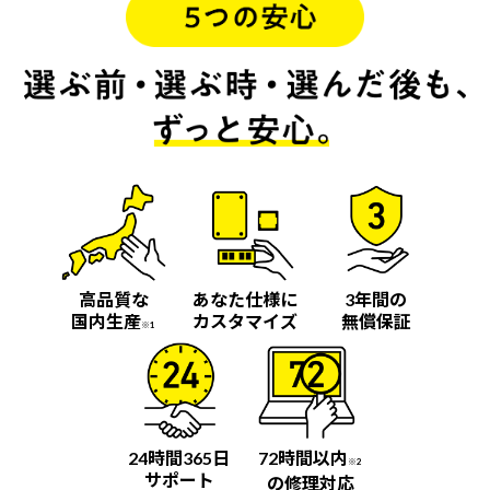
高品質な
あなた仕様に
3年間の
国内生産
カスタマイズ
無償保証
※1
24時間365日
72時間以内
※2
サポート
の修理対応