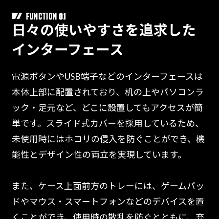
01
FUNCTION
日々の使いやすさを追求した
インターフェース
電源ボタンやUSB端子などのインターフェースは
本体上部に配置されており、机の上やパソコンラ
ック・足元など、どこに設置してもアクセスが簡
単です。スライド式カバーを採用しているため、
未使用時にはホコリの侵入を防ぐことができ、機
能性とデザイン性の両立を実現しています。
また、ケース上面前方のトレーには、ゲームパッ
ドやマウス・スマートフォンなどのデバイスを置
くことができ、使用時の散乱を防ぐとともに、充