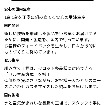
安心の国内生産
1台 1台を丁寧に組み立てる安心の受注生産
国内開発
新しい技術を搭載した製品をいち早くお届けする
ために、開発・製造を、国内で行っています。
お客様のフィードバックを生かし、日々意欲的に
ものづくりに努めています。
セル生産
組み立て工程は、少ロット多品種に対応できる
「セル生産方式」を採用。
低価格を実現させながら、お客様一人ひとりのニー
ズに合わせカスタマイズした製品をお届けします。
国内製造
水と空気がきれいな長野の工場で、スタッフの手に