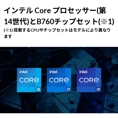
インテル Core プロセッサー(第
14世代)とB760チップセット(※1)
(※1) 搭載するCPUやチップセットはモデルにより異なり
ます