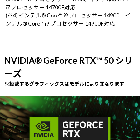
i7 プロセッサー 14700F対応
(※4) インテル® Core™ i9 プロセッサー 14900、イ
ンテル® Core™ i9 プロセッサー 14900F対応
NVIDIA® GeForce RTX™ 50 シリ
ーズ
※搭載するグラフィックスはモデルにより異なります