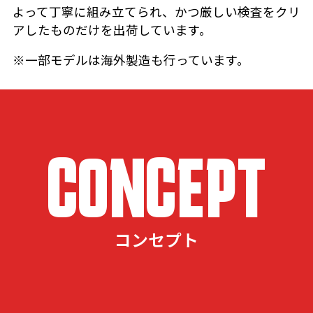
よって丁寧に組み立てられ、かつ厳しい検査をクリ
アしたものだけを出荷しています。
※一部モデルは海外製造も行っています。
CONCEPT
コンセプト