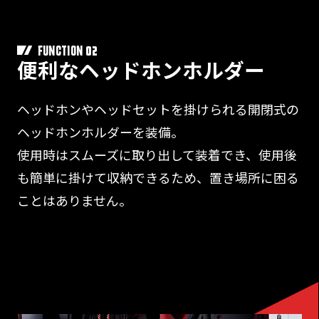
02
FUNCTION
便利なヘッドホンホルダー
ヘッドホンやヘッドセットを掛けられる開閉式の
ヘッドホンホルダーを装備。
使用時はスムーズに取り出して装着でき、使用後
も簡単に掛けて収納できるため、置き場所に困る
ことはありません。