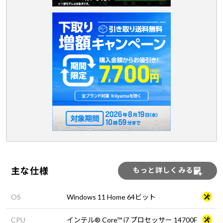
主な仕様
もっと詳しくみる
OS
Windows 11 Home 64ビット
CPU
インテル® Core™ i7 プロセッサー 14700F