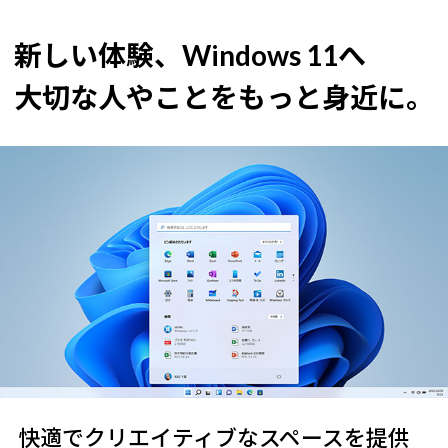
新しい体験、Windows 11へ
大切な人やことをもっと身近に。
快適でクリエイティブなスペースを提供