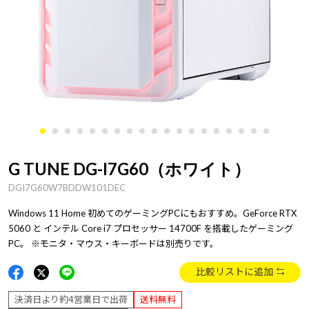
G TUNE DG-I7G60（ホワイト）
DGI7G60W7BDDW101DEC
Windows 11 Home 初めてのゲーミングPCにもおすすめ。GeForce RTX
5060 と インテル Core i7 プロセッサー 14700F を搭載したゲーミング
PC。 ※モニタ・マウス・キーボードは別売りです。
比較リストに追加
決済日より約4営業日で出荷
送料無料