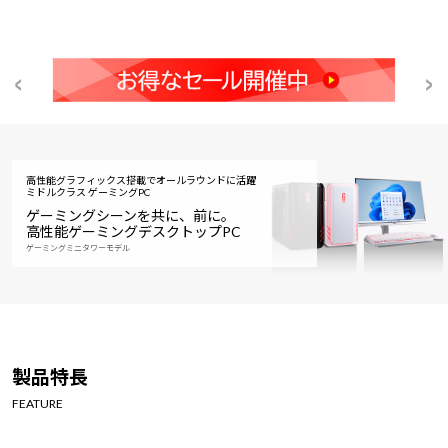
高性能グラフィックス搭載でオールラウンドに活躍
ミドルクラス ゲーミングPC
ゲーミングシーンを共に、前に。
高性能ゲーミングデスクトップPC
ゲーミングミニタワーモデル
製品特長
FEATURE