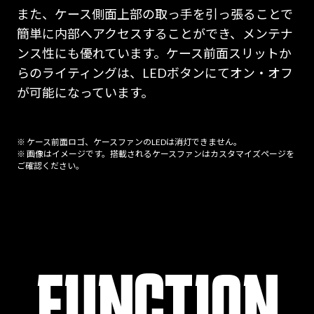
また、ケース側面上部の取っ手を引っ張ることで
簡単に内部へアクセスすることができ、メンテナ
ンス性にも優れています。ケース前面スリットか
らのライティングは、LEDボタンにてオン・オフ
が可能になっています。
※ ケース前面ロゴ、ケースファンのLEDは消灯できません。
※ 画像はイメージです。搭載されるケースファンはカスタマイズページを
ご確認ください。
FUNCTION