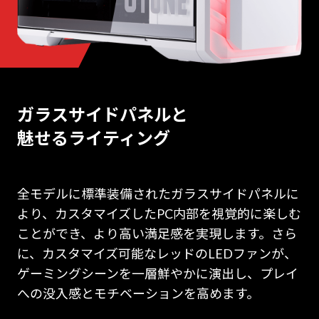
ガラスサイドパネルと
魅せるライティング
全モデルに標準装備されたガラスサイドパネルに
より、カスタマイズしたPC内部を視覚的に楽しむ
ことができ、より高い満足感を実現します。さら
に、カスタマイズ可能なレッドのLEDファンが、
ゲーミングシーンを一層鮮やかに演出し、プレイ
への没入感とモチベーションを高めます。