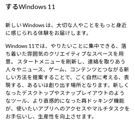
するWindows 11
新しい Windows は、大切な人やことをもっと身近
に感じられる体験をお届けします。
Windows 11では、やりたいことに集中できる、落
ち着いた雰囲気のクリエイティブなスペースを用
意。 スタートメニューを刷新し、連絡を取りあう
人々やニュース、ゲーム、コンテンツとつながる新
しい方法を提案することで、ごく自然に考える、表
現する、あるいは創り出す場所となります。新しく
なったデスクトップやスナップレイアウトのよう
なツール、より直感的になった再ドッキング機能
が、使いたいアプリへのアクセスやマルチタスクを
お手伝いし、生産性を向上させます。