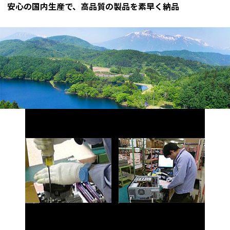
安心の国内生産で、高品質の製品を素早く納品