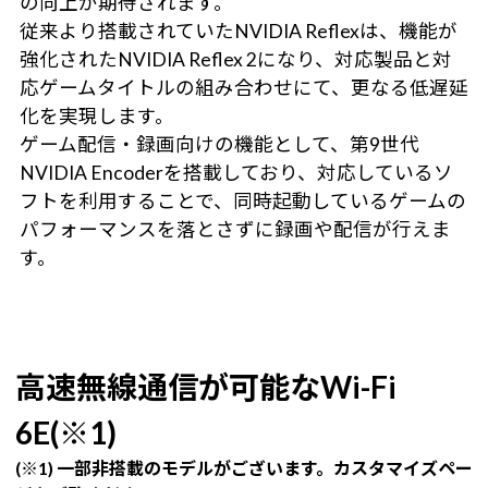
の向上が期待されます。
従来より搭載されていたNVIDIA Reflexは、機能が
強化されたNVIDIA Reflex 2になり、対応製品と対
応ゲームタイトルの組み合わせにて、更なる低遅延
化を実現します。
ゲーム配信・録画向けの機能として、第9世代
NVIDIA Encoderを搭載しており、対応しているソ
フトを利用することで、同時起動しているゲームの
パフォーマンスを落とさずに録画や配信が行えま
す。
高速無線通信が可能なWi-Fi
6E(※1)
(※1) 一部非搭載のモデルがございます。カスタマイズペー