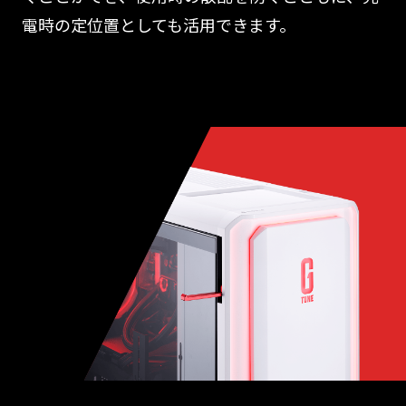
電時の定位置としても活用できます。