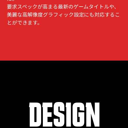
要求スペックが高まる最新のゲームタイトルや、
美麗な高解像度グラフィック設定にも対応するこ
とができます。
DESIGN