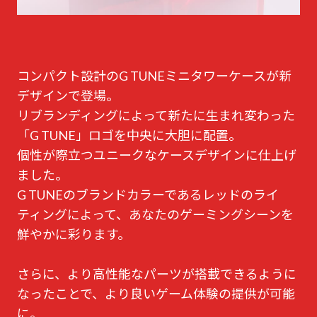
コンパクト設計のG TUNEミニタワーケースが新
デザインで登場。
リブランディングによって新たに生まれ変わった
「G TUNE」ロゴを中央に大胆に配置。
個性が際立つユニークなケースデザインに仕上げ
ました。
G TUNEのブランドカラーであるレッドのライ
ティングによって、あなたのゲーミングシーンを
鮮やかに彩ります。
さらに、より高性能なパーツが搭載できるように
なったことで、より良いゲーム体験の提供が可能
に。