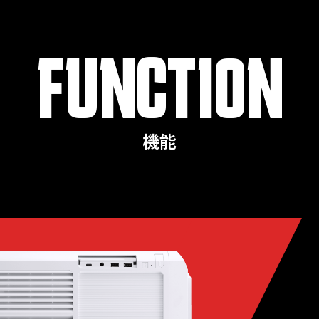
FUNCTION
機能