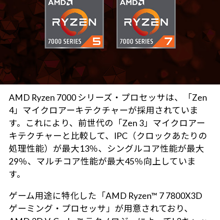
AMD Ryzen 7000 シリーズ・プロセッサは、「Zen
4」マイクロアーキテクチャーが採用されていま
す。これにより、前世代の「Zen 3」マイクロアー
キテクチャーと比較して、IPC（クロックあたりの
処理性能）が最大13％、シングルコア性能が最大
29％、マルチコア性能が最大45％向上していま
す。
ゲーム用途に特化した「AMD Ryzen™ 7 7800X3D
ゲーミング・プロセッサ」が用意されており、