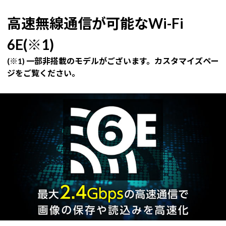
高速無線通信が可能なWi-Fi
6E(※1)
(※1) 一部非搭載のモデルがございます。カスタマイズペー
ジをご覧ください。