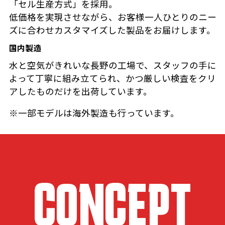
「セル生産方式」を採用。
低価格を実現させながら、お客様一人ひとりのニー
ズに合わせカスタマイズした製品をお届けします。
国内製造
水と空気がきれいな長野の工場で、スタッフの手に
よって丁寧に組み立てられ、かつ厳しい検査をクリ
アしたものだけを出荷しています。
※一部モデルは海外製造も行っています。
CONCEPT