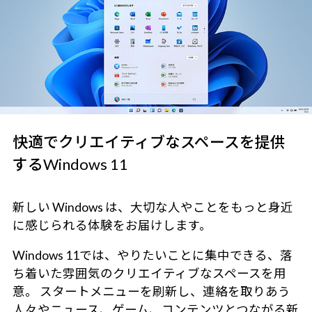
快適でクリエイティブなスペースを提供
するWindows 11
新しい Windows は、大切な人やことをもっと身近
に感じられる体験をお届けします。
Windows 11では、やりたいことに集中できる、落
ち着いた雰囲気のクリエイティブなスペースを用
意。 スタートメニューを刷新し、連絡を取りあう
人々やニュース、ゲーム、コンテンツとつながる新