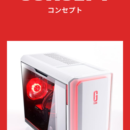
コンセプト