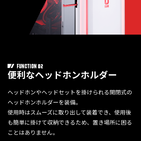
02
FUNCTION
便利なヘッドホンホルダー
ヘッドホンやヘッドセットを掛けられる開閉式の
ヘッドホンホルダーを装備。
使用時はスムーズに取り出して装着でき、使用後
も簡単に掛けて収納できるため、置き場所に困る
ことはありません。