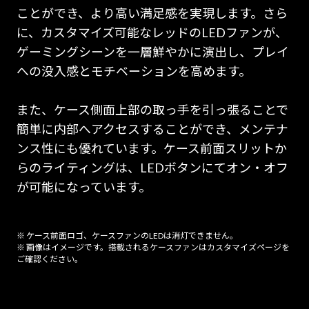
ことができ、より高い満足感を実現します。さら
に、カスタマイズ可能なレッドのLEDファンが、
ゲーミングシーンを一層鮮やかに演出し、プレイ
への没入感とモチベーションを高めます。
また、ケース側面上部の取っ手を引っ張ることで
簡単に内部へアクセスすることができ、メンテナ
ンス性にも優れています。ケース前面スリットか
らのライティングは、LEDボタンにてオン・オフ
が可能になっています。
※ ケース前面ロゴ、ケースファンのLEDは消灯できません。
※ 画像はイメージです。搭載されるケースファンはカスタマイズページを
ご確認ください。