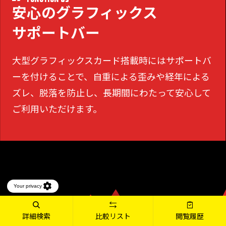
安心のグラフィックス
サポートバー
大型グラフィックスカード搭載時にはサポートバ
ーを付けることで、
自重による歪みや経年による
ズレ、脱落を防止し、長期間にわたって安心して
ご利用いただけます。
詳細検索
比較リスト
閲覧履歴