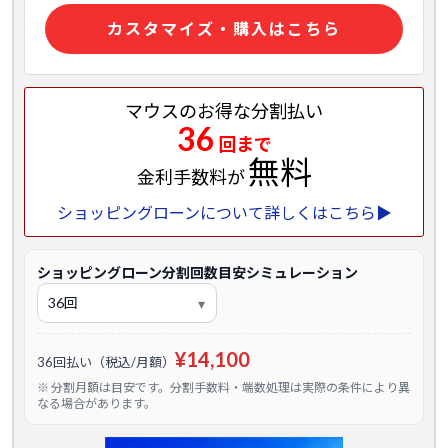
カスタマイズ・購入はこちら
マウスのお得な分割払い
36
回まで
無料
金利手数料が
ショッピングローンについて詳しくはこちら▶
ショッピングローン分割回数目安シミュレーション
¥14,100
36回払い（税込/月額）
※ 分割月額は目安です。分割手数料・端数処理は実際の条件により異
なる場合があります。