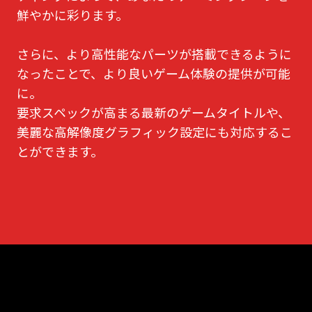
鮮やかに彩ります。
さらに、より高性能なパーツが搭載できるように
なったことで、より良いゲーム体験の提供が可能
に。
要求スペックが高まる最新のゲームタイトルや、
美麗な高解像度グラフィック設定にも対応するこ
とができます。