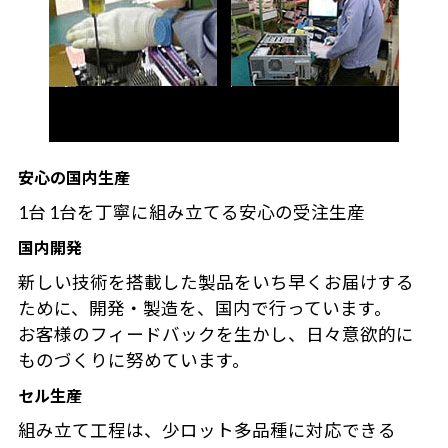
安心の国内生産
1台 1台を丁寧に組み立てる安心の受注生産
国内開発
新しい技術を搭載した製品をいち早くお届けする
ために、開発・製造を、国内で行っています。
お客様のフィードバックを生かし、日々意欲的に
ものづくりに努めています。
セル生産
組み立て工程は、少ロット多品種に対応できる