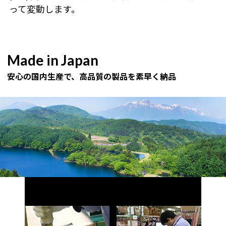
って変動します。
Made in Japan
安心の国内生産で、高品質の製品を素早く納品