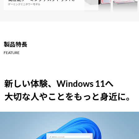
ゲーミングミニタワーモデル
製品特長
FEATURE
新しい体験、Windows 11へ
大切な人やことをもっと身近に。