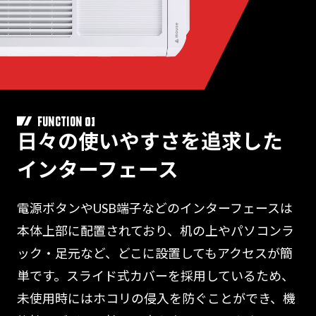
01
FUNCTION
日々の使いやすさを追求した
インターフェース
電源ボタンやUSB端子などのインターフェースは
本体上部に配置されており、机の上やパソコンラ
ック・足元など、どこに設置してもアクセスが簡
単です。スライド式カバーを採用しているため、
未使用時にはホコリの侵入を防ぐことができ、機