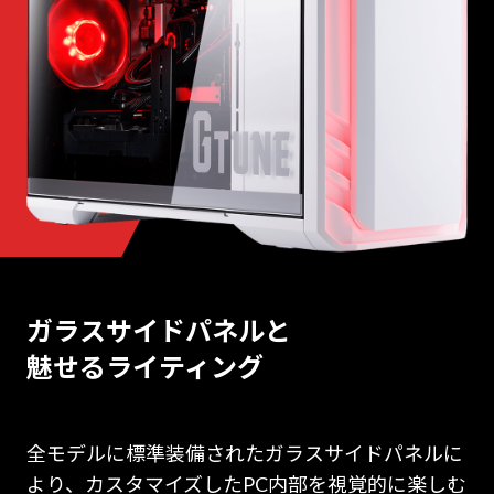
ガラスサイドパネルと
魅せるライティング
全モデルに標準装備されたガラスサイドパネルに
より、カスタマイズしたPC内部を視覚的に楽しむ