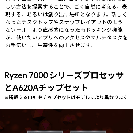
しい方法を提案することで、ごく自然に考える、表
現する、あるいは創り出す場所となります。新しく
なったデスクトップやスナップレイアウトのよう
なツール、より直感的になった再ドッキング機能
が、使いたいアプリへのアクセスやマルチタスクを
お手伝いし、生産性を向上させます。
Ryzen 7000 シリーズプロセッサ
とA620Aチップセット
※搭載するCPUやチップセットはモデルにより異なります