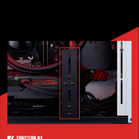
03
FUNCTION