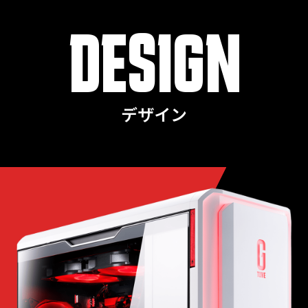
DESIGN
デザイン