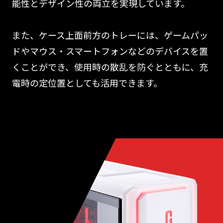
能性とデザイン性の両立を実現しています。
また、ケース上面前方のトレーには、ゲームパッ
ドやマウス・スマートフォンなどのデバイスを置
くことができ、使用時の散乱を防ぐとともに、充
電時の定位置としても活用できます。