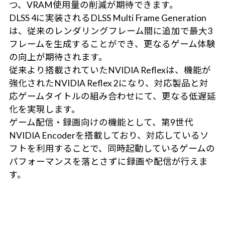
つ、VRAM使用量の削減が期待できます。
DLSS 4に実装されるDLSS Multi Frame Generation
は、従来のレンダリングフレーム間に追加で最大3
フレームを生成することができ、更なるゲーム体験
の向上が期待されます。
従来より搭載されていたNVIDIA Reflexは、機能が
強化されたNVIDIA Reflex 2になり、対応製品と対
応ゲームタイトルの組み合わせにて、更なる低遅延
化を実現します。
ゲーム配信・録画向けの機能として、第9世代
NVIDIA Encoderを搭載しており、対応しているソ
フトを利用することで、同時起動しているゲームの
パフォーマンスを落とさずに録画や配信が行えま
す。