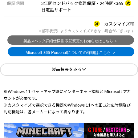
保証期間
3年間センドバック修理保証・24時間×365
日電話サポート
カスタマイズ可
※部品状況によりカスタマイズできない場合がございます
製品特長をみる
※Windows 11 セットアップ時にインターネット接続と Microsoft アカ
ウントが必要です。
※カスタマイズで選択できる機器のWindows 11への正式対応時期及び
対応機能は、各メーカーによって異なります。