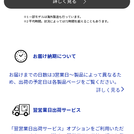
詳しく見る
※1 一部モデルは海外製造も行っています。
※2 平均時間。状況によっては72時間を超えることもあります。
お届け納期について
お届けまでの日数は3営業日～製品によって異なるた
め、出荷の予定日は各製品ページをご覧ください。
詳しく見る
翌営業日出荷サービス
「翌営業日出荷サービス」オプションをご利用いただ