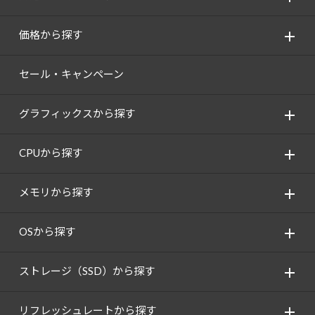
価格から探す
セール・キャンペーン
グラフィックスから探す
CPUから探す
メモリから探す
OSから探す
ストレージ（SSD）から探す
リフレッシュレートから探す