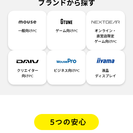
ブランドから探す
一般向けPC
ゲーム向けPC
オンライン・
直営店限定
ゲーム向けPC
クリエイター
ビジネス向けPC
液晶
向けPC
ディスプレイ