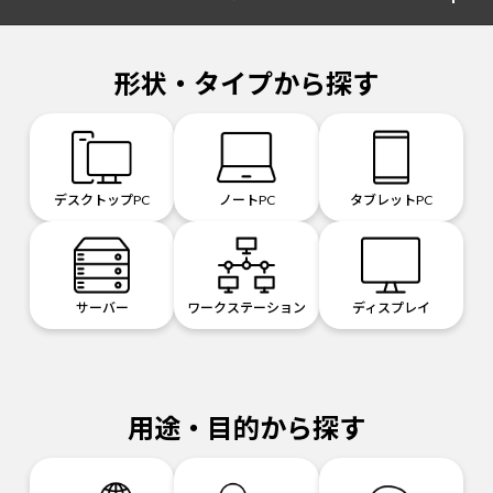
形状・タイプから探す
デスクトップPC
ノートPC
タブレットPC
サーバー
ワークステーション
ディスプレイ
用途・目的から探す