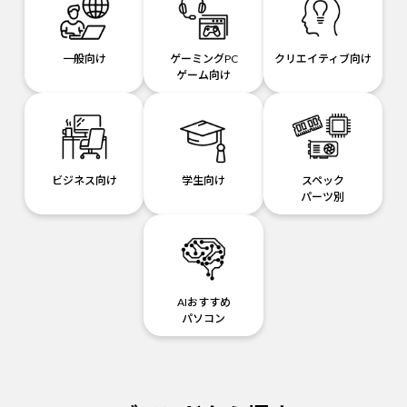
一般向け
ゲーミングPC
クリエイティブ向け
ゲーム向け
ビジネス向け
学生向け
スペック
パーツ別
AIおすすめ
パソコン