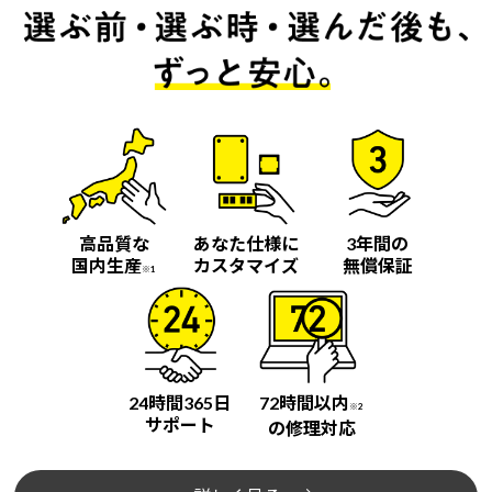
高品質な
あなた仕様に
3年間の
国内生産
カスタマイズ
無償保証
※1
24時間365日
72時間以内
※2
サポート
の修理対応