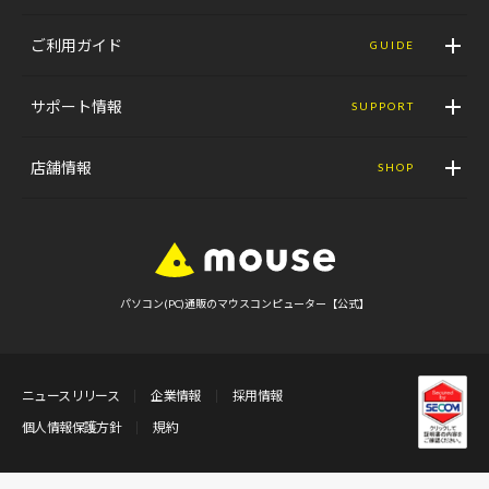
ご利用ガイド
GUIDE
サポート情報
SUPPORT
店舗情報
SHOP
パソコン(PC)通販のマウスコンピューター【公式】
ニュースリリース
企業情報
採用情報
個人情報保護方針
規約