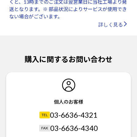
くと、13時までのご注文は翌営業日に当社工場より発
送となります。※ 部品状況によりサービスが使用でき
ない場合がございます。
詳しく見る
購入に関するお問い合わせ
個人のお客様
03-6636-4321
TEL
03-6636-4340
FAX