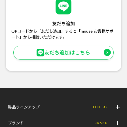
友だち追加
QRコードから「友だち追加」すると「mouse お客様サポ
ート」から相談いただけます。
友だち追加はこちら
製品ラインアップ
LINE UP
ブランド
BRAND