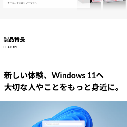
ゲーミングミニタワーモデル
製品特長
FEATURE
新しい体験、Windows 11へ
大切な人やことをもっと身近に。