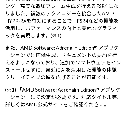
ング、高度な追加フレーム生成を行えるFSR4 にな
りました。複数のテクノロジーを統合したAMD
HYPR-RXを有効にすることで、FSR4などの機能を
活用し、パフォーマンスの向上と美麗なグラフィ
ックを実現します。(※1)
また、AMD Software: Adrenalin Edition™ アプリケ
ーションでは画像生成、ドキュメントの要約を行
えるようになっており、追加でソフトウェアをイン
ストールせずに、身近にAIを活用した機能の体験、
クリエイティブの幅を広げることが可能です。
(※1) 「AMD Software: Adrenalin Edition™ アプリケ
ーション」にて設定が必要です。対応タイトル等、
詳しくはAMD公式サイトをご確認ください。