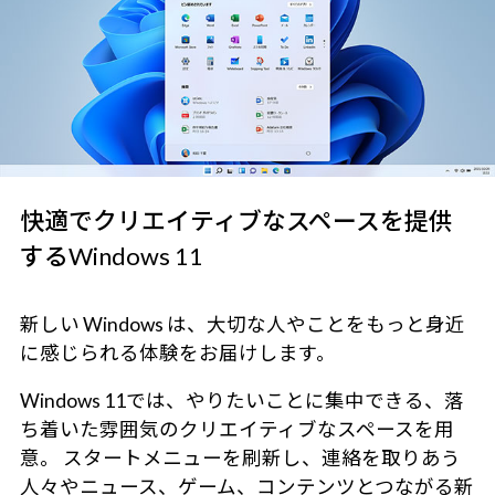
快適でクリエイティブなスペースを提供
するWindows 11
新しい Windows は、大切な人やことをもっと身近
に感じられる体験をお届けします。
Windows 11では、やりたいことに集中できる、落
ち着いた雰囲気のクリエイティブなスペースを用
意。 スタートメニューを刷新し、連絡を取りあう
人々やニュース、ゲーム、コンテンツとつながる新