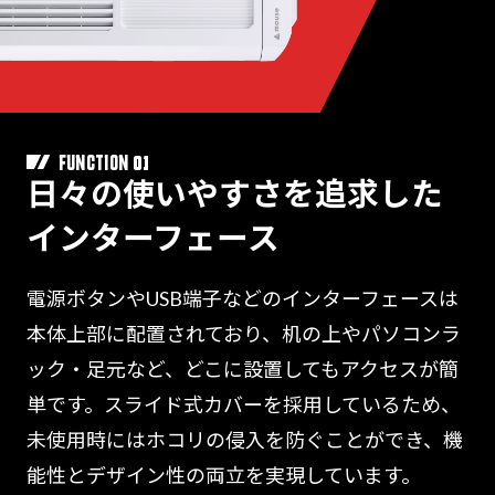
01
FUNCTION
日々の使いやすさを追求した
インターフェース
電源ボタンやUSB端子などのインターフェースは
本体上部に配置されており、机の上やパソコンラ
ック・足元など、どこに設置してもアクセスが簡
単です。スライド式カバーを採用しているため、
未使用時にはホコリの侵入を防ぐことができ、機
能性とデザイン性の両立を実現しています。