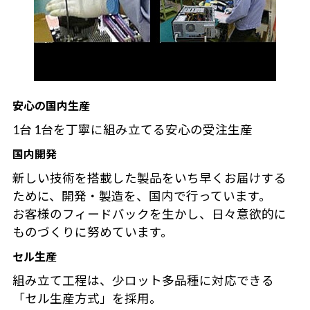
安心の国内生産
1台 1台を丁寧に組み立てる安心の受注生産
国内開発
新しい技術を搭載した製品をいち早くお届けする
ために、開発・製造を、国内で行っています。
お客様のフィードバックを生かし、日々意欲的に
ものづくりに努めています。
セル生産
組み立て工程は、少ロット多品種に対応できる
「セル生産方式」を採用。