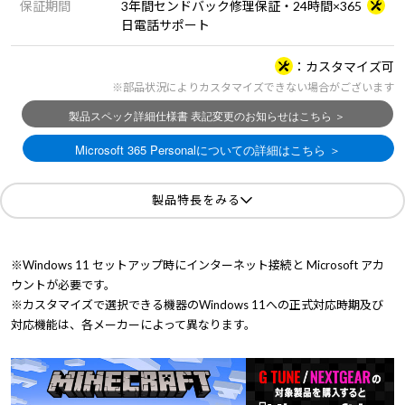
保証期間
3年間センドバック修理保証・24時間×365
日電話サポート
カスタマイズ可
※部品状況によりカスタマイズできない場合がございます
製品特長をみる
※Windows 11 セットアップ時にインターネット接続と Microsoft アカ
ウントが必要です。
※カスタマイズで選択できる機器のWindows 11への正式対応時期及び
対応機能は、各メーカーによって異なります。