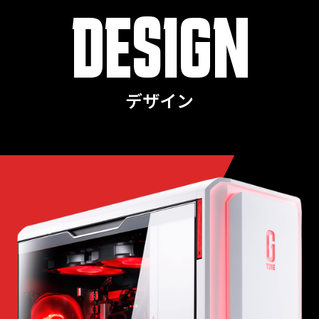
DESIGN
デザイン