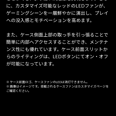
に、カスタマイズ可能なレッドのLEDファンが、
ゲーミングシーンを一層鮮やかに演出し、プレイ
への没入感とモチベーションを高めます。
また、ケース側面上部の取っ手を引っ張ることで
簡単に内部へアクセスすることができ、メンテナ
ンス性にも優れています。ケース前面スリットか
らのライティングは、LEDボタンにてオン・オフ
が可能になっています。
※ ケース前面ロゴ、ケースファンのLEDは消灯できません。
※ 画像はイメージです。搭載されるケースファンはカスタマイズページを
ご確認ください。