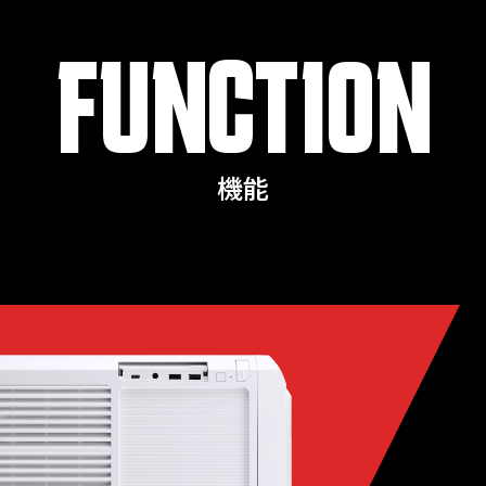
FUNCTION
機能