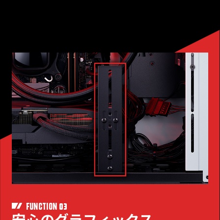
03
FUNCTION
安心のグラフィックス