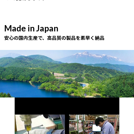
Made in Japan
安心の国内生産で、高品質の製品を素早く納品