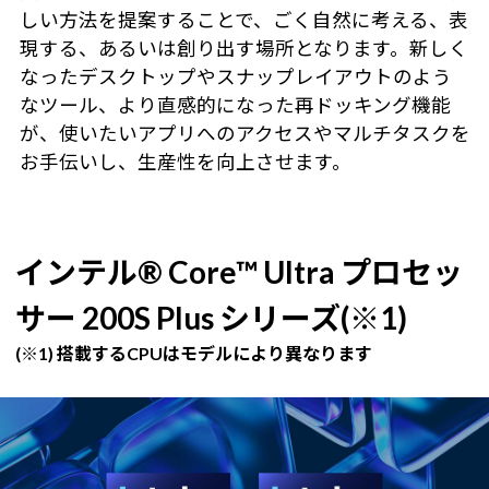
しい方法を提案することで、ごく自然に考える、表
現する、あるいは創り出す場所となります。新しく
なったデスクトップやスナップレイアウトのよう
なツール、より直感的になった再ドッキング機能
が、使いたいアプリへのアクセスやマルチタスクを
お手伝いし、生産性を向上させます。
インテル® Core™ Ultra プロセッ
サー 200S Plus シリーズ(※1)
(※1) 搭載するCPUはモデルにより異なります