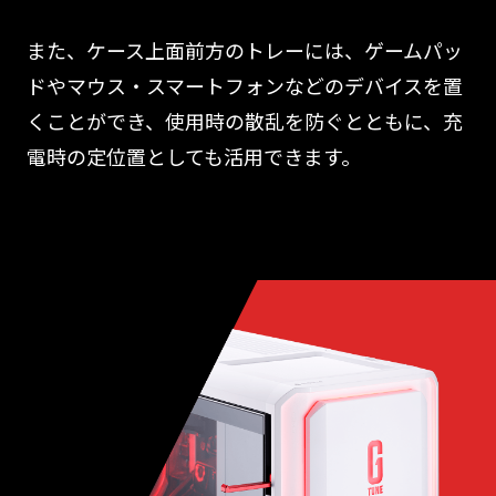
また、ケース上面前方のトレーには、ゲームパッ
ドやマウス・スマートフォンなどのデバイスを置
くことができ、使用時の散乱を防ぐとともに、充
電時の定位置としても活用できます。