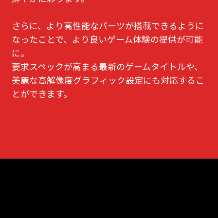
さらに、より高性能なパーツが搭載できるように
なったことで、より良いゲーム体験の提供が可能
に。
要求スペックが高まる最新のゲームタイトルや、
美麗な高解像度グラフィック設定にも対応するこ
とができます。