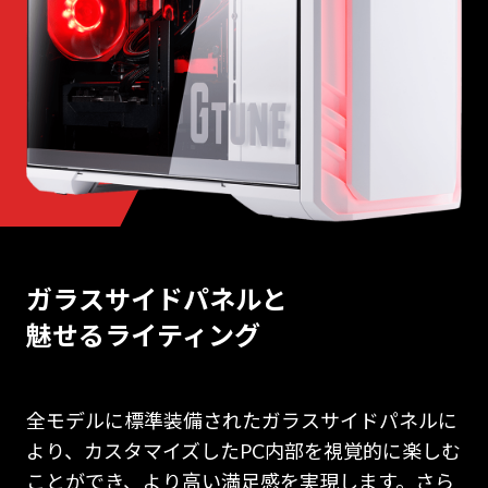
ガラスサイドパネルと
魅せるライティング
全モデルに標準装備されたガラスサイドパネルに
より、カスタマイズしたPC内部を視覚的に楽しむ
ことができ、より高い満足感を実現します。さら