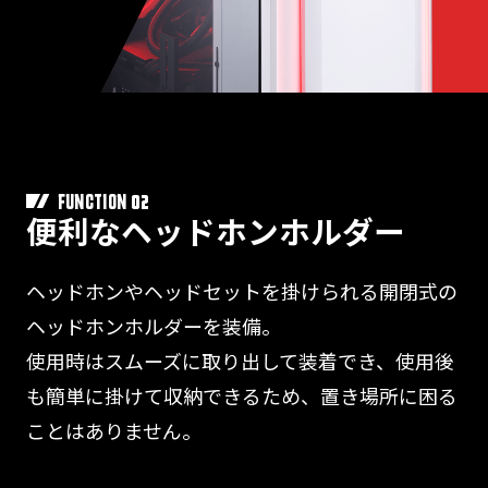
02
FUNCTION
便利なヘッドホンホルダー
ヘッドホンやヘッドセットを掛けられる開閉式の
ヘッドホンホルダーを装備。
使用時はスムーズに取り出して装着でき、使用後
も簡単に掛けて収納できるため、置き場所に困る
ことはありません。