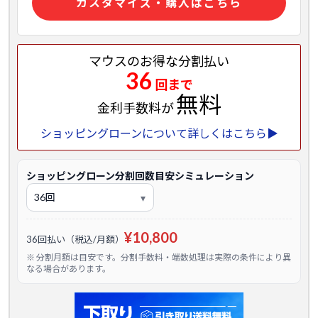
カスタマイズ・購入はこちら
マウスのお得な分割払い
36
回まで
無料
金利手数料が
ショッピングローンについて詳しくはこちら▶
ショッピングローン分割回数目安シミュレーション
¥10,800
36回払い（税込/月額）
※ 分割月額は目安です。分割手数料・端数処理は実際の条件により異
なる場合があります。