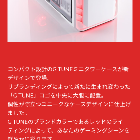
コンパクト設計のG TUNEミニタワーケースが新
デザインで登場。
リブランディングによって新たに生まれ変わった
「G TUNE」ロゴを中央に大胆に配置。
個性が際立つユニークなケースデザインに仕上げ
ました。
G TUNEのブランドカラーであるレッドのライ
ティングによって、あなたのゲーミングシーンを
鮮やかに彩ります。