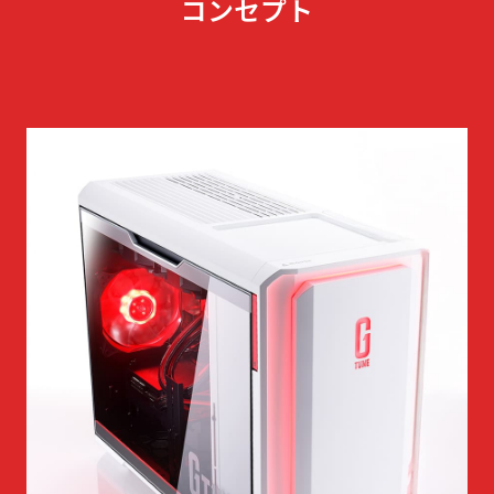
コンセプト