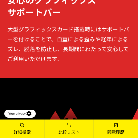
サポートバー
大型グラフィックスカード搭載時にはサポートバ
ーを付けることで、
自重による歪みや経年による
ズレ、脱落を防止し、長期間にわたって安心して
ご利用いただけます。
詳細検索
比較リスト
閲覧履歴