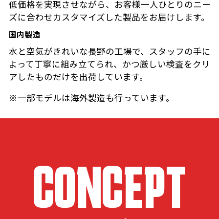
低価格を実現させながら、お客様一人ひとりのニー
ズに合わせカスタマイズした製品をお届けします。
国内製造
水と空気がきれいな長野の工場で、スタッフの手に
よって丁寧に組み立てられ、かつ厳しい検査をクリ
アしたものだけを出荷しています。
※一部モデルは海外製造も行っています。
CONCEPT