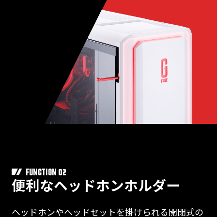
02
FUNCTION
便利なヘッドホンホルダー
ヘッドホンやヘッドセットを掛けられる開閉式の