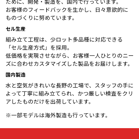
ために、開発・製造を、国内で行っています。
お客様のフィードバックを生かし、日々意欲的に
ものづくりに努めています。
セル生産
組み立て工程は、少ロット多品種に対応できる
「セル生産方式」を採用。
低価格を実現させながら、お客様一人ひとりのニー
ズに合わせカスタマイズした製品をお届けします。
国内製造
水と空気がきれいな長野の工場で、スタッフの手に
よって丁寧に組み立てられ、かつ厳しい検査をクリ
アしたものだけを出荷しています。
※一部モデルは海外製造も行っています。