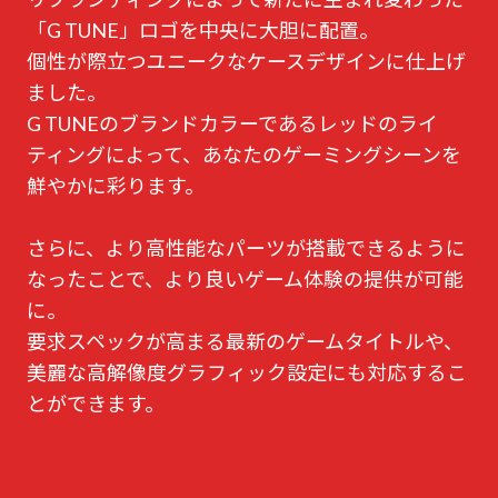
「G TUNE」ロゴを中央に大胆に配置。
個性が際立つユニークなケースデザインに仕上げ
ました。
G TUNEのブランドカラーであるレッドのライ
ティングによって、あなたのゲーミングシーンを
鮮やかに彩ります。
さらに、より高性能なパーツが搭載できるように
なったことで、より良いゲーム体験の提供が可能
に。
要求スペックが高まる最新のゲームタイトルや、
美麗な高解像度グラフィック設定にも対応するこ
とができます。