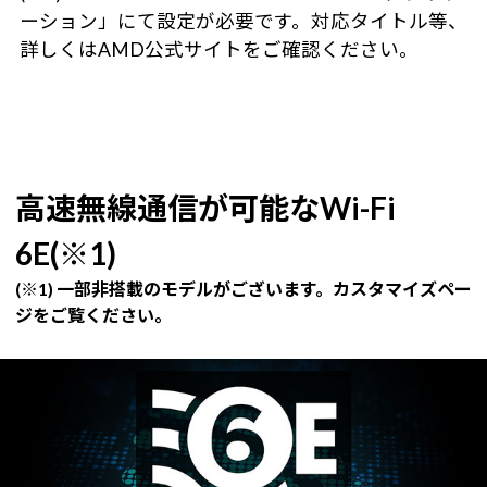
ーション」にて設定が必要です。対応タイトル等、
詳しくはAMD公式サイトをご確認ください。
高速無線通信が可能なWi-Fi
6E(※1)
(※1) 一部非搭載のモデルがございます。カスタマイズペー
ジをご覧ください。