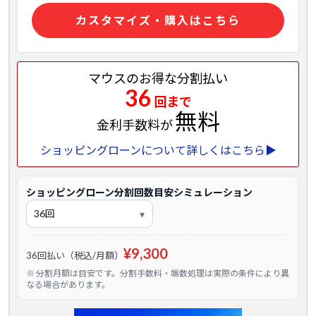
カスタマイズ・購入はこちら
マウスのお得な分割払い
36
回まで
無料
金利手数料が
ショッピングローンについて詳しくはこちら▶
ショッピングローン分割回数目安シミュレーション
¥9,300
36回払い（税込/月額）
※ 分割月額は目安です。分割手数料・端数処理は実際の条件により異
なる場合があります。