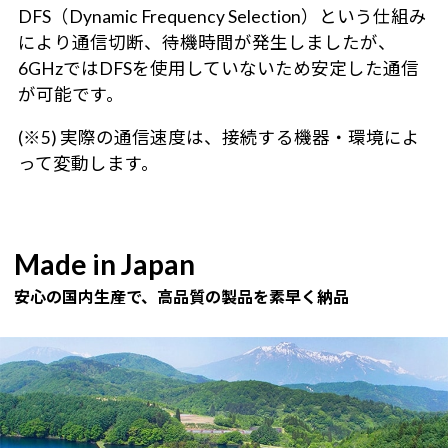
DFS（Dynamic Frequency Selection）という仕組み
により通信切断、待機時間が発生しましたが、
6GHzではDFSを使用していないため安定した通信
が可能です。
(※5) 実際の通信速度は、接続する機器・環境によ
って変動します。
Made in Japan
安心の国内生産で、高品質の製品を素早く納品