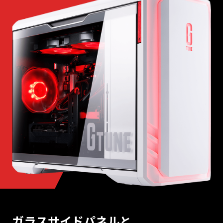
ガラスサイドパネルと