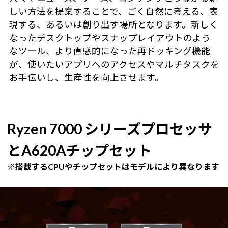
しい方法を提案することで、ごく自然に考える、表
現する、あるいは創り出す場所となります。新しく
なったデスクトップやスナップレイアウトのよう
なツール、より直感的になった再ドッキング機能
が、使いたいアプリへのアクセスやマルチタスクを
お手伝いし、生産性を向上させます。
Ryzen 7000 シリーズプロセッサ
とA620Aチップセット
※搭載するCPUやチップセットはモデルにより異なります