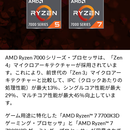
AMD Ryzen 7000 シリーズ・プロセッサは、「Zen
4」マイクロアーキテクチャーが採用されていま
す。これにより、前世代の「Zen 3」マイクロアー
キテクチャーと比較して、IPC（クロックあたりの
処理性能）が最大13％、シングルコア性能が最大
29％、マルチコア性能が最大45％向上していま
す。
ゲーム用途に特化した「AMD Ryzen™ 7 7700X3D
ゲーミング・プロセッサ」と「AMD Ryzen™ 7