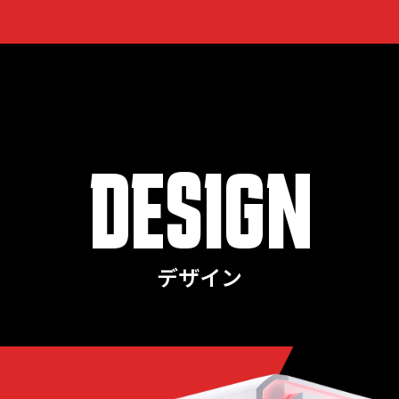
DESIGN
デザイン