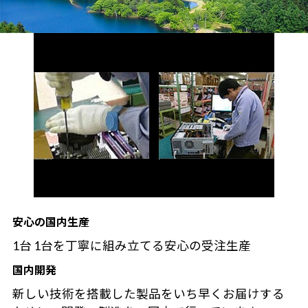
安心の国内生産
1台 1台を丁寧に組み立てる安心の受注生産
国内開発
新しい技術を搭載した製品をいち早くお届けする