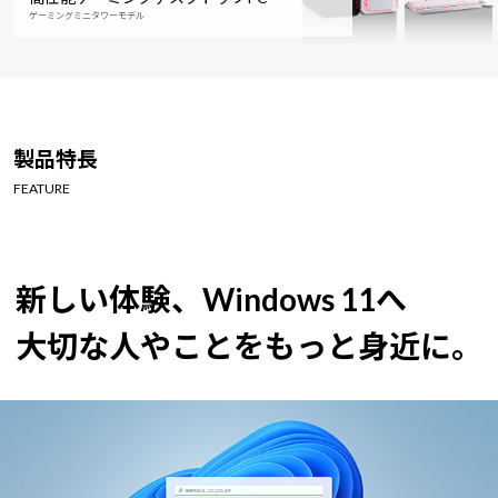
ゲーミングミニタワーモデル
製品特長
FEATURE
新しい体験、Windows 11へ
大切な人やことをもっと身近に。