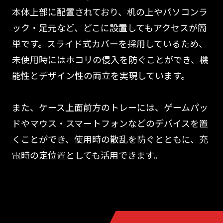
本体上部に配置されており、机の上やパソコンラ
ック・足元など、どこに設置してもアクセスが簡
単です。スライド式カバーを採用しているため、
未使用時にはホコリの侵入を防ぐことができ、機
能性とデザイン性の両立を実現しています。
また、ケース上面前方のトレーには、ゲームパッ
ドやマウス・スマートフォンなどのデバイスを置
くことができ、使用時の散乱を防ぐとともに、充
電時の定位置としても活用できます。