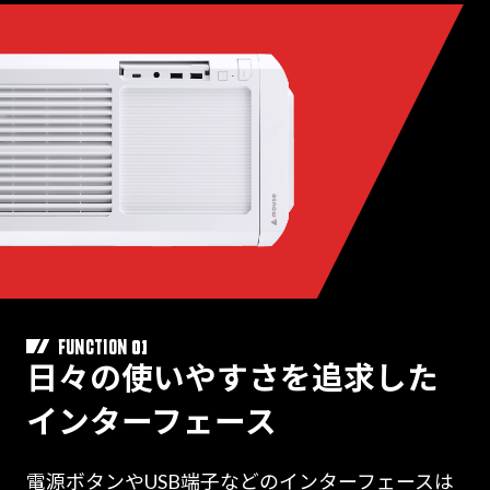
01
FUNCTION
日々の使いやすさを追求した
インターフェース
電源ボタンやUSB端子などのインターフェースは