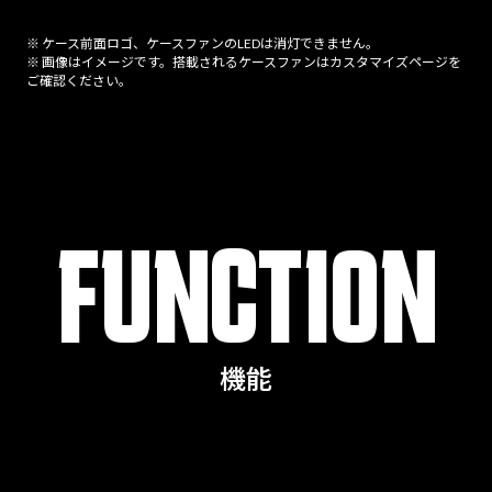
※ ケース前面ロゴ、ケースファンのLEDは消灯できません。
※ 画像はイメージです。搭載されるケースファンはカスタマイズページを
ご確認ください。
FUNCTION
機能