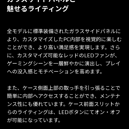
魅せるライティング
全モデルに標準装備されたガラスサイドパネルに
より、カスタマイズしたPC内部を視覚的に楽しむ
ことができ、より高い満足感を実現します。さら
に、カスタマイズ可能なレッドのLEDファンが、
ゲーミングシーンを一層鮮やかに演出し、プレイ
への没入感とモチベーションを高めます。
また、ケース側面上部の取っ手を引っ張ることで
簡単に内部へアクセスすることができ、メンテナ
ンス性にも優れています。ケース前面スリットか
らのライティングは、LEDボタンにてオン・オフ
が可能になっています。