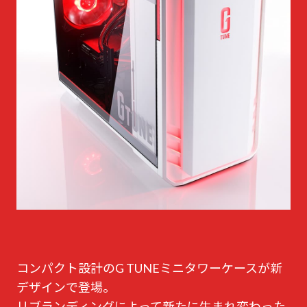
コンパクト設計のG TUNEミニタワーケースが新
デザインで登場。
リブランディングによって新たに生まれ変わった