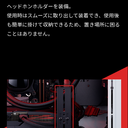
ヘッドホンホルダーを装備。
使用時はスムーズに取り出して装着でき、使用後
も簡単に掛けて収納できるため、置き場所に困る
ことはありません。