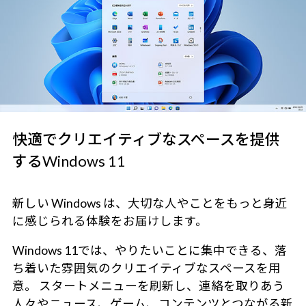
快適でクリエイティブなスペースを提供
するWindows 11
新しい Windows は、大切な人やことをもっと身近
に感じられる体験をお届けします。
Windows 11では、やりたいことに集中できる、落
ち着いた雰囲気のクリエイティブなスペースを用
意。 スタートメニューを刷新し、連絡を取りあう
人々やニュース、ゲーム、コンテンツとつながる新