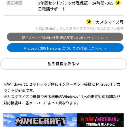
保証期間
3年間センドバック修理保証・24時間×365
日電話サポート
カスタマイズ可
※部品状況によりカスタマイズできない場合がございます
製品特長をみる
※Windows 11 セットアップ時にインターネット接続と Microsoft アカ
ウントが必要です。
※カスタマイズで選択できる機器のWindows 11への正式対応時期及び
対応機能は、各メーカーによって異なります。