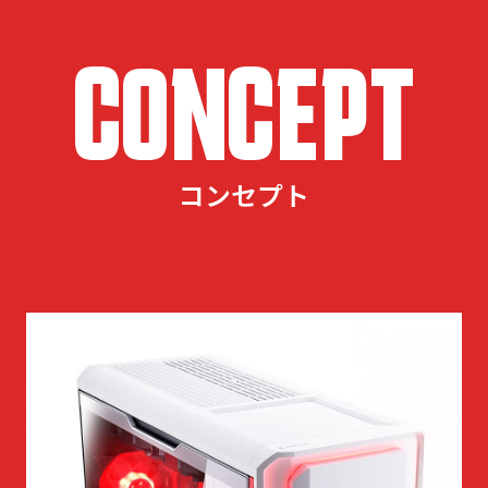
CONCEPT
コンセプト