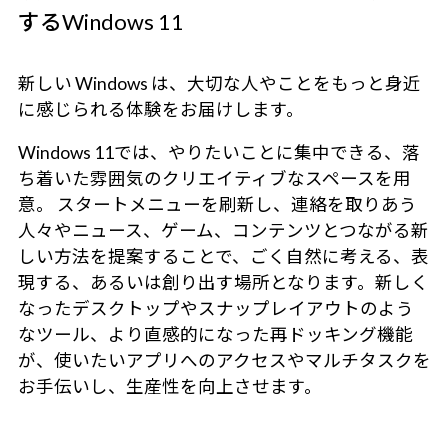
するWindows 11
新しい Windows は、大切な人やことをもっと身近
に感じられる体験をお届けします。
Windows 11では、やりたいことに集中できる、落
ち着いた雰囲気のクリエイティブなスペースを用
意。 スタートメニューを刷新し、連絡を取りあう
人々やニュース、ゲーム、コンテンツとつながる新
しい方法を提案することで、ごく自然に考える、表
現する、あるいは創り出す場所となります。新しく
なったデスクトップやスナップレイアウトのよう
なツール、より直感的になった再ドッキング機能
が、使いたいアプリへのアクセスやマルチタスクを
お手伝いし、生産性を向上させます。