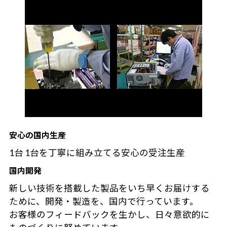
安心の国内生産
1台 1台を丁寧に組み立てる安心の受注生産
国内開発
新しい技術を搭載した製品をいち早くお届けする
ために、開発・製造を、国内で行っています。
お客様のフィードバックを生かし、日々意欲的に