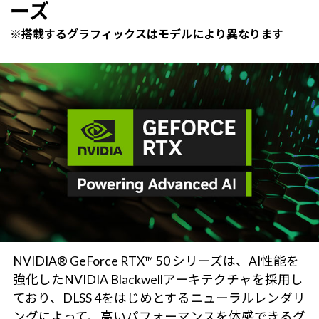
ーズ
※搭載するグラフィックスはモデルにより異なります
NVIDIA® GeForce RTX™ 50 シリーズは、AI性能を
強化したNVIDIA Blackwellアーキテクチャを採用し
ており、DLSS 4をはじめとするニューラルレンダリ
ングによって、高いパフォーマンスを体感できるグ