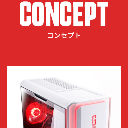
CONCEPT
コンセプト