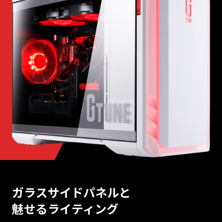
ガラスサイドパネルと
魅せるライティング