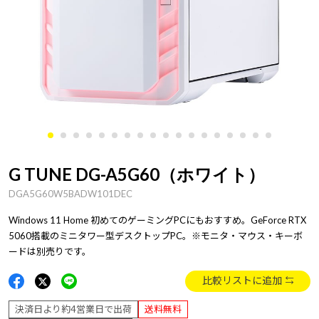
G TUNE DG-A5G60（ホワイト）
DGA5G60W5BADW101DEC
Windows 11 Home 初めてのゲーミングPCにもおすすめ。GeForce RTX
5060搭載のミニタワー型デスクトップPC。※モニタ・マウス・キーボ
ードは別売りです。
比較リストに追加
決済日より約4営業日で出荷
送料無料