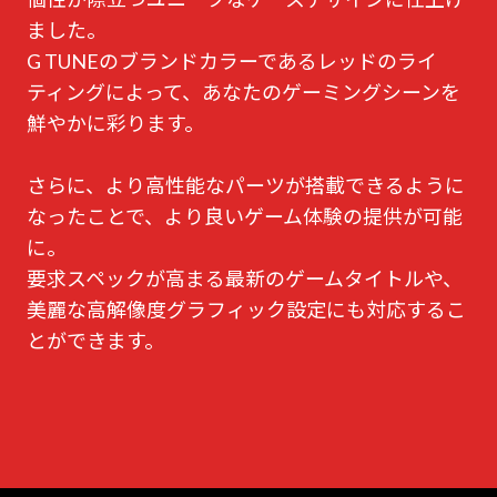
ました。
G TUNEのブランドカラーであるレッドのライ
ティングによって、あなたのゲーミングシーンを
鮮やかに彩ります。
さらに、より高性能なパーツが搭載できるように
なったことで、より良いゲーム体験の提供が可能
に。
要求スペックが高まる最新のゲームタイトルや、
美麗な高解像度グラフィック設定にも対応するこ
とができます。