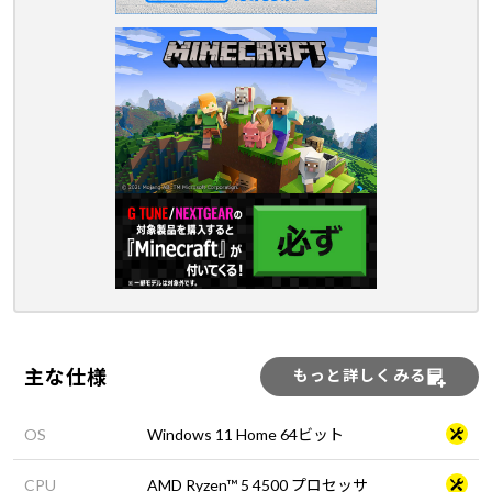
主な仕様
もっと詳しくみる
OS
Windows 11 Home 64ビット
CPU
AMD Ryzen™ 5 4500 プロセッサ