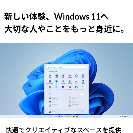
新しい体験、Windows 11へ
大切な人やことをもっと身近に。
快適でクリエイティブなスペースを提供