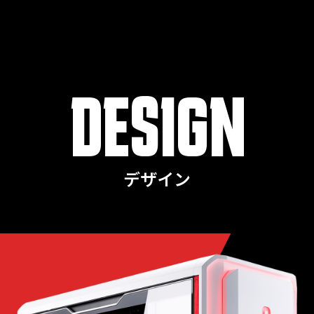
DESIGN
デザイン