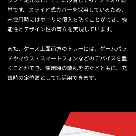
単です。スライド式カバーを採用しているため、
未使用時にはホコリの侵入を防ぐことができ、機
能性とデザイン性の両立を実現しています。
また、ケース上面前方のトレーには、ゲームパッ
ドやマウス・スマートフォンなどのデバイスを置
くことができ、使用時の散乱を防ぐとともに、充
電時の定位置としても活用できます。