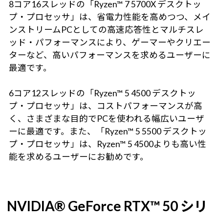
8コア16スレッドの「Ryzen™ 7 5700X デスクトッ
プ・プロセッサ」は、省電力性能を高めつつ、メイ
ンストリームPCとしての高速応答性とマルチスレ
ッド・パフォーマンスにより、ゲーマーやクリエー
ターなど、高いパフォーマンスを求めるユーザーに
最適です。
6コア12スレッドの「Ryzen™ 5 4500 デスクトッ
プ・プロセッサ」は、コストパフォーマンスが高
く、さまざまな目的でPCを使われる幅広いユーザ
ーに最適です。また、「Ryzen™ 5 5500 デスクトッ
プ・プロセッサ」は、Ryzen™ 5 4500よりも高い性
能を求めるユーザーにお勧めです。
NVIDIA® GeForce RTX™ 50 シリ