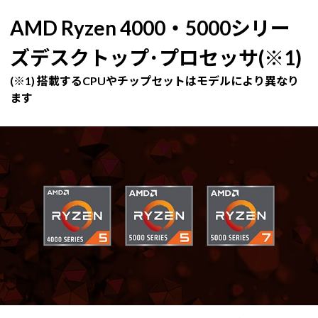
AMD Ryzen 4000・5000シリー
ズデスクトップ･プロセッサ(※1)
(※1) 搭載するCPUやチップセットはモデルにより異なり
ます