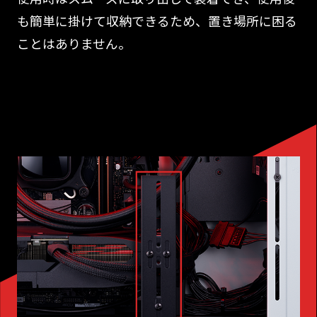
も簡単に掛けて収納できるため、置き場所に困る
ことはありません。