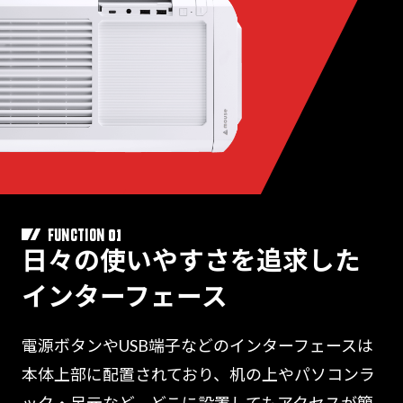
01
FUNCTION
日々の使いやすさを追求した
インターフェース
電源ボタンやUSB端子などのインターフェースは
本体上部に配置されており、机の上やパソコンラ
ック・足元など、どこに設置してもアクセスが簡