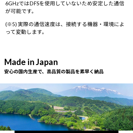
6GHzではDFSを使用していないため安定した通信
が可能です。
(※5) 実際の通信速度は、接続する機器・環境によ
って変動します。
Made in Japan
安心の国内生産で、高品質の製品を素早く納品