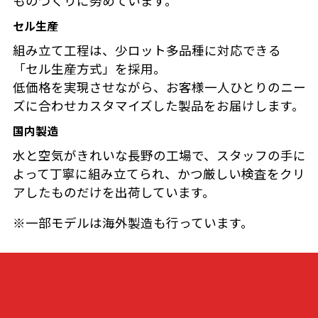
ものづくりに努めています。
セル生産
組み立て工程は、少ロット多品種に対応できる
「セル生産方式」を採用。
低価格を実現させながら、お客様一人ひとりのニー
ズに合わせカスタマイズした製品をお届けします。
国内製造
水と空気がきれいな長野の工場で、スタッフの手に
よって丁寧に組み立てられ、かつ厳しい検査をクリ
アしたものだけを出荷しています。
※一部モデルは海外製造も行っています。