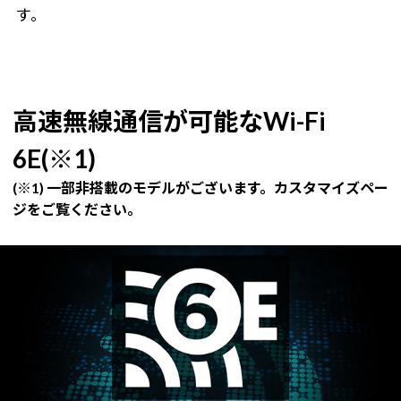
す。
高速無線通信が可能なWi-Fi
6E(※1)
(※1) 一部非搭載のモデルがございます。カスタマイズペー
ジをご覧ください。