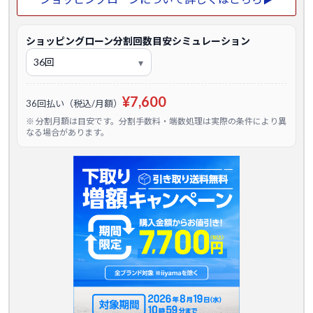
ショッピングローン分割回数目安シミュレーション
¥7,600
36回払い（税込/月額）
※ 分割月額は目安です。分割手数料・端数処理は実際の条件により異
なる場合があります。