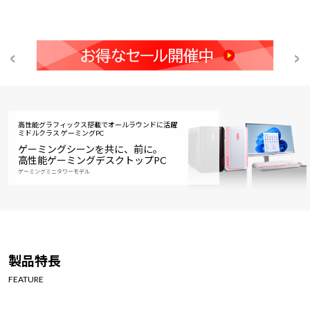
高性能グラフィックス搭載でオールラウンドに活躍
ミドルクラス ゲーミングPC
ゲーミングシーンを共に、前に。
高性能ゲーミングデスクトップPC
ゲーミングミニタワーモデル
製品特長
FEATURE