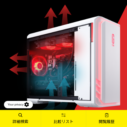
詳細検索
比較リスト
閲覧履歴