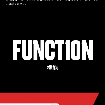
ご確認ください。
FUNCTION
機能