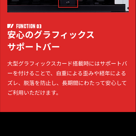
03
FUNCTION
安心のグラフィックス
サポートバー
大型グラフィックスカード搭載時にはサポートバ
ーを付けることで、
自重による歪みや経年による
ズレ、脱落を防止し、長期間にわたって安心して
ご利用いただけます。