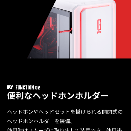
02
FUNCTION
便利なヘッドホンホルダー
ヘッドホンやヘッドセットを掛けられる開閉式の
ヘッドホンホルダーを装備。
使用時はスムーズに取り出して装着でき、使用後