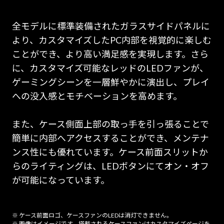
全モデルに標準装備されたガラスサイドパネルに
より、カスタマイズしたPC内部を視覚的に楽しむ
ことができ、より高い満足感を実現します。さら
に、カスタマイズ可能なレッドのLEDファンが、
ゲーミングシーンを一層鮮やかに演出し、プレイ
への没入感とモチベーションを高めます。
また、ケース側面上部の取っ手を引っ張ることで
簡単に内部へアクセスすることができ、メンテナ
ンス性にも優れています。ケース前面スリットか
らのライティングは、LEDボタンにてオン・オフ
が可能になっています。
※ ケース前面ロゴ、ケースファンのLEDは消灯できません。
※ 画像はイメージです。搭載されるケースファンはカスタマイズページを