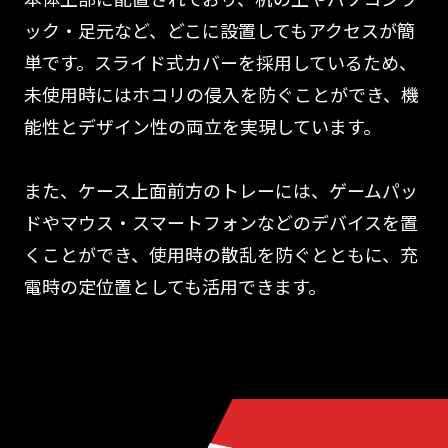
ック・足元など、どこに設置してもアクセスが簡
単です。スライド式カバーを採用しているため、
未使用時にはホコリの侵入を防ぐことができ、機
能性とデザイン性の両立を実現しています。
また、ケース上面前方のトレーには、ゲームパッ
ドやマウス・スマートフォンなどのデバイスを置
くことができ、使用時の散乱を防ぐとともに、充
電時の定位置としても活用できます。