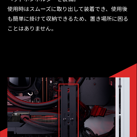
使用時はスムーズに取り出して装着でき、使用後
も簡単に掛けて収納できるため、置き場所に困る
ことはありません。