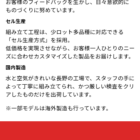
お客様のフィードバックを生かし、日々意欲的に
ものづくりに努めています。
セル生産
組み立て工程は、少ロット多品種に対応できる
「セル生産方式」を採用。
低価格を実現させながら、お客様一人ひとりのニー
ズに合わせカスタマイズした製品をお届けします。
国内製造
水と空気がきれいな長野の工場で、スタッフの手に
よって丁寧に組み立てられ、かつ厳しい検査をクリ
アしたものだけを出荷しています。
※一部モデルは海外製造も行っています。