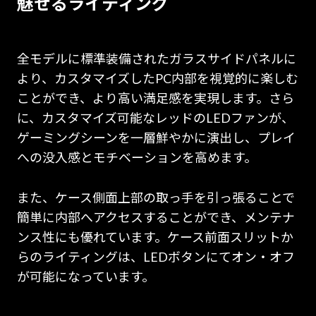
魅せるライティング
全モデルに標準装備されたガラスサイドパネルに
より、カスタマイズしたPC内部を視覚的に楽しむ
ことができ、より高い満足感を実現します。さら
に、カスタマイズ可能なレッドのLEDファンが、
ゲーミングシーンを一層鮮やかに演出し、プレイ
への没入感とモチベーションを高めます。
また、ケース側面上部の取っ手を引っ張ることで
簡単に内部へアクセスすることができ、メンテナ
ンス性にも優れています。ケース前面スリットか
らのライティングは、LEDボタンにてオン・オフ
が可能になっています。