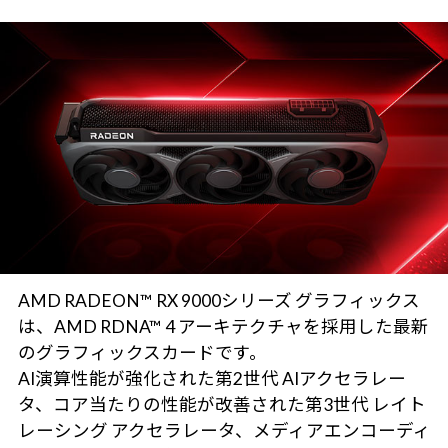
AMD RADEON™ RX 9000シリーズ グラフィックス
は、AMD RDNA™ 4 アーキテクチャを採用した最新
のグラフィックスカードです。
AI演算性能が強化された第2世代 AIアクセラレー
タ、コア当たりの性能が改善された第3世代 レイト
レーシング アクセラレータ、メディアエンコーディ