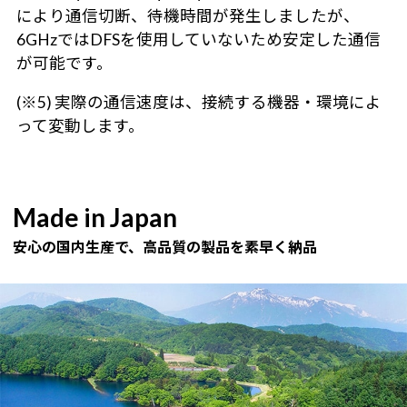
により通信切断、待機時間が発生しましたが、
6GHzではDFSを使用していないため安定した通信
が可能です。
(※5) 実際の通信速度は、接続する機器・環境によ
って変動します。
Made in Japan
安心の国内生産で、高品質の製品を素早く納品