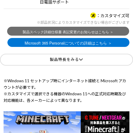
日電話サポート
カスタマイズ可
※部品状況によりカスタマイズできない場合がございます
製品特長をみる
※Windows 11 セットアップ時にインターネット接続と Microsoft アカ
ウントが必要です。
※カスタマイズで選択できる機器のWindows 11への正式対応時期及び
対応機能は、各メーカーによって異なります。