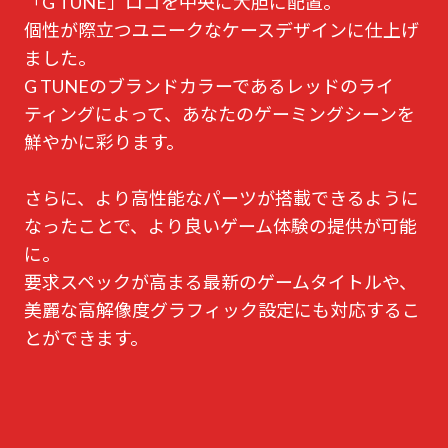
「G TUNE」ロゴを中央に大胆に配置。
個性が際立つユニークなケースデザインに仕上げ
ました。
G TUNEのブランドカラーであるレッドのライ
ティングによって、あなたのゲーミングシーンを
鮮やかに彩ります。
さらに、より高性能なパーツが搭載できるように
なったことで、より良いゲーム体験の提供が可能
に。
要求スペックが高まる最新のゲームタイトルや、
美麗な高解像度グラフィック設定にも対応するこ
とができます。