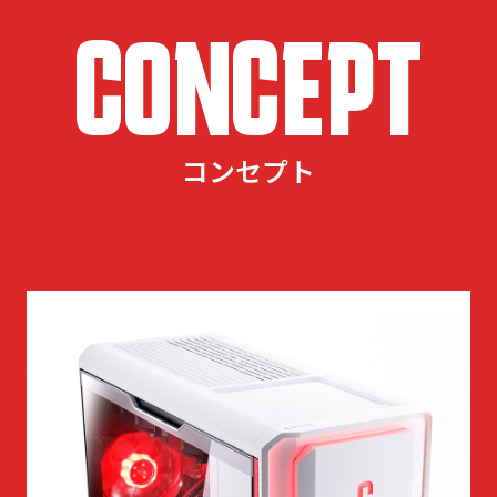
CONCEPT
コンセプト