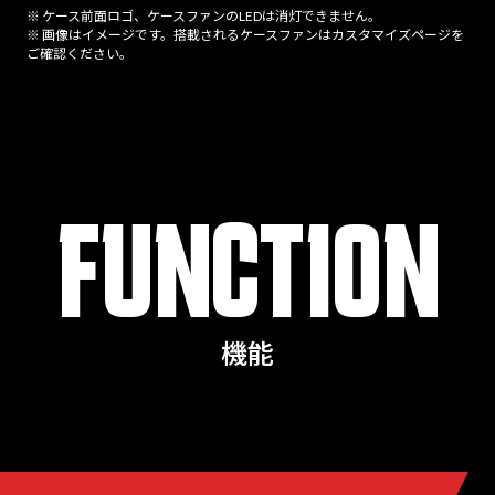
※ ケース前面ロゴ、ケースファンのLEDは消灯できません。
※ 画像はイメージです。搭載されるケースファンはカスタマイズページを
ご確認ください。
FUNCTION
機能