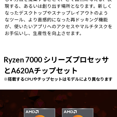
現する、あるいは創り出す場所となります。新しく
なったデスクトップやスナップレイアウトのよう
なツール、より直感的になった再ドッキング機能
が、使いたいアプリへのアクセスやマルチタスクを
お手伝いし、生産性を向上させます。
Ryzen 7000 シリーズプロセッサ
とA620Aチップセット
※搭載するCPUやチップセットはモデルにより異なります