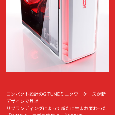
コンパクト設計のG TUNEミニタワーケースが新
デザインで登場。
リブランディングによって新たに生まれ変わった