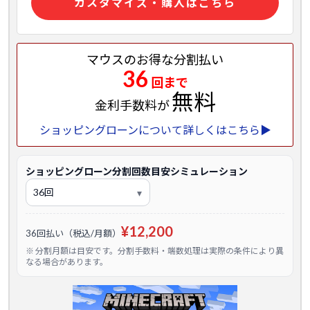
カスタマイズ・購入はこちら
マウスのお得な分割払い
36
回まで
無料
金利手数料が
ショッピングローンについて詳しくはこちら▶
ショッピングローン分割回数目安シミュレーション
¥12,200
36回払い（税込/月額）
※ 分割月額は目安です。分割手数料・端数処理は実際の条件により異
なる場合があります。