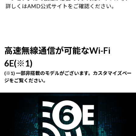
詳しくはAMD公式サイトをご確認ください。
高速無線通信が可能なWi-Fi
6E(※1)
(※1) 一部非搭載のモデルがございます。カスタマイズペー
ジをご覧ください。