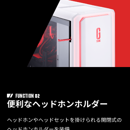
02
FUNCTION
便利なヘッドホンホルダー
ヘッドホンやヘッドセットを掛けられる開閉式の
ヘッドホンホルダーを装備。