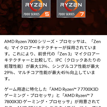
AMD Ryzen 7000 シリーズ・プロセッサは、「Zen
4」マイクロアーキテクチャーが採用されていま
す。これにより、前世代の「Zen 3」マイクロアー
キテクチャーと比較して、IPC（クロックあたりの
処理性能）が最大13％、シングルコア性能が最大
29％、マルチコア性能が最大45％向上していま
す。
ゲーム用途に特化した「AMD Ryzen™ 7 7700X3D
ゲーミング・プロセッサ」と「AMD Ryzen™ 7
7800X3D ゲーミング・プロセッサ」が用意されて