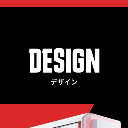
DESIGN
デザイン