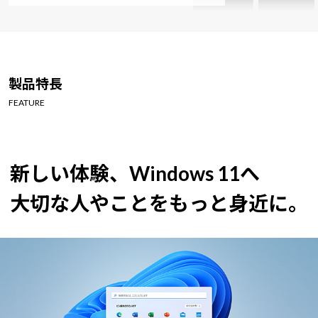
製品特長
FEATURE
新しい体験、Windows 11へ
大切な人やことをもっと身近に。