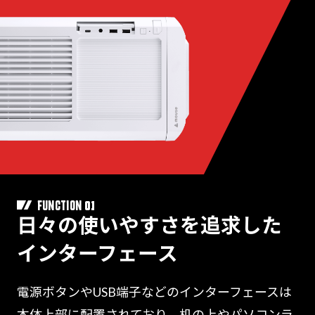
01
FUNCTION
日々の使いやすさを追求した
インターフェース
電源ボタンやUSB端子などのインターフェースは
本体上部に配置されており、机の上やパソコンラ