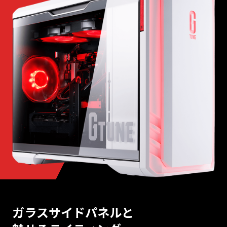
ガラスサイドパネルと