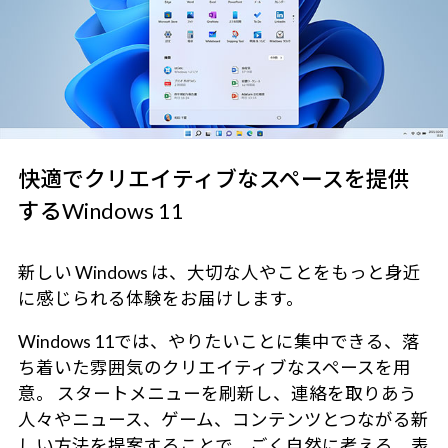
快適でクリエイティブなスペースを提供
するWindows 11
新しい Windows は、大切な人やことをもっと身近
に感じられる体験をお届けします。
Windows 11では、やりたいことに集中できる、落
ち着いた雰囲気のクリエイティブなスペースを用
意。 スタートメニューを刷新し、連絡を取りあう
人々やニュース、ゲーム、コンテンツとつながる新
しい方法を提案することで、ごく自然に考える、表