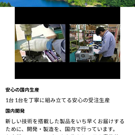
安心の国内生産
1台 1台を丁寧に組み立てる安心の受注生産
国内開発
新しい技術を搭載した製品をいち早くお届けする
ために、開発・製造を、国内で行っています。