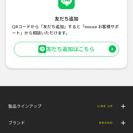
友だち追加
QRコードから「友だち追加」すると「mouse お客様サポ
ート」から相談いただけます。
友だち追加はこちら
製品ラインアップ
LINE UP
ブランド
BRAND