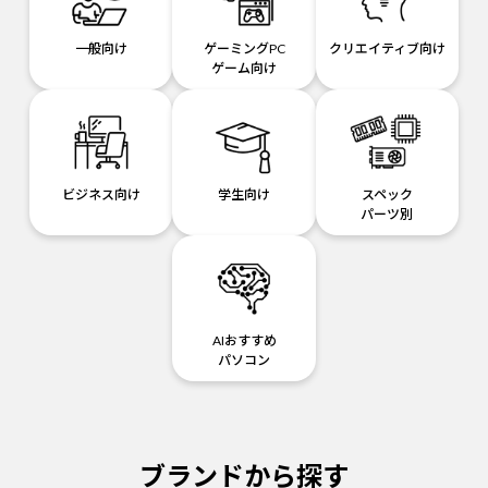
一般向け
ゲーミングPC
クリエイティブ向け
ゲーム向け
ビジネス向け
学生向け
スペック
パーツ別
AIおすすめ
パソコン
ブランドから探す