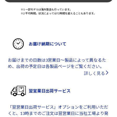
※1 一部モデルは海外製造も行っています。
※2 平均時間。状況によっては72時間を超えることもあります。
お届け納期について
お届けまでの日数は3営業日～製品によって異なるた
め、出荷の予定日は各製品ページをご覧ください。
詳しく見る
翌営業日出荷サービス
「翌営業日出荷サービス」オプションをご利用いただ
くと、13時までのご注文は翌営業日に当社工場より発