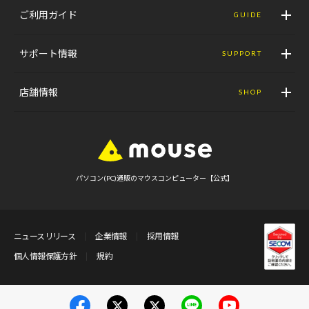
ご利用ガイド
GUIDE
サポート情報
SUPPORT
店舗情報
SHOP
パソコン(PC)通販のマウスコンピューター【公式】
ニュースリリース
企業情報
採用情報
個人情報保護方針
規約