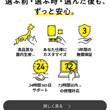
高品質な
あなた仕様に
3年間の
国内生産
カスタマイズ
無償保証
※1
24時間365日
72時間以内
※2
サポート
の修理対応
詳しく見る