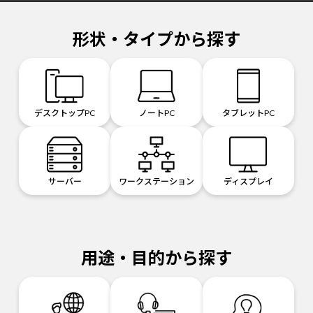
形状・タイプから探す
デスクトップPC
ノートPC
タブレットPC
サーバー
ワークステーション
ディスプレイ
用途・目的から探す