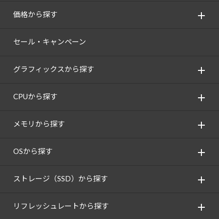
価格から探す
セール・キャンペーン
グラフィックスから探す
CPUから探す
メモリから探す
OSから探す
ストレージ（SSD）から探す
リフレッシュレートから探す