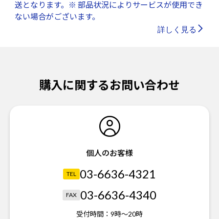
送となります。※ 部品状況によりサービスが使用でき
ない場合がございます。
詳しく見る
購入に関するお問い合わせ
個人のお客様
03-6636-4321
TEL
03-6636-4340
FAX
受付時間：
9時～20時