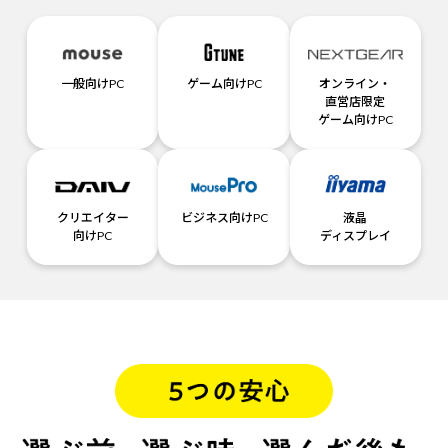
一般向けPC
ゲーム向けPC
オンライン・
直営店限定
ゲーム向けPC
クリエイター
ビジネス向けPC
液晶
向けPC
ディスプレイ