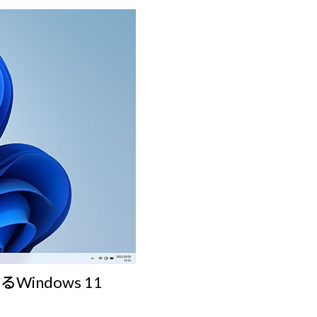
ndows 11