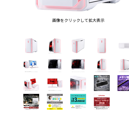
画像をクリックして拡大表示