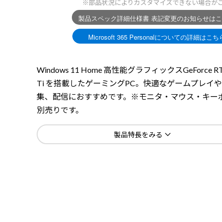
※部品状況によりカスタマイズできない場合が
Windows 11 Home 高性能グラフィックスGeForce RT
Ti を搭載したゲーミングPC。快適なゲームプレイ
集、配信におすすめです。※モニタ・マウス・キー
別売りです。
製品特長をみる