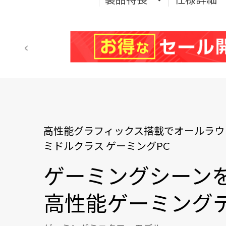
高性能グラフィックス搭載でオールラウ
ミドルクラス ゲーミングPC
ゲーミングシーン
高性能ゲーミングデ