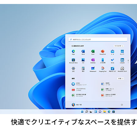
快適でクリエイティブなスペースを提供するWi