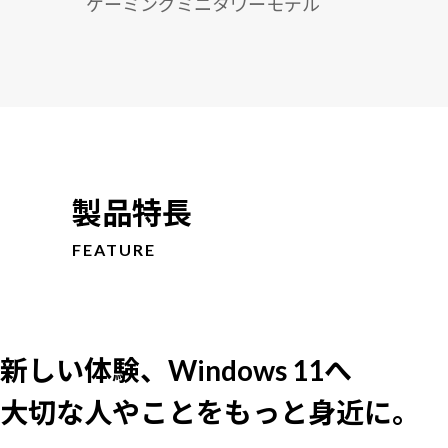
ゲーミングミニタワーモデル
製品特長
FEATURE
新しい体験、Windows 11へ
大切な人やことをもっと身近に。