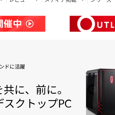
ンドに活躍
を共に、前に。
スクトップPC