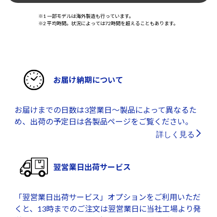
※1 一部モデルは海外製造も行っています。
※2 平均時間。状況によっては72時間を超えることもあります。
お届け納期について
お届けまでの日数は3営業日～製品によって異なるた
め、出荷の予定日は各製品ページをご覧ください。
詳しく見る
翌営業日出荷サービス
「翌営業日出荷サービス」オプションをご利用いただ
くと、13時までのご注文は翌営業日に当社工場より発