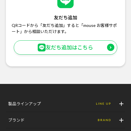
友だち追加
QRコードから「友だち追加」すると「mouse お客様サポ
ート」から相談いただけます。
友だち追加はこちら
製品ラインアップ
LINE UP
ブランド
BRAND