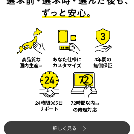
高品質な
あなた仕様に
3年間の
国内生産
カスタマイズ
無償保証
※1
24時間365日
72時間以内
※2
サポート
の修理対応
詳しく見る