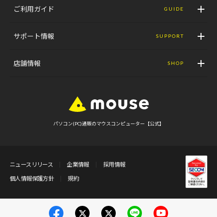
ご利用ガイド
GUIDE
サポート情報
SUPPORT
店舗情報
SHOP
パソコン(PC)通販のマウスコンピューター【公式】
ニュースリリース
企業情報
採用情報
個人情報保護方針
規約