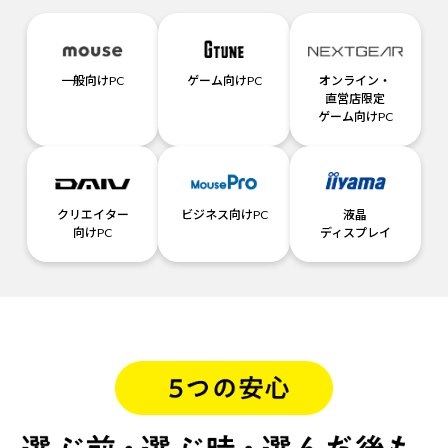
一般向けPC
ゲーム向けPC
オンライン・
直営店限定
ゲーム向けPC
クリエイター
ビジネス向けPC
液晶
向けPC
ディスプレイ