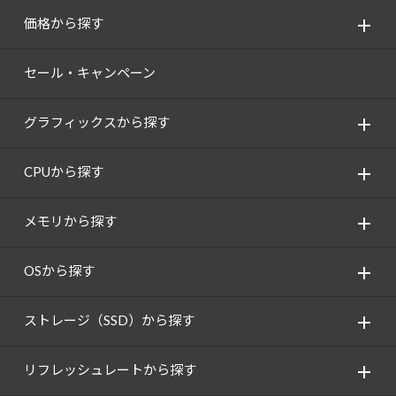
価格から探す
セール・キャンペーン
グラフィックスから探す
CPUから探す
メモリから探す
OSから探す
ストレージ（SSD）から探す
リフレッシュレートから探す