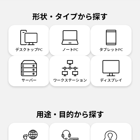
形状・タイプから探す
デスクトップPC
ノートPC
タブレットPC
サーバー
ワークステーション
ディスプレイ
用途・目的から探す