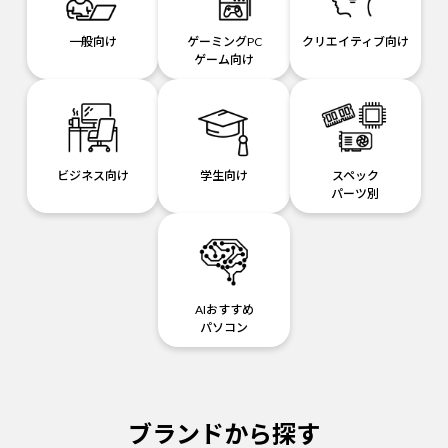
一般向け
ゲーミングPC
クリエイティブ向け
ゲーム向け
ビジネス向け
学生向け
スペック
パーツ別
AIおすすめ
パソコン
ブランドから探す