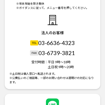
※年末年始を除き無休
※ガイダンスに従って、メニュー番号を押してください。
法人のお客様
03-6636-4323
TEL
03-6739-3821
FAX
受付時間：
平日 9時～18時
土日祝 9時～20時
※土日祝は個人窓口へ転送されます。
※公費払いのご相談等、一部のお問い合わせは週明けの対応になり
ます。