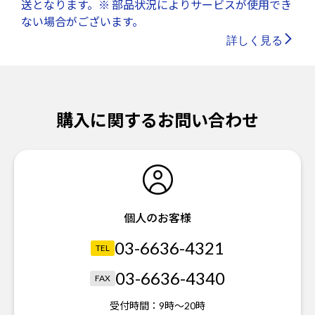
送となります。※ 部品状況によりサービスが使用でき
ない場合がございます。
詳しく見る
購入に関するお問い合わせ
個人のお客様
03-6636-4321
TEL
03-6636-4340
FAX
受付時間：
9時～20時