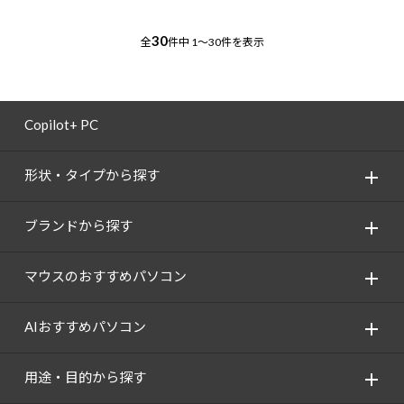
30
全
件中
1～30件を表示
Copilot+ PC
形状・タイプから探す
ブランドから探す
マウスのおすすめパソコン
AIおすすめパソコン
用途・目的から探す