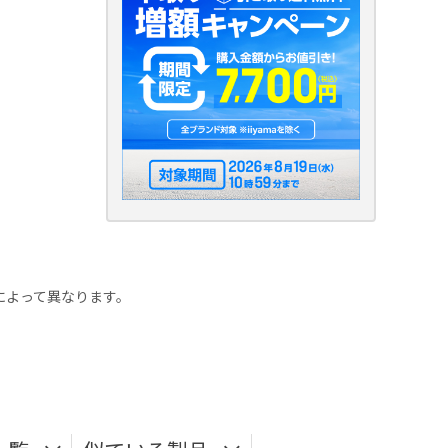
ーによって異なります。