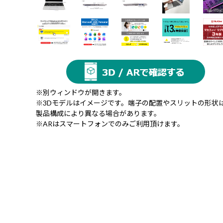
※別ウィンドウが開きます。
※3Dモデルはイメージです。端子の配置やスリットの形状
製品構成により異なる場合があります。
※ARはスマートフォンでのみご利用頂けます。