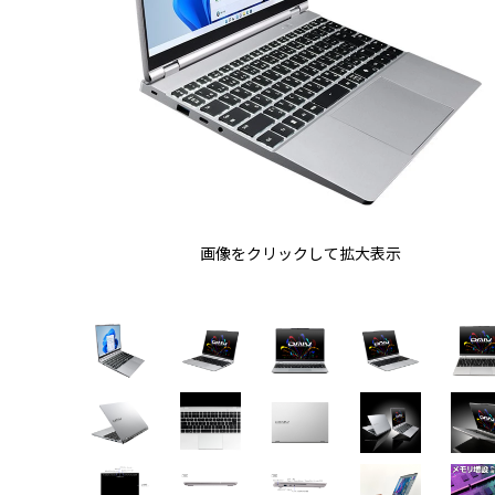
画像をクリックして拡大表示