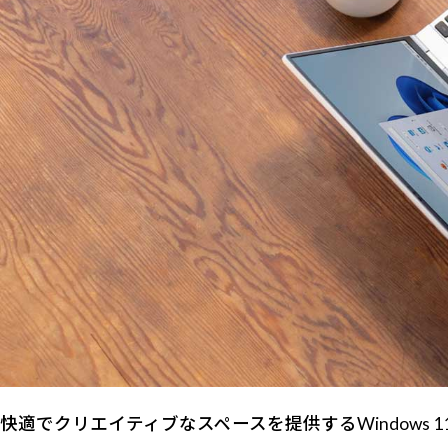
快適でクリエイティブなスペースを提供するWindows 1