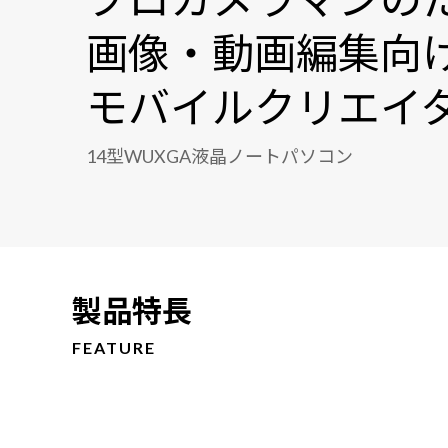
画像・動画編集向
モバイルクリエイタ
14型WUXGA液晶ノートパソコン
製品特長
FEATURE