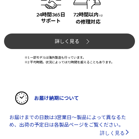
24時間365日
72時間以内
※2
サポート
の修理対応
詳しく見る
※1 一部モデルは海外製造も行っています。
※2 平均時間。状況によっては72時間を超えることもあります。
お届け納期について
お届けまでの日数は3営業日～製品によって異なるた
め、出荷の予定日は各製品ページをご覧ください。
詳しく見る