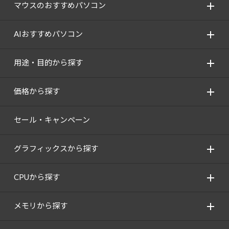
マウスのおすすめパソコン
AIおすすめパソコン
用途・目的から探す
価格から探す
セール・キャンペーン
グラフィックスから探す
CPUから探す
メモリから探す