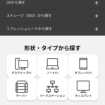
OSから探す
ストレージ（SSD）から探す
リフレッシュレートから探す
形状・タイプから探す
デスクトップPC
ノートPC
タブレットPC
サーバー
ワークステーション
ディスプレイ