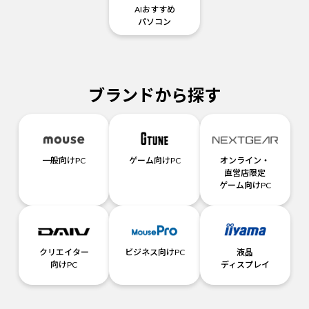
AIおすすめ
パソコン
ブランドから探す
一般向けPC
ゲーム向けPC
オンライン・
直営店限定
ゲーム向けPC
クリエイター
ビジネス向けPC
液晶
向けPC
ディスプレイ