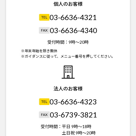
個人のお客様
03-6636-4321
TEL
03-6636-4340
FAX
受付時間：
9時～20時
※年末年始を除き無休
※ガイダンスに従って、メニュー番号を押してください。
法人のお客様
03-6636-4323
TEL
03-6739-3821
FAX
受付時間：
平日 9時～18時
土日祝 9時～20時