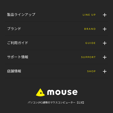
製品ラインアップ
LINE UP
ブランド
BRAND
ご利用ガイド
GUIDE
サポート情報
SUPPORT
店舗情報
SHOP
パソコン(PC)通販のマウスコンピューター【公式】