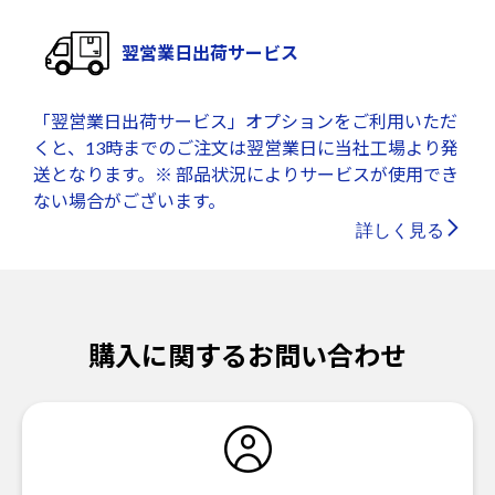
翌営業日出荷サービス
「翌営業日出荷サービス」オプションをご利用いただ
くと、13時までのご注文は翌営業日に当社工場より発
送となります。※ 部品状況によりサービスが使用でき
ない場合がございます。
詳しく見る
購入に関するお問い合わせ