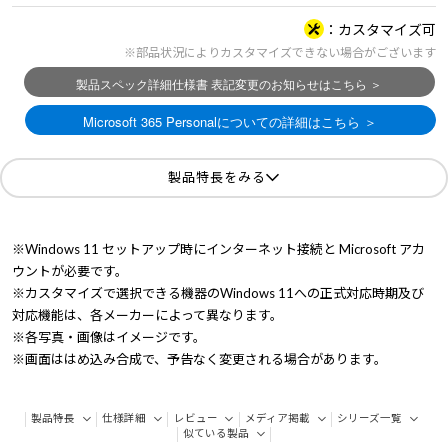
カスタマイズ可
※部品状況によりカスタマイズできない場合がございます
製品特長をみる
※Windows 11 セットアップ時にインターネット接続と Microsoft アカ
ウントが必要です。
※カスタマイズで選択できる機器のWindows 11への正式対応時期及び
対応機能は、各メーカーによって異なります。
※各写真・画像はイメージです。
※画面ははめ込み合成で、予告なく変更される場合があります。
製品特長
仕様詳細
レビュー
メディア掲載
シリーズ一覧
似ている製品