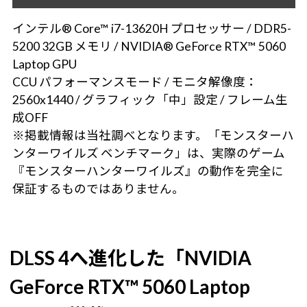
インテル® Core™ i7-13620H プロセッサー / DDR5-
5200 32GB メモリ / NVIDIA® GeForce RTX™ 5060
Laptop GPU
CCU パフォーマンスモード / モニタ解像度：
2560x1440 / グラフィック「中」設定 / フレーム生
成OFF
※掲載情報は当社調べとなります。「モンスターハ
ンターワイルズ ベンチマーク」は、実際のゲーム
『モンスターハンターワイルズ』の動作を完全に
保証するものではありません。
DLSS 4へ進化した「NVIDIA
GeForce RTX™ 5060 Laptop