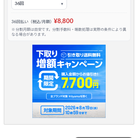
¥8,800
36回払い（税込/月額）
※ 分割月額は目安です。分割手数料・端数処理は実際の条件により異
なる場合があります。