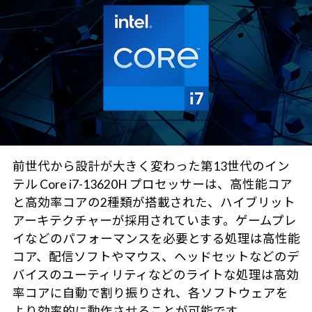
前世代から設計が大きく変わった第13世代のイン
テル Core i7-13620H プロセッサーは、高性能コア
と高効率コアの2種類が搭載された、ハイブリット
アーキテクチャーが採用されています。ゲームプレ
イなどのパフォーマンスを必要とする処理は高性能
コア、配信ソフトやマウス、ヘッドセットなどのデ
バイスのユーティリティなどのライトな処理は高効
率コアに自動で割り振りされ、各ソフトウェアを
より効率的に動作させることが可能です。