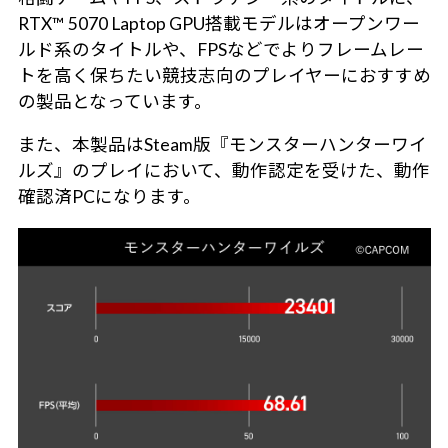
RTX™ 5070 Laptop GPU搭載モデルはオープンワー
ルド系のタイトルや、FPSなどでよりフレームレー
トを高く保ちたい競技志向のプレイヤーにおすすめ
の製品となっています。
また、本製品はSteam版『モンスターハンターワイ
ルズ』のプレイにおいて、動作認定を受けた、動作
確認済PCになります。