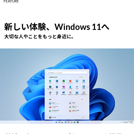
FEATURE
新しい体験、Windows 11へ
大切な人やことをもっと身近に。