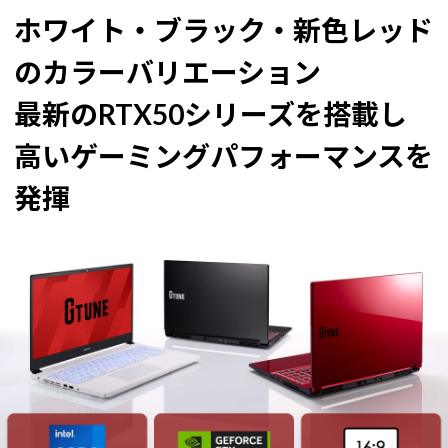
ホワイト・ブラック・新色レッド
のカラーバリエーション
最新のRTX50シリーズを搭載し
高いゲーミングパフォーマンスを
発揮