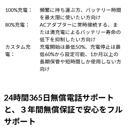
100%充電：
頻繁に持ち運ぶ方、バッテリー時間
を最大限に使いたい方向け
80%充電：
ACアダプターに常時接続する、ま
たは満充電によるバッテリー寿命の
低下を抑制したい方向け
カスタム充
充電開始は最低50%、充電停止は最
電：
低60%から設定可能、1か月以上の
長期保管や短時間しか使用しない方
向け
24時間365日無償電話サポート
と、３年間無償保証で安心をフル
サポート