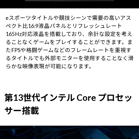
eスポーツタイトルや競技シーンで需要の高いアス
ペクト比16:9液晶パネルとリフレッシュレート
165Hz対応液晶を搭載しており、余計な設定を考え
ることなくゲームをプレイすることができます。ま
たFPSや格闘ゲームなどのフレームレートを重視す
るタイトルでも外部モニターを使用することなく滑
らかな映像表現が可能になります。
第13世代インテル Core プロセッ
サー搭載