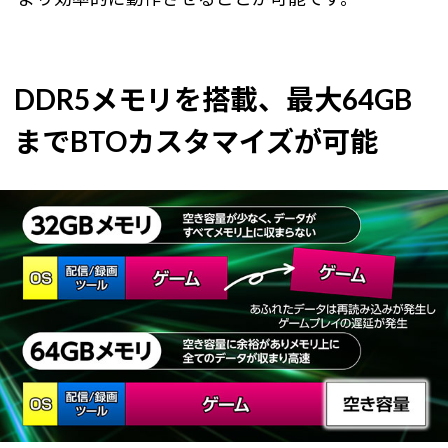
DDR5メモリを搭載、最大64GB
までBTOカスタマイズが可能