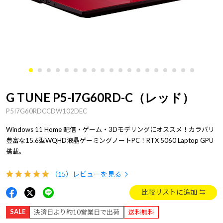
G TUNE P5-I7G60RD-C（レッド）
P5I7G60RDCCDW102DEC
Windows 11 Home 配信・ゲーム・3Dモデリングにオススメ！カラバリ
豊富な15.6型WQHD液晶ゲーミングノートPC！RTX 5060 Laptop GPU
搭載。
（15）
レビューを見る
比較リストに追加
SALE
決済日より約10営業日で出荷
送料無料