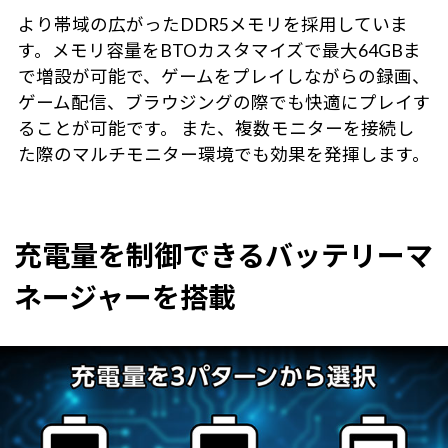
より帯域の広がったDDR5メモリを採用していま
す。メモリ容量をBTOカスタマイズで最大64GBま
で増設が可能で、ゲームをプレイしながらの録画、
ゲーム配信、ブラウジングの際でも快適にプレイす
ることが可能です。 また、複数モニターを接続し
た際のマルチモニター環境でも効果を発揮します。
充電量を制御できるバッテリーマ
ネージャーを搭載