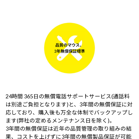
24時間 365日の無償電話サポートサービス(通話料
は別途ご負担となります)と、3年間の無償保証に対
応しており、購入後も万全な体制でバックアップし
ます(弊社の定めるメンテナンス日を除く)。
3年間の無償保証は近年の品質管理の取り組みの結
果、コストを上げずに3年間の無償製品保証が可能