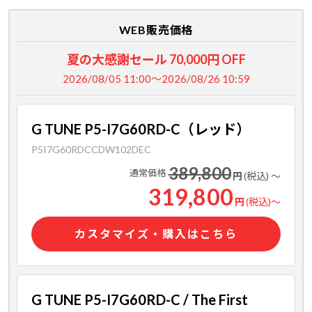
WEB販売価格
夏の大感謝セール 70,000円 OFF
2026/08/05 11:00～2026/08/26 10:59
G TUNE P5-I7G60RD-C（レッド）
P5I7G60RDCCDW102DEC
389,800
通常価格
円
(税込)
～
319,800
円
(税込)
～
カスタマイズ・購入はこちら
G TUNE P5-I7G60RD-C / The First