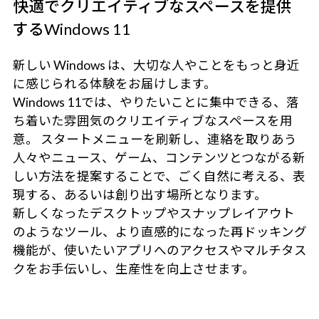
快適でクリエイティブなスペースを提供
するWindows 11
新しい Windows は、大切な人やことをもっと身近
に感じられる体験をお届けします。
Windows 11では、やりたいことに集中できる、落
ち着いた雰囲気のクリエイティブなスペースを用
意。 スタートメニューを刷新し、連絡を取りあう
人々やニュース、ゲーム、コンテンツとつながる新
しい方法を提案することで、ごく自然に考える、表
現する、あるいは創り出す場所となります。
新しくなったデスクトップやスナップレイアウト
のようなツール、より直感的になった再ドッキング
機能が、使いたいアプリへのアクセスやマルチタス
クをお手伝いし、生産性を向上させます。