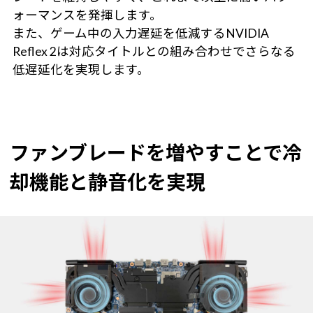
ォーマンスを発揮します。
また、ゲーム中の入力遅延を低減するNVIDIA
Reflex 2は対応タイトルとの組み合わせでさらなる
低遅延化を実現します。
ファンブレードを増やすことで冷
却機能と静音化を実現