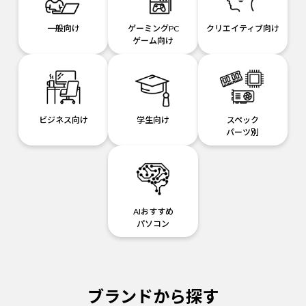
一般向け
ゲーミングPC
クリエイティブ向け
ゲーム向け
ビジネス向け
学生向け
スペック
パーツ別
AIおすすめ
パソコン
ブランドから探す