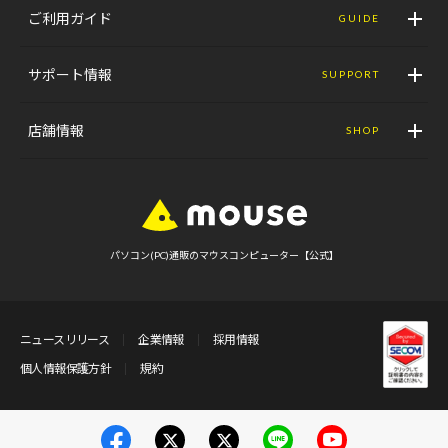
ご利用ガイド
GUIDE
サポート情報
SUPPORT
店舗情報
SHOP
パソコン(PC)通販のマウスコンピューター【公式】
ニュースリリース
企業情報
採用情報
個人情報保護方針
規約