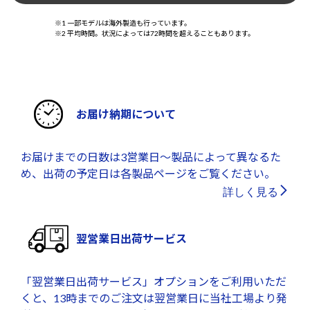
※1 一部モデルは海外製造も行っています。
※2 平均時間。状況によっては72時間を超えることもあります。
お届け納期について
お届けまでの日数は3営業日～製品によって異なるた
め、出荷の予定日は各製品ページをご覧ください。
詳しく見る
翌営業日出荷サービス
「翌営業日出荷サービス」オプションをご利用いただ
くと、13時までのご注文は翌営業日に当社工場より発