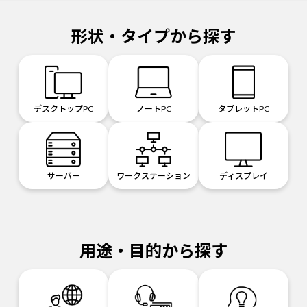
形状・タイプから探す
デスクトップPC
ノートPC
タブレットPC
サーバー
ワークステーション
ディスプレイ
用途・目的から探す