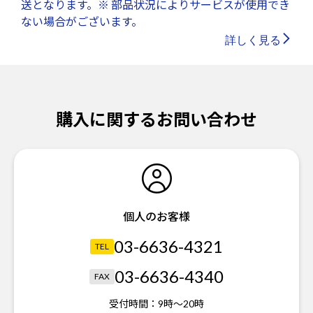
送となります。※ 部品状況によりサービスが使用でき
ない場合がございます。
詳しく見る
購入に関するお問い合わせ
個人のお客様
03-6636-4321
TEL
03-6636-4340
FAX
受付時間：
9時～20時