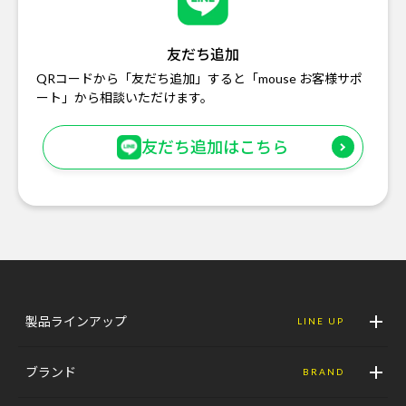
友だち追加
QRコードから「友だち追加」すると「mouse お客様サポ
ート」から相談いただけます。
友だち追加はこちら
製品ラインアップ
LINE UP
ブランド
BRAND