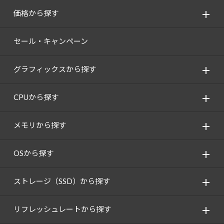
価格から探す
セール・キャンペーン
グラフィックスから探す
CPUから探す
メモリから探す
OSから探す
ストレージ（SSD）から探す
リフレッシュレートから探す