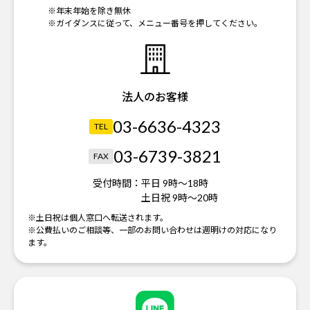
※年末年始を除き無休
※ガイダンスに従って、メニュー番号を押してください。
法人のお客様
03-6636-4323
TEL
03-6739-3821
FAX
受付時間：
平日 9時～18時
土日祝 9時～20時
※土日祝は個人窓口へ転送されます。
※公費払いのご相談等、一部のお問い合わせは週明けの対応になり
ます。