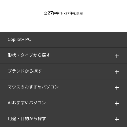
27
全
件中
1～27件を表示
Copilot+ PC
形状・タイプから探す
ブランドから探す
マウスのおすすめパソコン
AIおすすめパソコン
用途・目的から探す