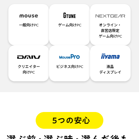
一般向けPC
ゲーム向けPC
オンライン・
直営店限定
ゲーム向けPC
クリエイター
ビジネス向けPC
液晶
向けPC
ディスプレイ