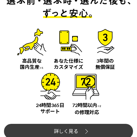
高品質な
あなた仕様に
3年間の
国内生産
カスタマイズ
無償保証
※1
24時間365日
72時間以内
※2
サポート
の修理対応
詳しく見る