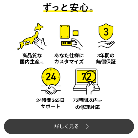
高品質な
あなた仕様に
3年間の
国内生産
カスタマイズ
無償保証
※1
24時間365日
72時間以内
※2
サポート
の修理対応
詳しく見る