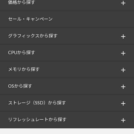
価格から探す
セール・キャンペーン
グラフィックスから探す
CPUから探す
メモリから探す
OSから探す
ストレージ（SSD）から探す
リフレッシュレートから探す