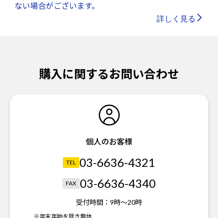
ない場合がございます。
詳しく見る
購入に関するお問い合わせ
個人のお客様
03-6636-4321
TEL
03-6636-4340
FAX
受付時間：
9時～20時
※年末年始を除き無休