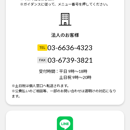
※ガイダンスに従って、メニュー番号を押してください。
法人のお客様
03-6636-4323
TEL
03-6739-3821
FAX
受付時間：
平日 9時～18時
土日祝 9時～20時
※土日祝は個人窓口へ転送されます。
※公費払いのご相談等、一部のお問い合わせは週明けの対応になり
ます。