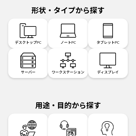
形状・タイプから探す
デスクトップPC
ノートPC
タブレットPC
サーバー
ワークステーション
ディスプレイ
用途・目的から探す