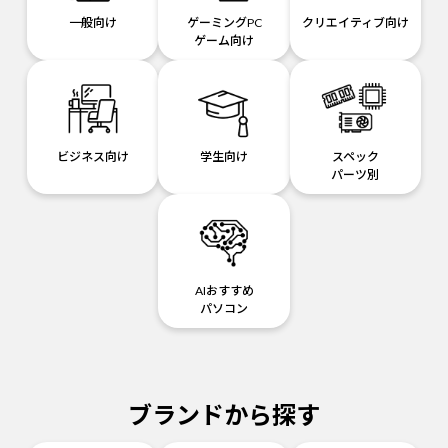
一般向け
ゲーミングPC
クリエイティブ向け
ゲーム向け
ビジネス向け
学生向け
スペック
パーツ別
AIおすすめ
パソコン
ブランドから探す