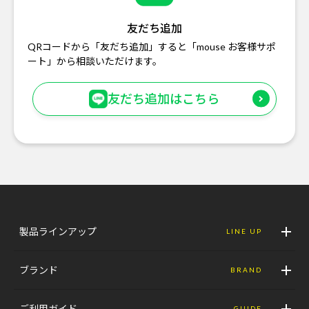
友だち追加
QRコードから「友だち追加」すると「mouse お客様サポ
ート」から相談いただけます。
友だち追加はこちら
製品ラインアップ
LINE UP
ブランド
BRAND
ご利用ガイド
GUIDE