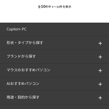
10
全
件中
1～10件を表示
Copilot+ PC
形状・タイプから探す
ブランドから探す
マウスのおすすめパソコン
AIおすすめパソコン
用途・目的から探す