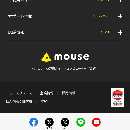
サポート情報
SUPPORT
店舗情報
SHOP
パソコン(PC)通販のマウスコンピューター【公式】
ニュースリリース
企業情報
採用情報
個人情報保護方針
規約
マウス
Gaming