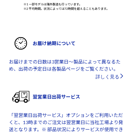
※1 一部モデルは海外製造も行っています。
※2 平均時間。状況によっては72時間を超えることもあります。
お届け納期について
お届けまでの日数は3営業日～製品によって異なるた
め、出荷の予定日は各製品ページをご覧ください。
詳しく見る
翌営業日出荷サービス
「翌営業日出荷サービス」オプションをご利用いただ
くと、13時までのご注文は翌営業日に当社工場より発
送となります。※ 部品状況によりサービスが使用でき