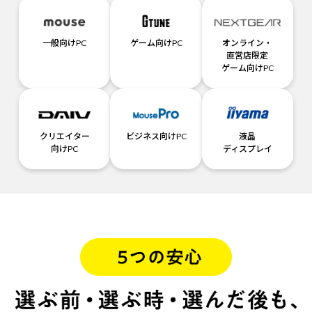
一般向けPC
ゲーム向けPC
オンライン・
直営店限定
ゲーム向けPC
クリエイター
ビジネス向けPC
液晶
向けPC
ディスプレイ