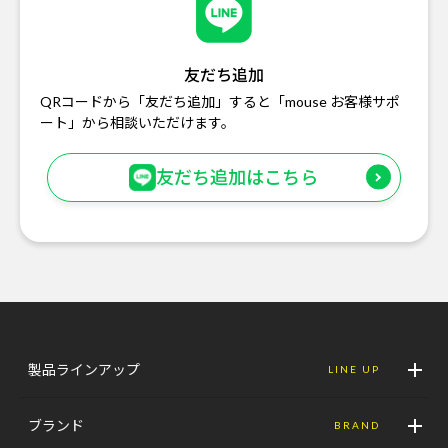
友だち追加
QRコードから「友だち追加」すると「mouse お客様サポ
ート」から相談いただけます。
友だち追加はこちら
製品ラインアップ
LINE UP
ブランド
BRAND