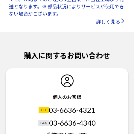
送となります。※ 部品状況によりサービスが使用でき
ない場合がございます。
詳しく見る
購入に関するお問い合わせ
個人のお客様
03-6636-4321
TEL
03-6636-4340
FAX