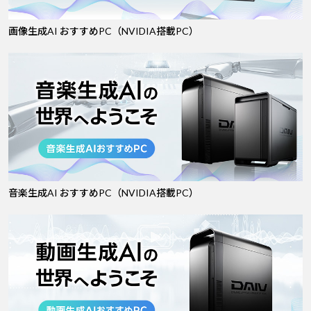
画像生成AI おすすめPC（NVIDIA搭載PC）
音楽生成AI おすすめPC（NVIDIA搭載PC）