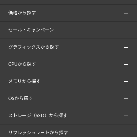
価格から探す
セール・キャンペーン
グラフィックスから探す
CPUから探す
メモリから探す
OSから探す
ストレージ（SSD）から探す
リフレッシュレートから探す