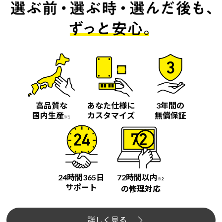
高品質な
あなた仕様に
3年間の
国内生産
カスタマイズ
無償保証
※1
24時間365日
72時間以内
※2
サポート
の修理対応
詳しく見る