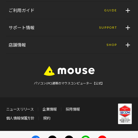
ご利用ガイド
GUIDE
サポート情報
SUPPORT
店舗情報
SHOP
パソコン(PC)通販のマウスコンピューター【公式】
ニュースリリース
企業情報
採用情報
個人情報保護方針
規約