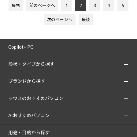
最初
前のページへ
1
2
3
4
5
次のページへ
最後
Copilot+ PC
形状・タイプから探す
ブランドから探す
マウスのおすすめパソコン
AIおすすめパソコン
用途・目的から探す