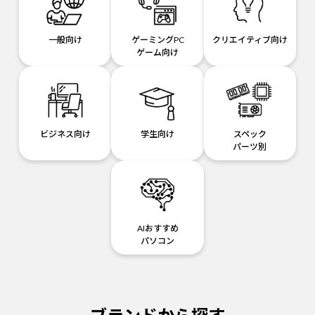
一般向け
ゲーミングPC
クリエイティブ向け
ゲーム向け
ビジネス向け
学生向け
スペック
パーツ別
AIおすすめ
パソコン