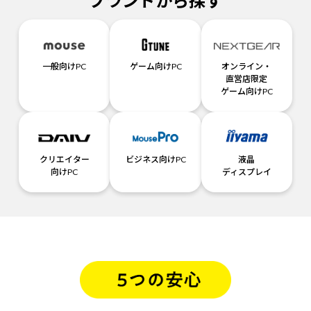
ブランドから探す
一般向けPC
ゲーム向けPC
オンライン・
直営店限定
ゲーム向けPC
クリエイター
ビジネス向けPC
液晶
向けPC
ディスプレイ