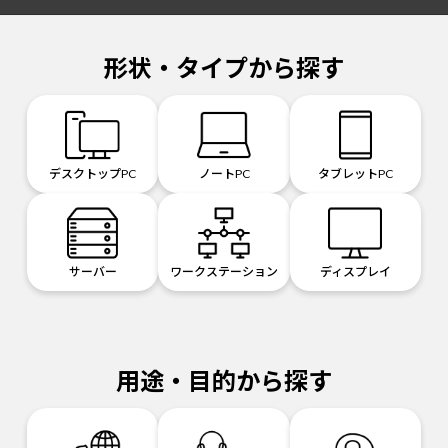
形状・タイプから探す
デスクトップPC
ノートPC
タブレットPC
サーバー
ワークステーション
ディスプレイ
用途・目的から探す