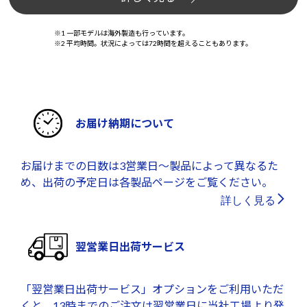
※1 一部モデルは海外製造も行っています。
※2 平均時間。状況によっては72時間を超えることもあります。
お届け納期について
お届けまでの日数は3営業日～製品によって異なるた
め、出荷の予定日は各製品ページをご覧ください。
詳しく見る
翌営業日出荷サービス
「翌営業日出荷サービス」オプションをご利用いただ
くと、13時までのご注文は翌営業日に当社工場より発