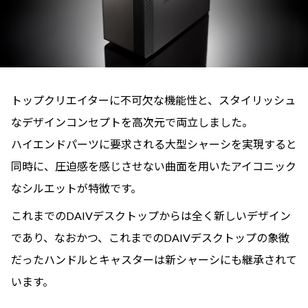
トップクリエイターに不可欠な機能性と、スタイリッシュ
なデザインコンセプトを高次元で両立しました。
ハイエンドパーツに要求される大型シャーシを実現すると
同時に、圧迫感を感じさせない曲面を用いたアイコニック
なシルエットが特徴です。
これまでのDAIVデスクトップからは全く新しいデザイン
であり、なおかつ、これまでのDAIVデスクトップの象徴
だったハンドルとキャスターは新シャーシにも継承されて
います。