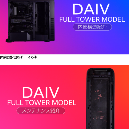
内部構造紹介 48秒