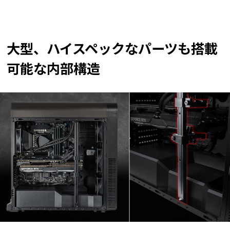
大型、ハイスペックなパーツも搭載
可能な内部構造