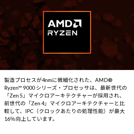
製造プロセスが4nmに微細化された、AMD®
Ryzen™ 9000 シリーズ・プロセッサは、最新世代の
「Zen 5」マイクロアーキテクチャーが採用され、
前世代の「Zen 4」マイクロアーキテクチャーと比
較して、IPC（クロックあたりの処理性能）が最大
16％向上しています。