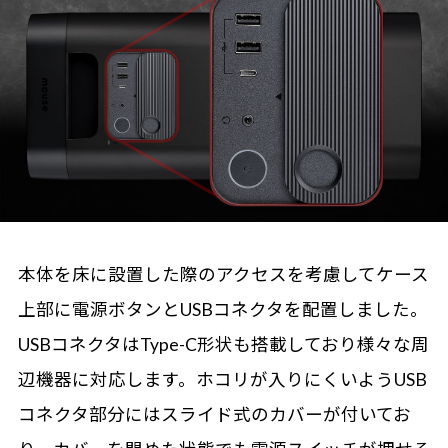
本体を床に設置した際のアクセスを考慮してケース
上部に電源ボタンとUSBコネクタを配置しました。
USBコネクタはType-C形状も搭載しており様々な周
辺機器に対応します。ホコリが入りにくいようUSB
コネクタ部分にはスライド式のカバーが付いてお