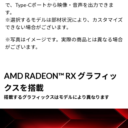
で、Type-Cポートから映像・音声を出力できま
す。
※選択するモデルは部材状況により、カスタマイズ
できない場合がございます。
※写真はイメージです。実際の商品とは異なる場合
がございます。
AMD RADEON™ RX グラフィッ
クスを搭載
搭載するグラフィックスはモデルにより異なります