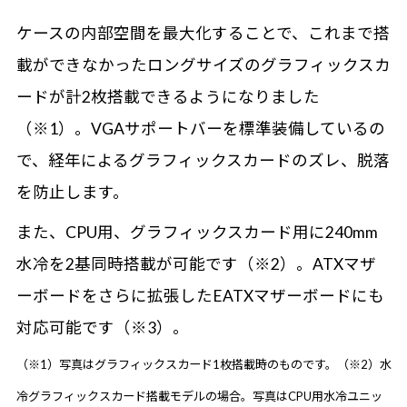
ケースの内部空間を最大化することで、これまで搭
載ができなかったロングサイズのグラフィックスカ
ードが計2枚搭載できるようになりました
（※1）。VGAサポートバーを標準装備しているの
で、経年によるグラフィックスカードのズレ、脱落
を防止します。
また、CPU用、グラフィックスカード用に240mm
水冷を2基同時搭載が可能です（※2）。ATXマザ
ーボードをさらに拡張したEATXマザーボードにも
対応可能です（※3）。
（※1）写真はグラフィックスカード1枚搭載時のものです。（※2）水
冷グラフィックスカード搭載モデルの場合。写真はCPU用水冷ユニッ