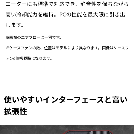
エーターにも標準で対応でき、静音性を保ちながら
高い冷却能力を維持。PCの性能を最大限に引き出
します。
※画像のエアフローは一例です。
※ケースファンの数、位置はモデルにより異なります。画像はケースフ
ァン6個搭載時になります。
使いやすいインターフェースと高い
拡張性