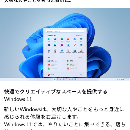
大切な人やことをもっと身近に。
快適でクリエイティブなスペースを提供する
Windows 11
新しいWindowsは、大切な人やことをもっと身近に
感じられる体験をお届けします。
Windows 11では、やりたいことに集中できる、落ち