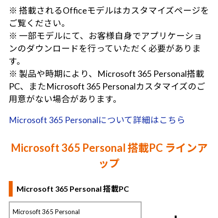
※ 搭載されるOfficeモデルはカスタマイズページを
ご覧ください。
※ 一部モデルにて、お客様自身でアプリケーショ
ンのダウンロードを行っていただく必要がありま
す。
※ 製品や時期により、Microsoft 365 Personal搭載
PC、またMicrosoft 365 Personalカスタマイズのご
用意がない場合があります。
Microsoft 365 Personalについて詳細はこちら
Microsoft 365 Personal 搭載PC ラインア
ップ
Microsoft 365 Personal 搭載PC
Microsoft 365 Personal