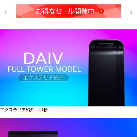
エクステリア紹介 41秒