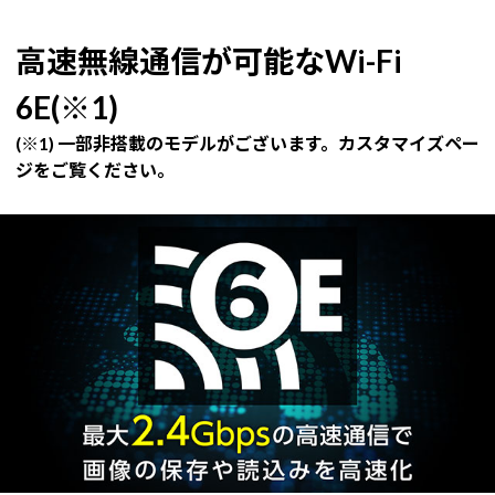
高速無線通信が可能なWi-Fi
6E(※1)
(※1) 一部非搭載のモデルがございます。カスタマイズペー
ジをご覧ください。