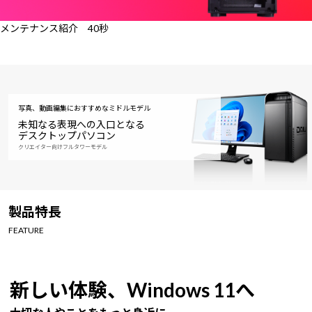
メンテナンス紹介 40秒
写真、動画編集におすすめなミドルモデル
未知なる表現への入口となる
デスクトップパソコン
クリエイター向けフルタワーモデル
製品特長
FEATURE
新しい体験、Windows 11へ