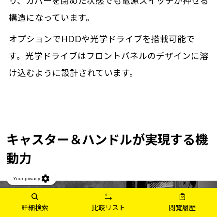
り、カバーを閉めた状態でも電源スイッチが押せる
構造になっています。
オプションでHDDや光学ドライブを搭載可能で
す。光学ドライブはフロントパネルのデザインに溶
け込むように設計されています。
キャスター＆ハンドルが実現する機
動力
詳細検索
比較リスト
閲覧履歴