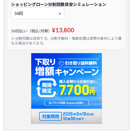
ショッピングローン分割回数目安シミュレーション
¥13,800
36回払い（税込/月額）
※ 分割月額は目安です。分割手数料・端数処理は実際の条件により異
なる場合があります。