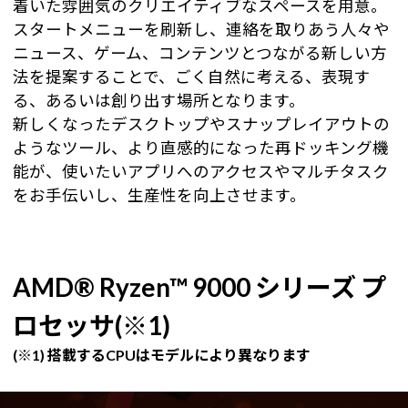
着いた雰囲気のクリエイティブなスペースを用意。
スタートメニューを刷新し、連絡を取りあう人々や
ニュース、ゲーム、コンテンツとつながる新しい方
法を提案することで、ごく自然に考える、表現す
る、あるいは創り出す場所となります。
新しくなったデスクトップやスナップレイアウトの
ようなツール、より直感的になった再ドッキング機
能が、使いたいアプリへのアクセスやマルチタスク
をお手伝いし、生産性を向上させます。
AMD® Ryzen™ 9000 シリーズ プ
ロセッサ(※1)
(※1) 搭載するCPUはモデルにより異なります