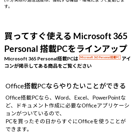
す。
買ってすぐ使える Microsoft 365
Personal 搭載PCをラインアップ
Microsoft 365 Personal搭載PCは
Microsoft 365 Personal搭載PC
アイ
コンが掲示してある商品をご覧ください
Office搭載PCならやりたいことができる
Office搭載PCなら、Word、Excel、PowerPointな
ど、ドキュメント作成に必要なOfficeアプリケーシ
ョンがついているので、
PCを買ったその日からすぐにOfficeを使うことが
できます。