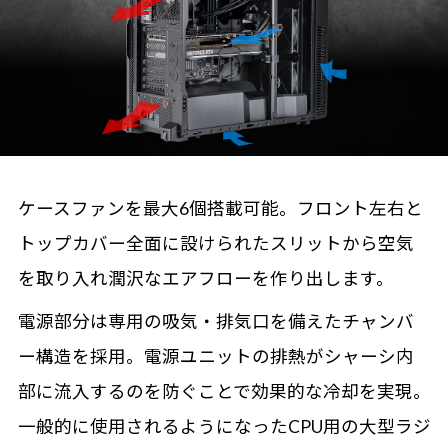
ケースファンを最大6個搭載可能。フロント左右と
トップカバー全面に設けられたスリットから空気
を取り入れ潤沢なエアフローを作り出します。
電源部分は専用の吸気・排気口を備えたチャンバ
ー構造を採用。電源ユニットの排熱がシャーシ内
部に流入するのを防ぐことで効果的な冷却を実現。
一般的に使用されるようになったCPU用の大型ラジ