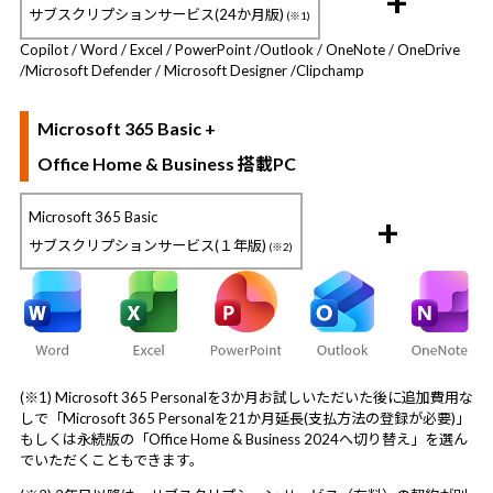
+
サブスクリプションサービス(24か月版)
(※1)
Copilot / Word / Excel / PowerPoint /
Outlook / OneNote / OneDrive
/
Microsoft Defender / Microsoft Designer /
Clipchamp
Microsoft 365 Basic +
Office Home & Business 搭載PC
Microsoft 365 Basic
+
サブスクリプションサービス(１年版)
(※2)
(※1) Microsoft 365 Personalを3か月お試しいただいた後に追加費用な
しで「Microsoft 365 Personalを21か月延長(支払方法の登録が必要)」
もしくは永続版の「Office Home & Business 2024へ切り替え」を選ん
でいただくこともできます。