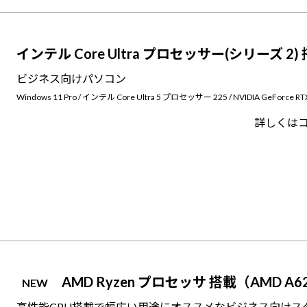
インテル Core Ultra プロセッサー(シリーズ 2)
ビジネス向けパソコン
Windows 11 Pro / インテル Core Ultra 5 プロセッサー 225 / NVIDIA GeForce RT
詳しくは
AMD Ryzen プロセッサ 搭載（AMD A6
NEW
高性能CPU搭載で幅広い用途にオススメなビジネス向けス