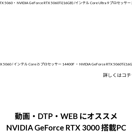
TX 5060・ NVIDIA GeForce RTX 5060Ti(16GB) /インテル Core Ultra 9 プロセッサー 28
X 5060 / インテル Core i5 プロセッサー 14400F ・ NVIDIA GeForce RTX 5060Ti(16G
詳しくはコチ
動画・DTP・WEB にオススメ
NVIDIA GeForce RTX 3000 搭載PC