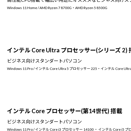
Windows 11 Home / AMD Ryzen 7 8700G・AMD Ryzen 5 8500G
インテル Core Ultra プロセッサー(シリーズ 2)
ビジネス向けスタンダートパソコン
Windows 11 Pro / インテル Core Ultra 5 プロセッサー 225・インテル Core U
インテル Core プロセッサー(第14世代) 搭載
ビジネス向けスタンダートパソコン
Windows 11 Pro / インテル Core i3 プロセッサー 14100 ・ インテル Core i