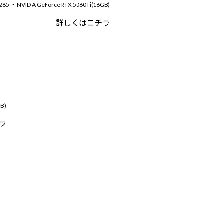
5 ・ NVIDIA GeForce RTX 5060Ti(16GB)
詳しくはコチラ
B)
ラ