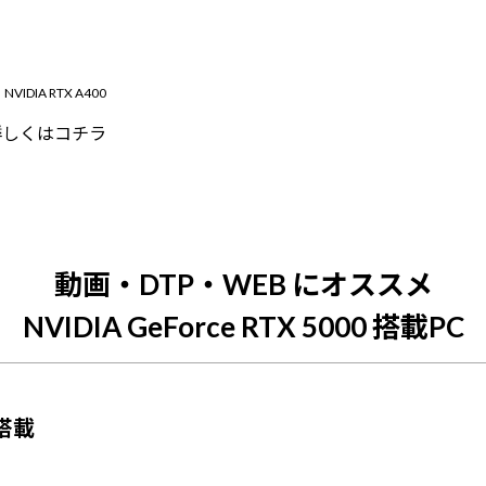
 NVIDIA RTX A400
詳しくはコチラ
動画・DTP・WEB にオススメ
NVIDIA GeForce RTX 5000 搭載PC
 搭載