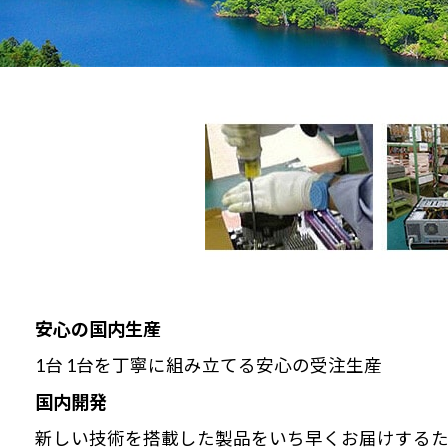
安心の国内生産
1台 1台を丁寧に組み立てる安心の受注生産
国内開発
新しい技術を搭載した製品をいち早くお届けするた