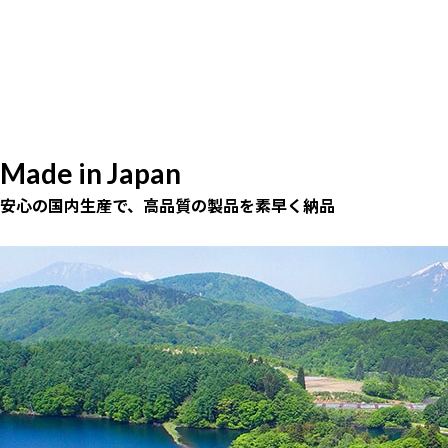
Made in Japan
安心の国内生産で、高品質の製品を素早く納品