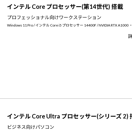
インテル Core プロセッサー(第14世代) 搭載
プロフェッショナル向けワークステーション
Windows 11 Pro / インテル Core i5 プロセッサー 14400F / NVIDIA RTX A1000 ・
インテル Core Ultra プロセッサー(シリーズ 2)
ビジネス向けパソコン