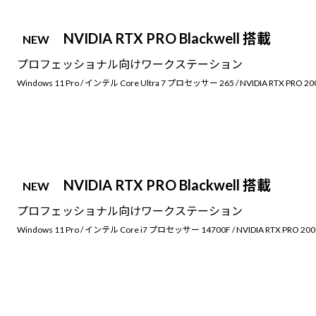
NVIDIA RTX PRO Blackwell 搭載
NEW
プロフェッショナル向けワークステーション
Windows 11 Pro / インテル Core Ultra 7 プロセッサー 265 / NVIDIA RTX PRO 2000 B
NVIDIA RTX PRO Blackwell 搭載
NEW
プロフェッショナル向けワークステーション
Windows 11 Pro / インテル Core i7 プロセッサー 14700F / NVIDIA RTX PRO 2000 Bl