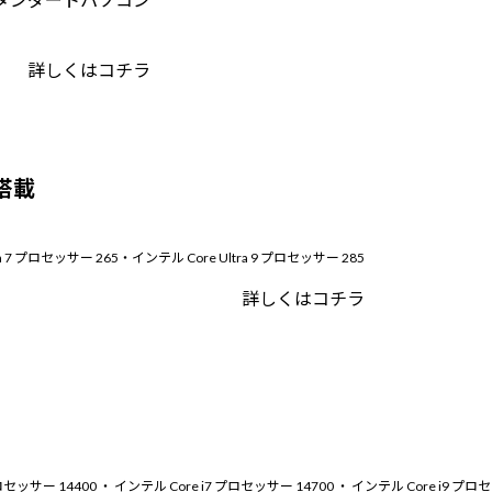
詳しくはコチラ
 搭載
ltra 7 プロセッサー 265・インテル Core Ultra 9 プロセッサー 285
詳しくはコチラ
5 プロセッサー 14400 ・ インテル Core i7 プロセッサー 14700 ・ インテル Core i9 プロ