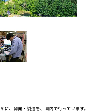
めに、開発・製造を、国内で行っています。