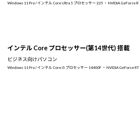
Windows 11 Pro / インテル Core Ultra 5 プロセッサー 225 ・ NVIDIA GeForce R
インテル Core プロセッサー(第14世代) 搭載
ビジネス向けパソコン
Windows 11 Pro / インテル Core i5 プロセッサー 14400F ・ NVIDIA GeForce RT