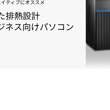
エイティブにオススメ
た排熱設計
ジネス向けパソコン