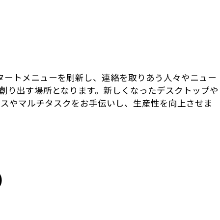
 スタートメニューを刷新し、連絡を取りあう人々やニュー
創り出す場所となります。新しくなったデスクトップや
セスやマルチタスクをお手伝いし、生産性を向上させま
)