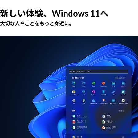
新しい体験、Windows 11へ
大切な人やことをもっと身近に。