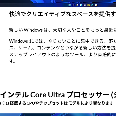
快適でクリエイティブなスペースを提供するWi
新しい Windows は、大切な人やことをもっと
Windows 11では、やりたいことに集中でき
ス、ゲーム、コンテンツとつながる新しい方法を提
スナップレイアウトのようなツール、より直感的
す。
インテル Core Ultra プロセッサー
(※1) 搭載するCPUやチップセットはモデルにより異なります