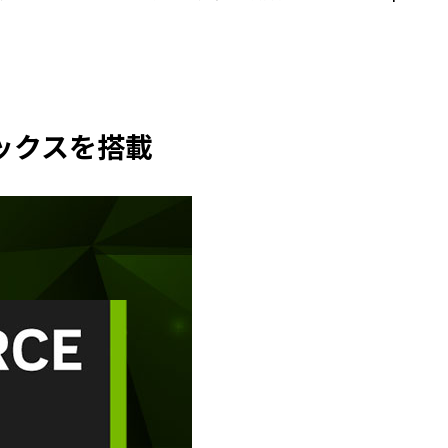
ラフィックスを搭載