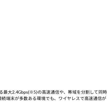
る最大2.4Gbps(※5)の高速通信や、帯域を分割して同時
、接続端末が多数ある環境でも、ワイヤレスで高速通信が