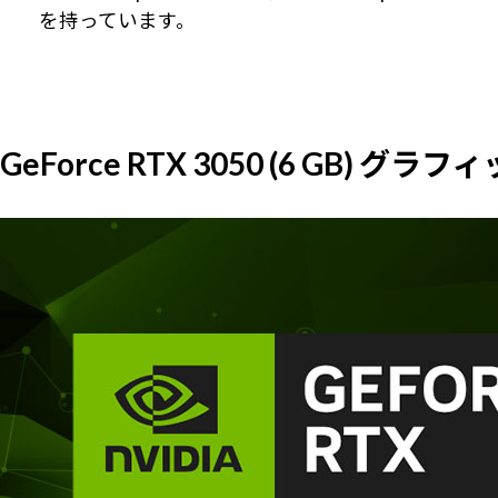
を持っています。
GeForce RTX 3050 (6 GB) グ