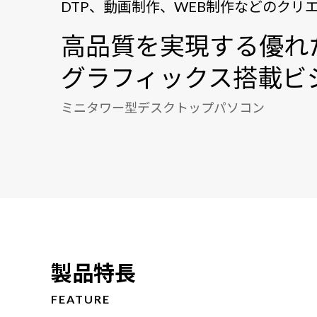
DTP、動画制作、WEB制作などのクリ
高品質を実現する優れ
グラフィックス搭載ビ
ミニタワー型デスクトップパソコン
製品特長
FEATURE