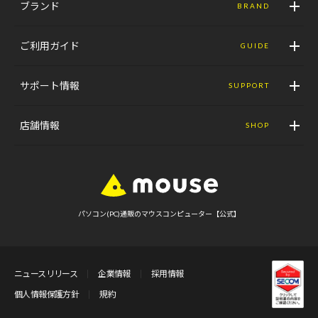
ブランド
BRAND
ご利用ガイド
GUIDE
サポート情報
SUPPORT
店舗情報
SHOP
パソコン(PC)通販のマウスコンピューター【公式】
ニュースリリース
企業情報
採用情報
個人情報保護方針
規約