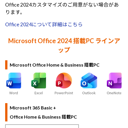
Office 2024カスタマイズのご用意がない場合があ
ります。
Office 2024について詳細はこちら
Microsoft Office 2024 搭載PC ラインア
ップ
Microsoft Office Home & Business 搭載PC
Microsoft 365 Basic +
Office Home & Business 搭載PC