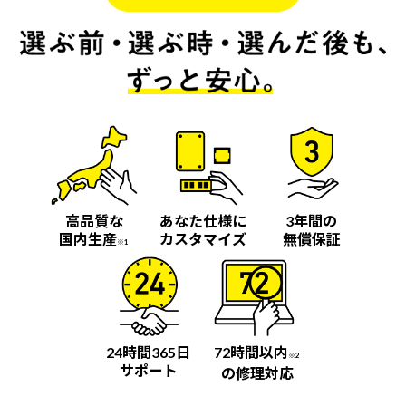
高品質な
あなた仕様に
3年間の
国内生産
カスタマイズ
無償保証
※1
24時間365日
72時間以内
※2
サポート
の修理対応