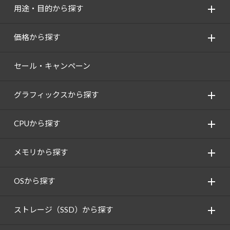
用途・目的から探す
価格から探す
セール・キャンペーン
グラフィックスから探す
CPUから探す
メモリから探す
OSから探す
ストレージ（SSD）から探す