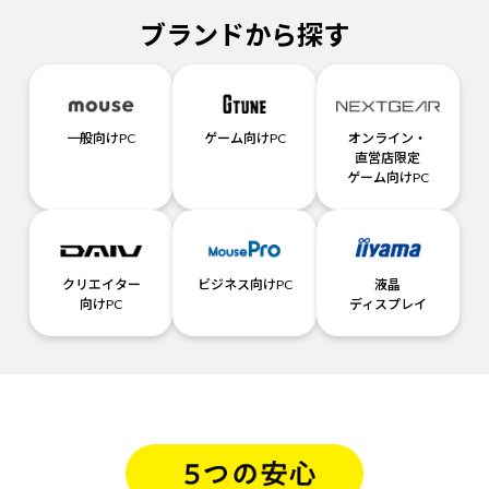
ブランドから探す
一般向けPC
ゲーム向けPC
オンライン・
直営店限定
ゲーム向けPC
クリエイター
ビジネス向けPC
液晶
向けPC
ディスプレイ