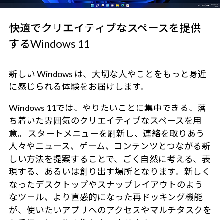
快適でクリエイティブなスペースを提供
するWindows 11
新しい Windows は、大切な人やことをもっと身近
に感じられる体験をお届けします。
Windows 11では、やりたいことに集中できる、落
ち着いた雰囲気のクリエイティブなスペースを用
意。 スタートメニューを刷新し、連絡を取りあう
人々やニュース、ゲーム、コンテンツとつながる新
しい方法を提案することで、ごく自然に考える、表
現する、あるいは創り出す場所となります。新しく
なったデスクトップやスナップレイアウトのよう
なツール、より直感的になった再ドッキング機能
が、使いたいアプリへのアクセスやマルチタスクを