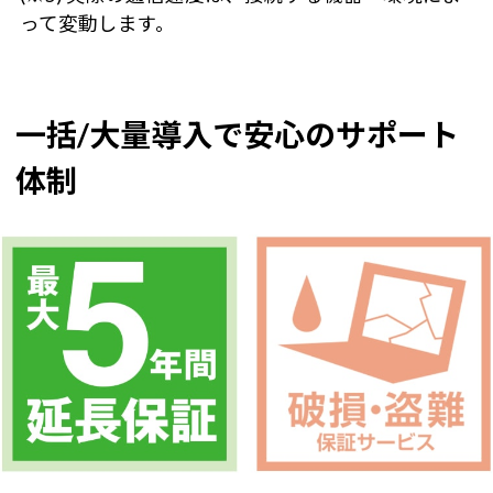
って変動します。
一括/大量導入で安心のサポート
体制