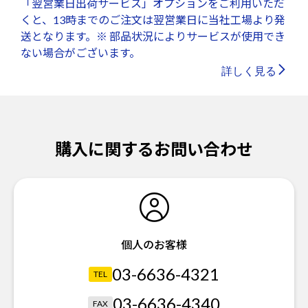
「翌営業日出荷サービス」オプションをご利用いただ
くと、13時までのご注文は翌営業日に当社工場より発
送となります。※ 部品状況によりサービスが使用でき
ない場合がございます。
詳しく見る
購入に関するお問い合わせ
個人のお客様
03-6636-4321
TEL
03-6636-4340
FAX