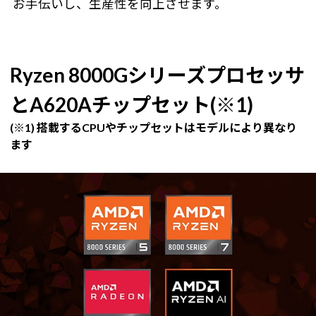
お手伝いし、生産性を向上させます。
Ryzen 8000Gシリーズプロセッサ
とA620Aチップセット(※1)
(※1) 搭載するCPUやチップセットはモデルにより異なり
ます