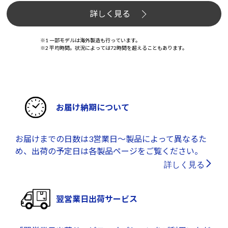
詳しく見る
※1 一部モデルは海外製造も行っています。
※2 平均時間。状況によっては72時間を超えることもあります。
お届け納期について
お届けまでの日数は3営業日～製品によって異なるた
め、出荷の予定日は各製品ページをご覧ください。
詳しく見る
翌営業日出荷サービス