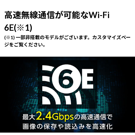
高速無線通信が可能なWi-Fi
6E(※1)
(※1) 一部非搭載のモデルがございます。カスタマイズペー
ジをご覧ください。