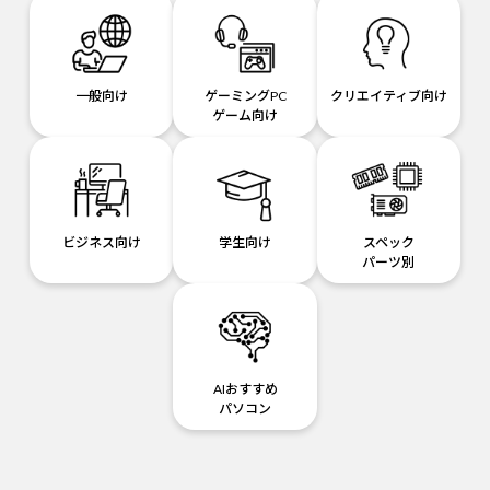
一般向け
ゲーミングPC
クリエイティブ向け
ゲーム向け
ビジネス向け
学生向け
スペック
パーツ別
AIおすすめ
パソコン