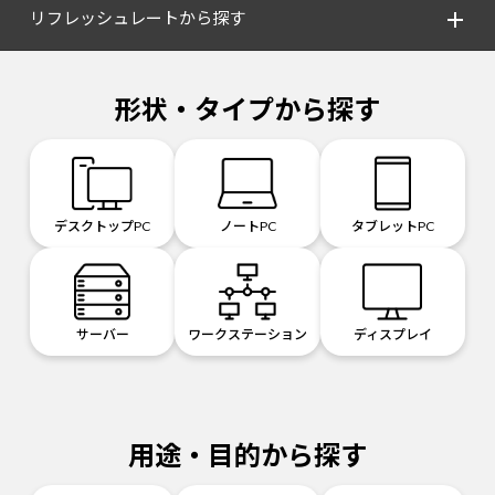
リフレッシュレートから探す
形状・タイプから探す
デスクトップPC
ノートPC
タブレットPC
サーバー
ワークステーション
ディスプレイ
用途・目的から探す