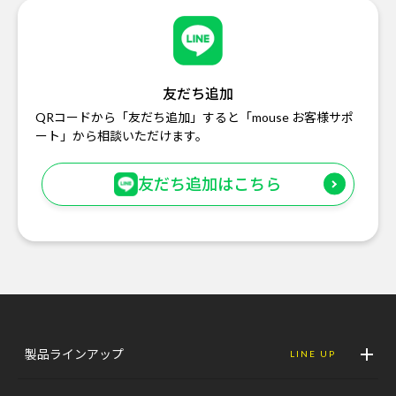
友だち追加
QRコードから「友だち追加」すると「mouse お客様サポ
ート」から相談いただけます。
友だち追加はこちら
製品ラインアップ
LINE UP