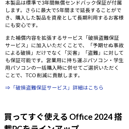
本製品は標準で3年間無償センドバック保証が付属
します。さらに最大で5年間まで延長することがで
き、購入した製品を資産として長期利用するお客様
にも安心です。
また補償内容を拡張するサービス「破損盗難保証
サービス」に加入いただくことで、「予期せぬ事故
による破損」だけでなく「災害」「盗難」に対して
も保証可能です。営業用に持ち運ぶパソコン・学生
用パソコンの一括購入時に併せてご選択いただく
ことで、TCO 削減に貢献します。
⇒「破損盗難保証サービス」詳細はこちら
買ってすぐ使える Office 2024 搭
載PCをラインアップ