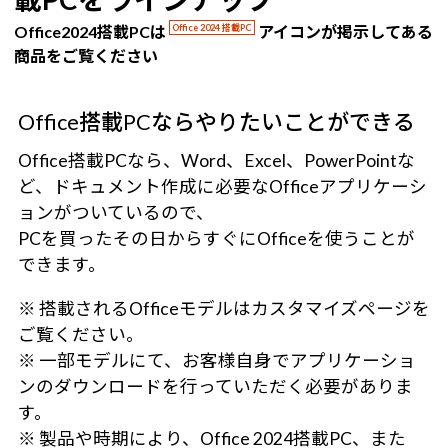
Office2024搭載PCは
Office 2024 搭載PC
アイコンが掲示してある
商品をご覧ください
Office搭載PCならやりたいことができる
Office搭載PCなら、Word、Excel、PowerPointな
ど、ドキュメント作成に必要なOfficeアプリケーシ
ョンがついているので、
PCを買ったその日からすぐにOfficeを使うことが
できます。
※ 搭載されるOfficeモデルはカスタマイズページを
ご覧ください。
※ 一部モデルにて、お客様自身でアプリケーショ
ンのダウンロードを行っていただく必要がありま
す。
※ 製品や時期により、Office 2024搭載PC、また