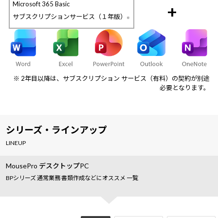
Microsoft 365 Basic
+
サブスクリプションサービス（１年版）
※
※ 2年目以降は、サブスクリプション サービス（有料）の契約が別途
必要となります。
シリーズ・ラインアップ
LINEUP
MousePro デスクトップPC
BPシリーズ 通常業務 書類作成などにオススメ 一覧