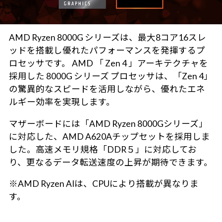
AMD Ryzen 8000G シリーズは、最大8コア16スレ
ッドを搭載し優れたパフォーマンスを発揮するプ
ロセッサです。 AMD 「 Zen 4 」アーキテクチャを
採用した 8000G シリーズ プロセッサは、「Zen 4」
の驚異的なスピードを活用しながら、優れたエネ
ルギー効率を実現します。
マザーボードには「AMD Ryzen 8000Gシリーズ」
に対応した、AMD A620Aチップセットを採用しま
した。高速メモリ規格「DDR５」に対応してお
り、更なるデータ転送速度の上昇が期待できます。
※AMD Ryzen AIは、CPUにより搭載が異なりま
す。