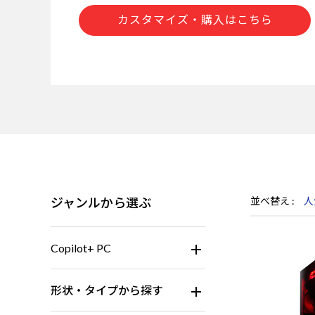
カスタマイズ・購入はこちら
ジャンルから選ぶ
並べ替え
人
Copilot+ PC
形状・タイプから探す