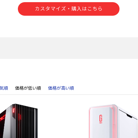
カスタマイズ・購入はこちら
気順
価格が低い順
価格が高い順