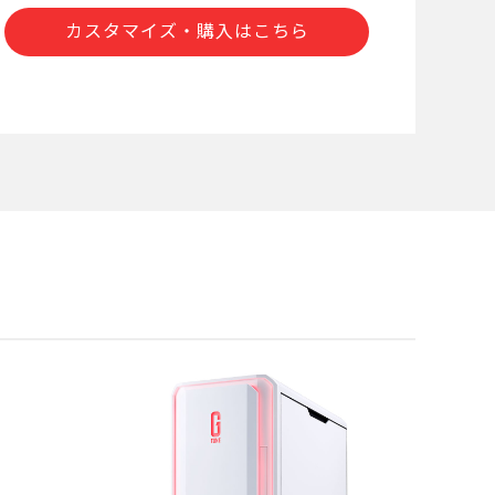
カスタマイズ・購入はこちら