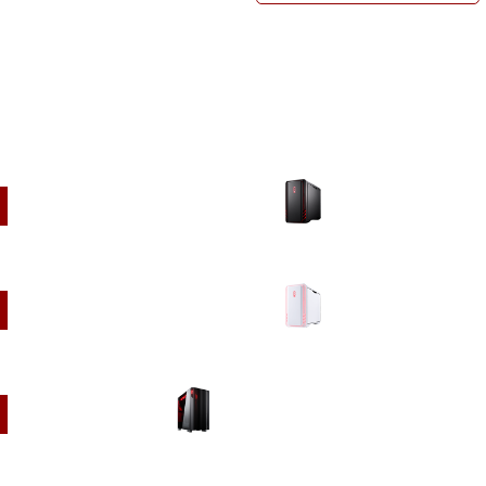
デスクトップ
ミニタワー ブラック
ミニタワー ホワイト
フルタワー