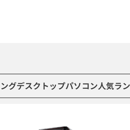
ミングデスクトップパソコン人気ラン