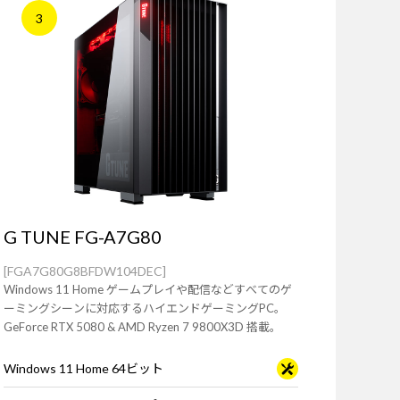
3
G TUNE FG-A7G80
[FGA7G80G8BFDW104DEC]
Windows 11 Home ゲームプレイや配信などすべてのゲ
ーミングシーンに対応するハイエンドゲーミングPC。
GeForce RTX 5080 & AMD Ryzen 7 9800X3D 搭載。
Windows 11 Home 64ビット