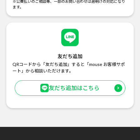
※公費払いのご相談等、一部のお問い合わせは週明けの対応になり
ます。
友だち追加
QRコードから「友だち追加」すると「mouse お客様サポ
ート」から相談いただけます。
友だち追加はこちら