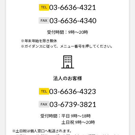
03-6636-4321
TEL
03-6636-4340
FAX
受付時間：
9時～20時
※年末年始を除き無休
※ガイダンスに従って、メニュー番号を押してください。
法人のお客様
03-6636-4323
TEL
03-6739-3821
FAX
受付時間：
平日 9時～18時
土日祝 9時～20時
※土日祝は個人窓口へ転送されます。