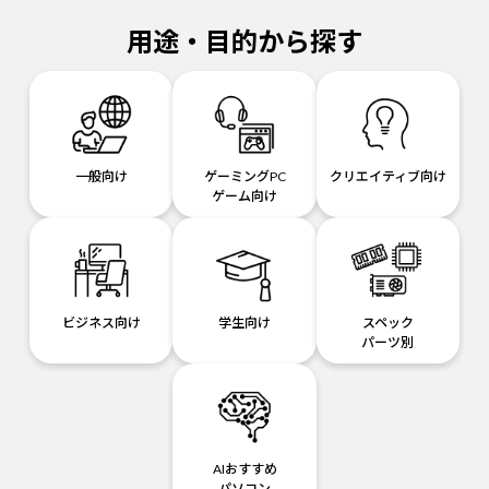
用途・目的から探す
一般向け
ゲーミングPC
クリエイティブ向け
ゲーム向け
ビジネス向け
学生向け
スペック
パーツ別
AIおすすめ
パソコン