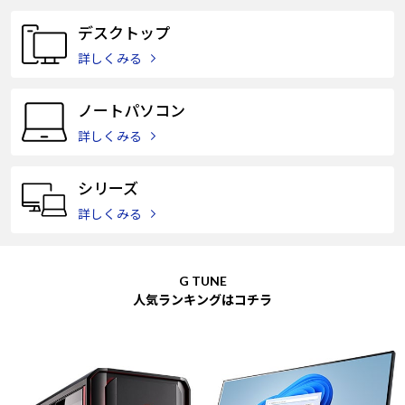
Windows 11
|
Copilot+ PC
Windows 11
|
Copilot+ PC
デスクトップ
詳しくみる
ノートパソコン
詳しくみる
シリーズ
詳しくみる
G TUNE
人気ランキングはコチラ