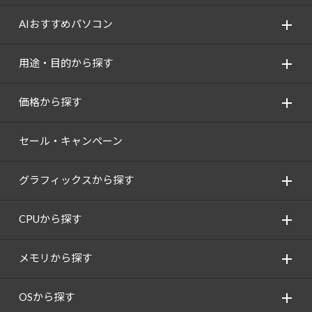
AIおすすめパソコン
用途・目的から探す
価格から探す
セール・キャンペーン
グラフィックスから探す
CPUから探す
メモリから探す
OSから探す