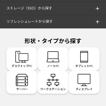
ストレージ（SSD）から探す
リフレッシュレートから探す
形状・タイプから探す
デスクトップPC
ノートPC
タブレットPC
サーバー
ワークステーション
ディスプレイ