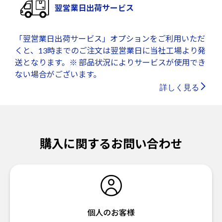
翌営業日出荷サービス
「翌営業日出荷サービス」オプションをご利用いただ
くと、13時までのご注文は翌営業日に当社工場より発
送となります。※ 部品状況によりサービスが使用でき
ない場合がございます。
詳しく見る
購入に関するお問い合わせ
個人のお客様