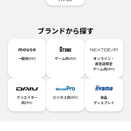
ブランドから探す
一般向けPC
ゲーム向けPC
オンライン・
直営店限定
ゲーム向けPC
クリエイター
ビジネス向けPC
液晶
向けPC
ディスプレイ