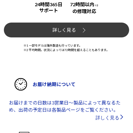
24時間365日
72時間以内
※2
サポート
の修理対応
詳しく見る
※1 一部モデルは海外製造も行っています。
※2 平均時間。状況によっては72時間を超えることもあります。
お届け納期について
お届けまでの日数は3営業日～製品によって異なるた
め、出荷の予定日は各製品ページをご覧ください。
詳しく見る