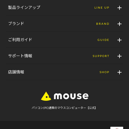
製品ラインアップ
LINE UP
ブランド
BRAND
ご利用ガイド
GUIDE
サポート情報
SUPPORT
店舗情報
SHOP
パソコン(PC)通販のマウスコンピューター【公式】