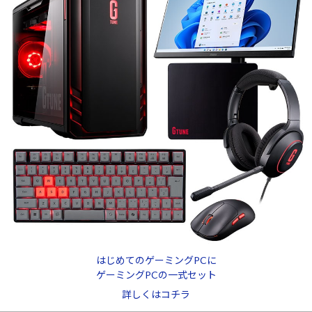
はじめてのゲーミングPCに
ゲーミングPCの一式セット
詳しくはコチラ