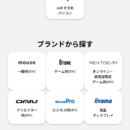
AIおすすめ
パソコン
ブランドから探す
一般向けPC
ゲーム向けPC
オンライン・
直営店限定
ゲーム向けPC
クリエイター
ビジネス向けPC
液晶
向けPC
ディスプレイ