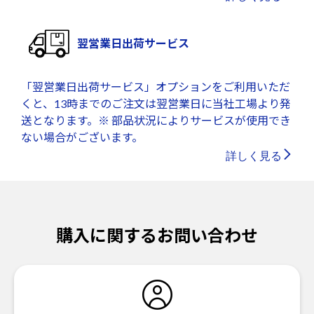
翌営業日出荷サービス
「翌営業日出荷サービス」オプションをご利用いただ
くと、13時までのご注文は翌営業日に当社工場より発
送となります。※ 部品状況によりサービスが使用でき
ない場合がございます。
詳しく見る
購入に関するお問い合わせ