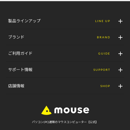
製品ラインアップ
LINE UP
ブランド
BRAND
ご利用ガイド
GUIDE
サポート情報
SUPPORT
店舗情報
SHOP
パソコン(PC)通販のマウスコンピューター【公式】