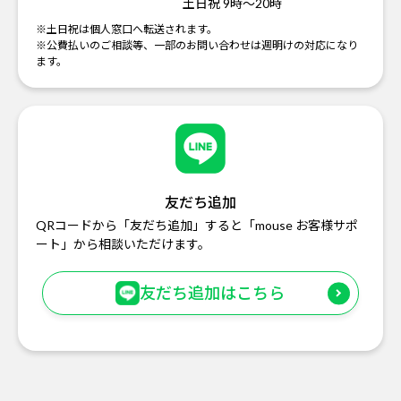
土日祝 9時～20時
※土日祝は個人窓口へ転送されます。
※公費払いのご相談等、一部のお問い合わせは週明けの対応になり
ます。
友だち追加
QRコードから「友だち追加」すると「mouse お客様サポ
ート」から相談いただけます。
友だち追加はこちら