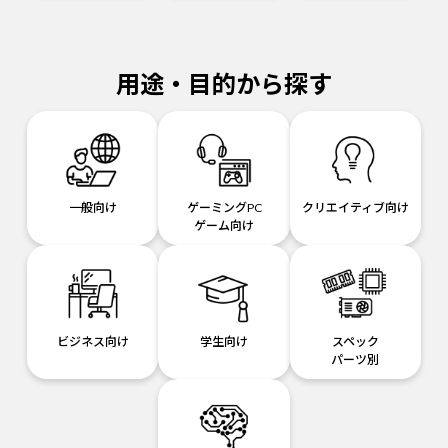
用途・目的から探す
一般向け
ゲーミングPC
クリエイティブ向け
ゲーム向け
ビジネス向け
学生向け
スペック
パーツ別