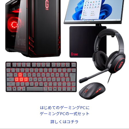
はじめてのゲーミングPCに
ゲーミングPCの一式セット
詳しくはコチラ