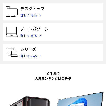
Windows 11
|
Copilot+ PC
Windows 11
|
Copilot+ PC
デスクトップ
詳しくみる
ノートパソコン
詳しくみる
シリーズ
詳しくみる
G TUNE
人気ランキングはコチラ