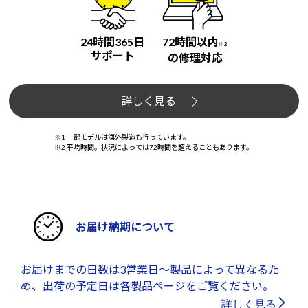
24時間365日
72時間以内
※2
サポート
の修理対応
詳しく見る
※1 一部モデルは海外製造も行っています。
※2 平均時間。状況によっては72時間を超えることもあります。
お届け納期について
お届けまでの日数は3営業日～製品によって異なるた
め、出荷の予定日は各製品ページをご覧ください。
詳しく見る