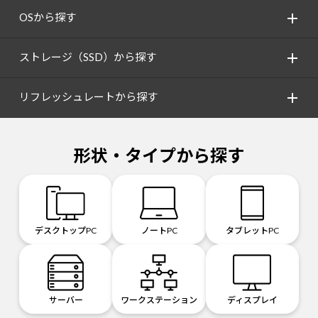
OSから探す
ストレージ（SSD）から探す
リフレッシュレートから探す
形状・タイプから探す
デスクトップPC
ノートPC
タブレットPC
サーバー
ワークステーション
ディスプレイ