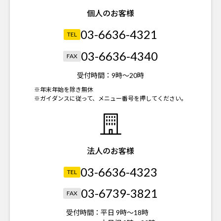
個人のお客様
03-6636-4321
TEL
03-6636-4340
FAX
受付時間：
9時～20時
※年末年始を除き無休
※ガイダンスに従って、メニュー番号を押してください。
法人のお客様
03-6636-4323
TEL
03-6739-3821
FAX
受付時間：
平日 9時～18時