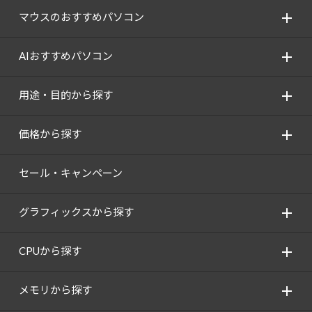
マウスのおすすめパソコン
AIおすすめパソコン
用途・目的から探す
価格から探す
セール・キャンペーン
グラフィックスから探す
CPUから探す
メモリから探す