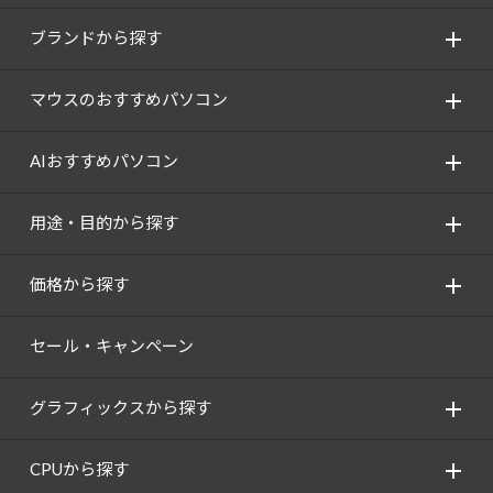
ブランドから探す
マウスのおすすめパソコン
AIおすすめパソコン
用途・目的から探す
価格から探す
セール・キャンペーン
グラフィックスから探す
CPUから探す