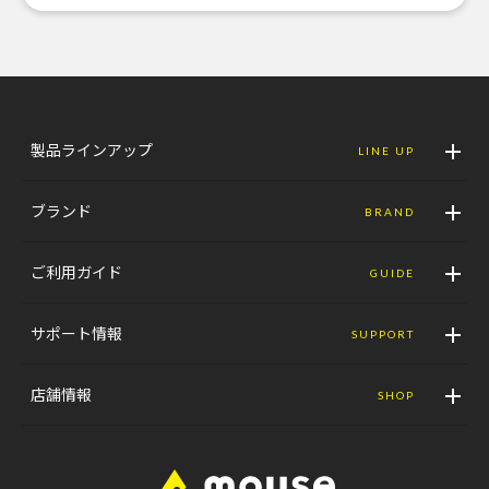
製品ラインアップ
LINE UP
ブランド
BRAND
ご利用ガイド
GUIDE
サポート情報
SUPPORT
店舗情報
SHOP