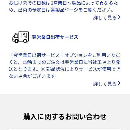
お届けまでの日数は3営業日～製品によって異なるた
め、出荷の予定日は各製品ページをご覧ください。
詳しく見る
翌営業日出荷サービス
「翌営業日出荷サービス」オプションをご利用いただ
くと、13時までのご注文は翌営業日に当社工場より発
送となります。※ 部品状況によりサービスが使用でき
ない場合がございます。
詳しく見る
購入に関するお問い合わせ