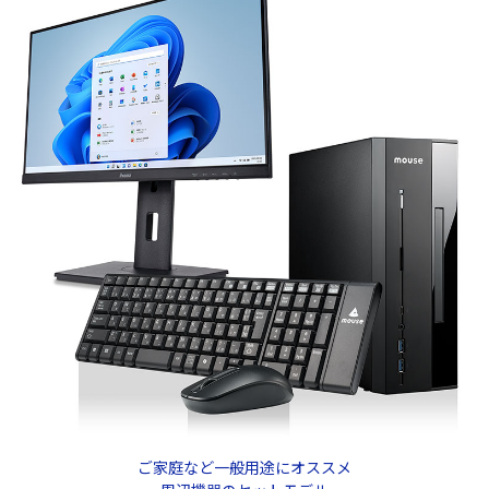
ご家庭など一般用途にオススメ