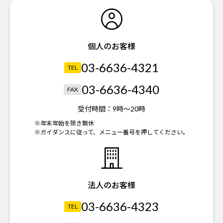
個人のお客様
03-6636-4321
TEL
03-6636-4340
FAX
受付時間：
9時～20時
※年末年始を除き無休
※ガイダンスに従って、メニュー番号を押してください。
法人のお客様
03-6636-4323
TEL