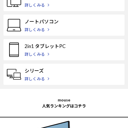
Windows 11
|
Copilot+ PC
Windows 11
|
Copilot+ PC
詳しくみる
ノートパソコン
詳しくみる
2in1 タブレットPC
詳しくみる
シリーズ
詳しくみる
mouse
人気ランキングはコチラ