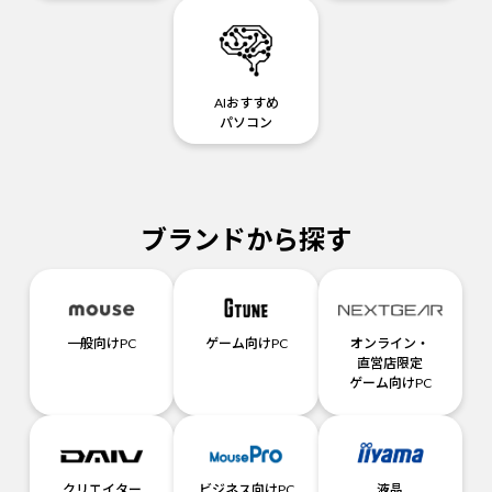
AIおすすめ
パソコン
ブランドから探す
一般向けPC
ゲーム向けPC
オンライン・
直営店限定
ゲーム向けPC
クリエイター
ビジネス向けPC
液晶