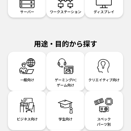
サーバー
ワークステーション
ディスプレイ
用途・目的から探す
一般向け
ゲーミングPC
クリエイティブ向け
ゲーム向け
ビジネス向け
学生向け
スペック
パーツ別