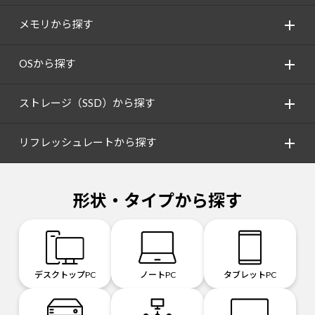
メモリから探す
OSから探す
ストレージ（SSD）から探す
リフレッシュレートから探す
形状・タイプから探す
デスクトップPC
ノートPC
タブレットPC