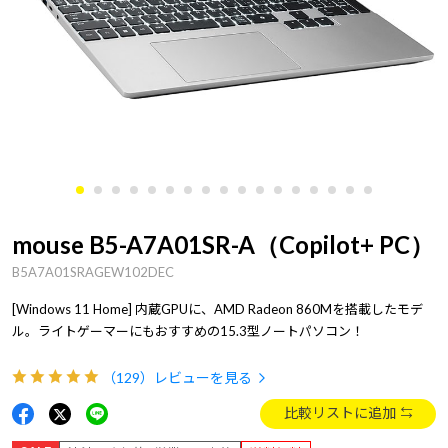
mouse B5-A7A01SR-A（Copilot+ PC）
B5A7A01SRAGEW102DEC
[Windows 11 Home] 内蔵GPUに、AMD Radeon 860Mを搭載したモデ
ル。ライトゲーマーにもおすすめの15.3型ノートパソコン！
（129）
レビューを見る
比較リストに追加