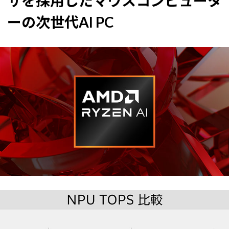
サを採用したマウスコンピュータ
ーの次世代AI PC