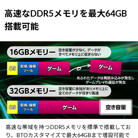
高速なDDR5メモリを最大64GB
搭載可能
高速な帯域を持つDDR5メモリを標準で搭載してお
り、BTOカスタマイズで最大64GBまで増設可能で