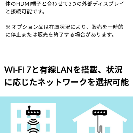
体のHDMI端子と合わせて3つの外部ディスプレイ
と接続可能です。
※ オプション品は在庫状況により、販売を一時的
に停止または販売を終了する場合があります。
Wi-Fi 7と有線LANを搭載、状況
に応じたネットワークを選択可能