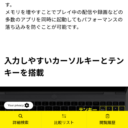
す。
メモリを増やすことでプレイ中の配信や録画などの
多数のアプリを同時に起動してもパフォーマンスの
落ち込みを防ぐことが可能です。
入力しやすいカーソルキーとテン
キーを搭載
詳細検索
比較リスト
閲覧履歴