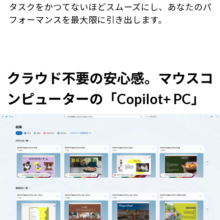
タスクをかつてないほどスムーズにし、あなたのパ
フォーマンスを最大限に引き出します。
クラウド不要の安心感。マウスコ
ンピューターの「Copilot+ PC」