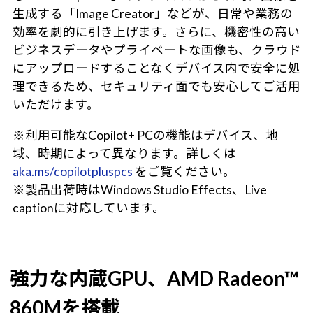
生成する「Image Creator」などが、日常や業務の
効率を劇的に引き上げます。さらに、機密性の高い
ビジネスデータやプライベートな画像も、クラウド
にアップロードすることなくデバイス内で安全に処
理できるため、セキュリティ面でも安心してご活用
いただけます。
※利用可能なCopilot+ PCの機能はデバイス、地
域、時期によって異なります。詳しくは
aka.ms/copilotpluspcs
をご覧ください。
※製品出荷時はWindows Studio Effects、Live
captionに対応しています。
強力な内蔵GPU、AMD Radeon™
860Mを搭載