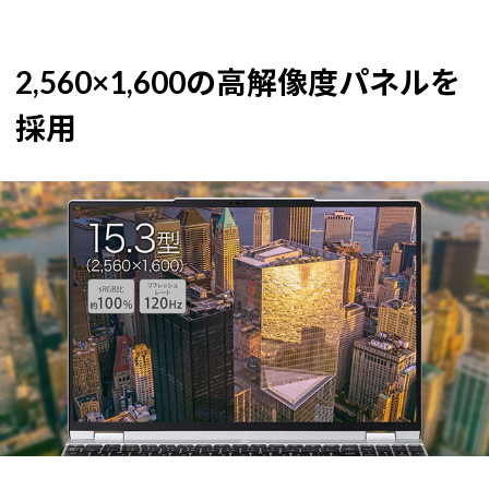
2,560×1,600の高解像度パネルを
採用