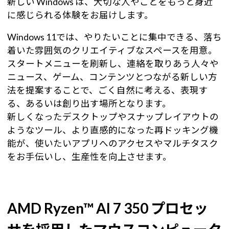
新しい Windows は、大切な人やことをもっと身近
に感じられる体験をお届けします。
Windows 11では、やりたいことに集中できる、落ち
着いた雰囲気のクリエイティブなスペースを用意。
スタートメニューを刷新し、連絡を取りあう人々や
ニュース、ゲーム、コンテンツとつながる新しい方
法を提案することで、ごく自然に考える、表現す
る、あるいは創り出す場所となります。
新しくなったデスクトップやスナップレイアウトの
ようなツール、より直感的になった再ドッキング機
能が、使いたいアプリへのアクセスやマルチタスク
をお手伝いし、生産性を向上させます。
AMD Ryzen™ AI 7 350 プロセッ