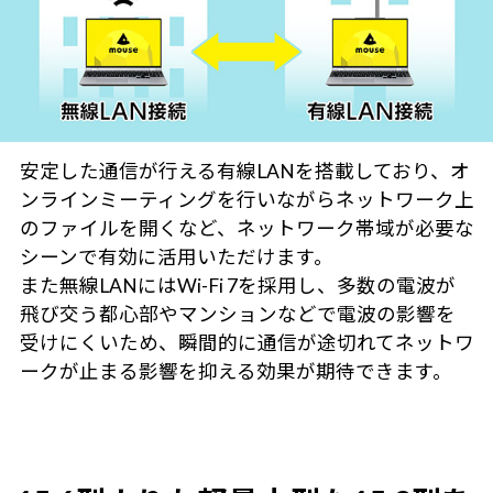
安定した通信が行える有線LANを搭載しており、オ
ンラインミーティングを行いながらネットワーク上
のファイルを開くなど、ネットワーク帯域が必要な
シーンで有効に活用いただけます。
また無線LANにはWi-Fi 7を採用し、多数の電波が
飛び交う都心部やマンションなどで電波の影響を
受けにくいため、瞬間的に通信が途切れてネットワ
ークが止まる影響を抑える効果が期待できます。