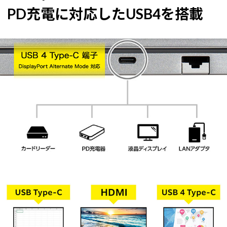
PD充電に対応したUSB4を搭載