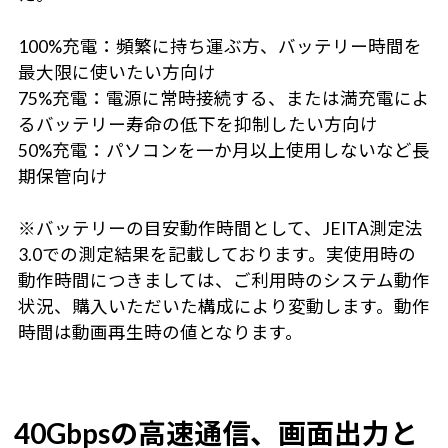
100%充電：頻繁に持ち運ぶ方、バッテリー時間を
最大限に使いたい方向け
75%充電：電源に常時接続する、または満充電によ
るバッテリー寿命の低下を抑制したい方向け
50%充電：パソコンを一か月以上使用しないなど長
期保管向け
※バッテリーの目安動作時間として、JEITA測定法
3.0での測定結果を記載しております。実使用時の
動作時間につきましては、ご利用時のシステム動作
状況、購入いただいた構成により変動します。動作
時間は動画再生時の値となります。
40Gbpsの高速通信、画面出力と