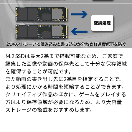
M.2 SSDは最大2基まで搭載可能なため、ご家庭で
編集した画像や動画の保存先として十分な保存領域
を確保することが可能です。
また動画の書き出し先に2基目を指定することで、
より処理にかかる時間を短縮することができます。
クリエイティブ作品のほかに、ゲームをプレイする
方はより保存領域が必要になるため、より大容量
ストレージの搭載をおすすめします。