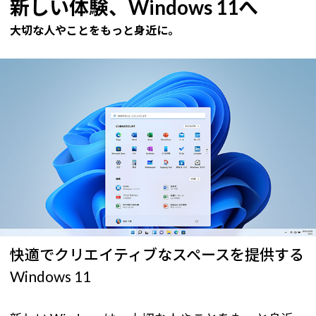
新しい体験、Windows 11へ
大切な人やことをもっと身近に。
快適でクリエイティブなスペースを提供する
Windows 11