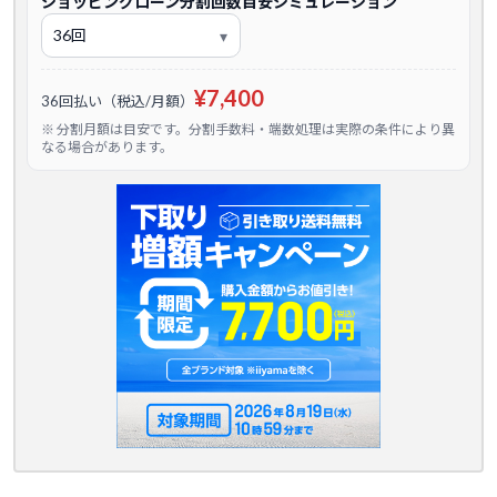
ショッピングローン分割回数目安シミュレーション
¥7,400
36回払い（税込/月額）
※ 分割月額は目安です。分割手数料・端数処理は実際の条件により異
なる場合があります。