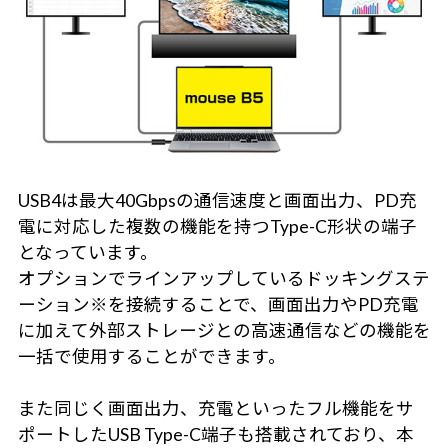
USB4は最大40Gbpsの通信速度と画面出力、PD充
電に対応した複数の機能を持つType-C形状の端子
となっています。
オプションでラインアップしているドッキングステ
ーション※を接続することで、画面出力やPD充電
に加えて外部ストレージとの高速通信などの機能を
一括で使用することができます。
また同じく画面出力、充電といったフル機能をサ
ポートしたUSB Type-C端子も搭載されており、本