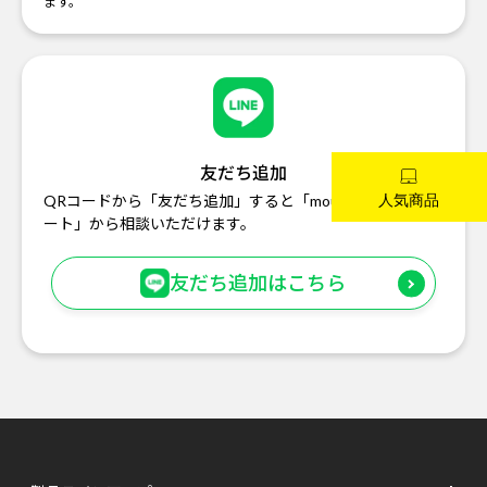
ます。
友だち追加
QRコードから「友だち追加」すると「mouse お客様サポ
ート」から相談いただけます。
友だち追加はこちら