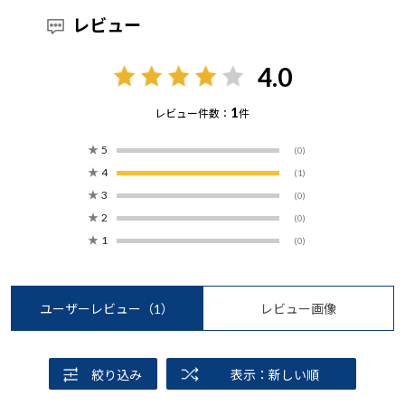
レビュー
4.0
1
レビュー件数：
件
★
5
(0)
★
4
(1)
★
3
(0)
★
2
(0)
★
1
(0)
ユーザーレビュー
（1）
レビュー画像
絞り込み
表示：新しい順