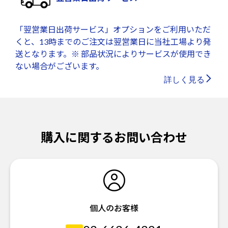
「翌営業日出荷サービス」オプションをご利用いただ
くと、13時までのご注文は翌営業日に当社工場より発
送となります。※ 部品状況によりサービスが使用でき
ない場合がございます。
詳しく見る
購入に関するお問い合わせ
個人のお客様