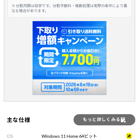
※ 分割月額は目安です。分割手数料・端数処理は実際の条件により異
なる場合があります。
主な仕様
もっと詳しくみる
OS
Windows 11 Home 64ビット