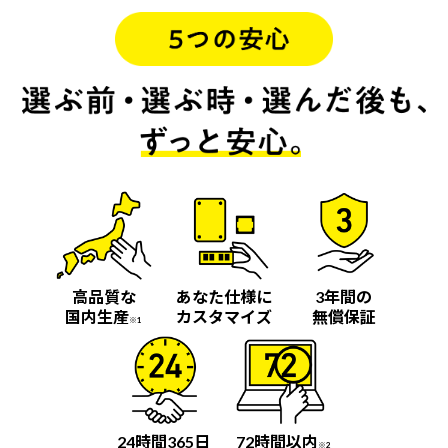
高品質な
あなた仕様に
3年間の
国内生産
カスタマイズ
無償保証
※1
24時間365日
72時間以内
※2