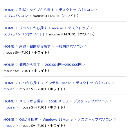
HOME
形状・タイプから探す
デスクトップパソコン
スリムパソコン
mouse SH-I7U01（ホワイト）
HOME
ブランドから探す
mouse
デスクトップ
スリムパソコン(ホワイト)
mouse SH-I7U01（ホワイト）
HOME
用途・目的から探す
一般向けパソコン
mouse SH-I7U01（ホワイト）
HOME
価格から探す
200,001円～250,000円
mouse SH-I7U01（ホワイト）
HOME
CPUから探す
インテル Core i7
デスクトップパソコン
mouse
mouse SH-I7U01（ホワイト）
HOME
メモリから探す
16GB メモリ
デスクトップパソコン
mouse
mouse SH-I7U01（ホワイト）
HOME
OSから探す
Windows 11 Home
デスクトップパソコン
mouse
mouse SH-I7U01（ホワイト）