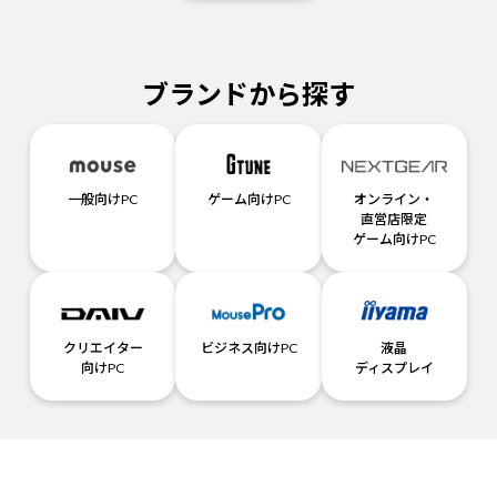
ブランドから探す
一般向けPC
ゲーム向けPC
オンライン・
直営店限定
ゲーム向けPC
クリエイター
ビジネス向けPC
液晶
向けPC
ディスプレイ