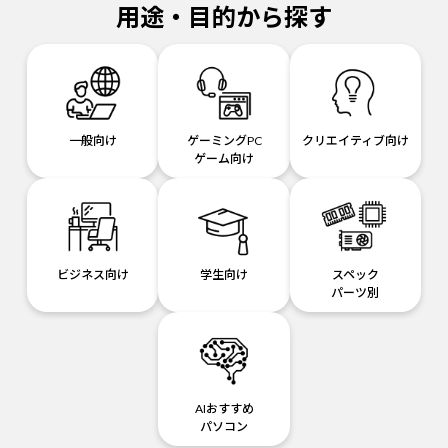
用途・目的から探す
一般向け
ゲーミングPC
クリエイティブ向け
ゲーム向け
ビジネス向け
学生向け
スペック
パーツ別
AIおすすめ
パソコン