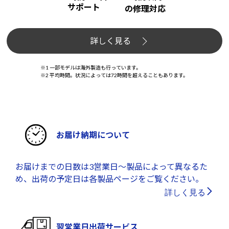
サポート
の修理対応
詳しく見る
※1 一部モデルは海外製造も行っています。
※2 平均時間。状況によっては72時間を超えることもあります。
お届け納期について
お届けまでの日数は3営業日～製品によって異なるた
め、出荷の予定日は各製品ページをご覧ください。
詳しく見る
翌営業日出荷サービス