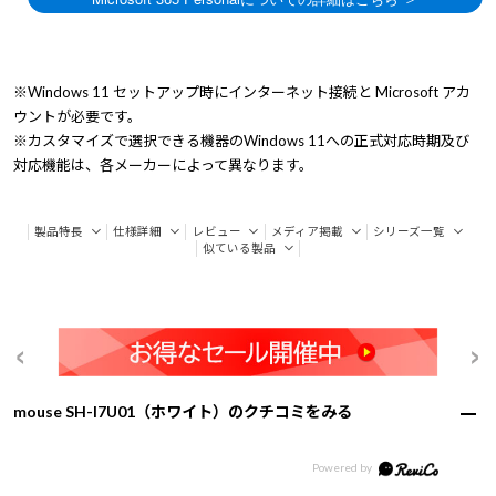
※Windows 11 セットアップ時にインターネット接続と Microsoft アカ
ウントが必要です。
※カスタマイズで選択できる機器のWindows 11への正式対応時期及び
対応機能は、各メーカーによって異なります。
製品特長
仕様詳細
レビュー
メディア掲載
シリーズ一覧
似ている製品
mouse SH-I7U01（ホワイト）のクチコミをみる