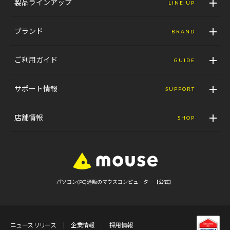
製品ラインアップ
LINE UP
ブランド
BRAND
ご利用ガイド
GUIDE
サポート情報
SUPPORT
店舗情報
SHOP
パソコン(PC)通販のマウスコンピューター【公式】
ニュースリリース
企業情報
採用情報