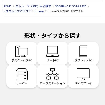
HOME
ストレージ（SSD）から探す
500GB～512GB M.2 SSD
デスクトップパソコン
mouse
mouse SH-I7U01（ホワイト）
形状・タイプから探す
デスクトップPC
ノートPC
タブレットPC
サーバー
ワークステーション
ディスプレイ