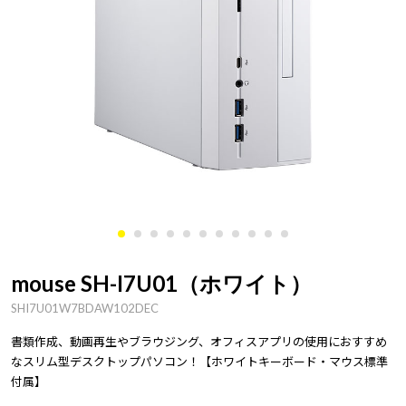
mouse SH-I7U01（ホワイト）
SHI7U01W7BDAW102DEC
書類作成、動画再生やブラウジング、オフィスアプリの使用におすすめ
なスリム型デスクトップパソコン！【ホワイトキーボード・マウス標準
付属】