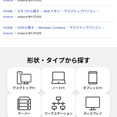
mouse
mouse SH-I7U01
HOME
メモリから探す
8GB メモリ
デスクトップパソコン
mouse
mouse SH-I7U01
HOME
OSから探す
Windows 11 Home
デスクトップパソコン
mouse
mouse SH-I7U01
形状・タイプから探す
デスクトップPC
ノートPC
タブレットPC
サーバー
ワークステーション
ディスプレイ