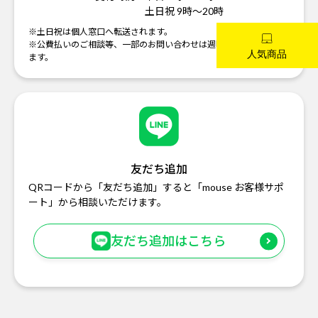
土日祝 9時～20時
※土日祝は個人窓口へ転送されます。
※公費払いのご相談等、一部のお問い合わせは週明けの対応になり
ます。
友だち追加
QRコードから「友だち追加」すると「mouse お客様サポ
ート」から相談いただけます。
友だち追加はこちら