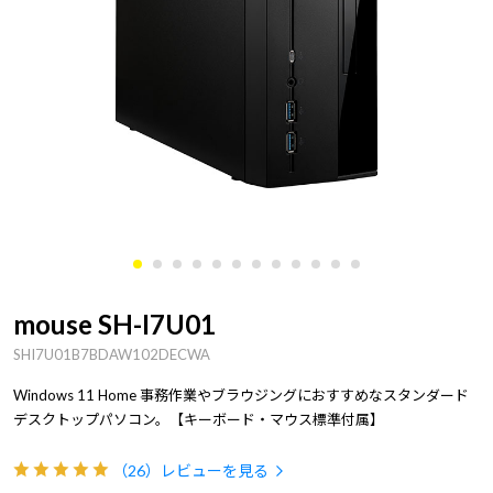
mouse SH-I7U01
SHI7U01B7BDAW102DECWA
Windows 11 Home 事務作業やブラウジングにおすすめなスタンダード
デスクトップパソコン。【キーボード・マウス標準付属】
（26）
レビューを見る