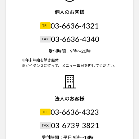
個人のお客様
03-6636-4321
TEL
03-6636-4340
FAX
受付時間：
9時～20時
※年末年始を除き無休
※ガイダンスに従って、メニュー番号を押してください。
法人のお客様
03-6636-4323
TEL
03-6739-3821
FAX
受付時間：
平日 9時～18時