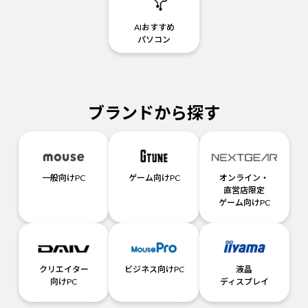
AIおすすめ
パソコン
ブランドから探す
一般向けPC
ゲーム向けPC
オンライン・
直営店限定
ゲーム向けPC
クリエイター
ビジネス向けPC
液晶
向けPC
ディスプレイ