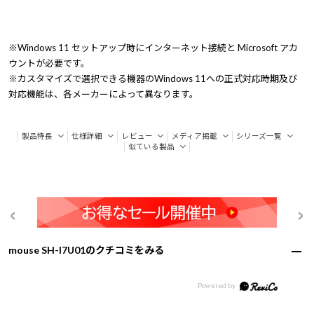
※Windows 11 セットアップ時にインターネット接続と Microsoft アカ
ウントが必要です。
※カスタマイズで選択できる機器のWindows 11への正式対応時期及び
対応機能は、各メーカーによって異なります。
製品特長
仕様詳細
レビュー
メディア掲載
シリーズ一覧
似ている製品
mouse SH-I7U01のクチコミをみる