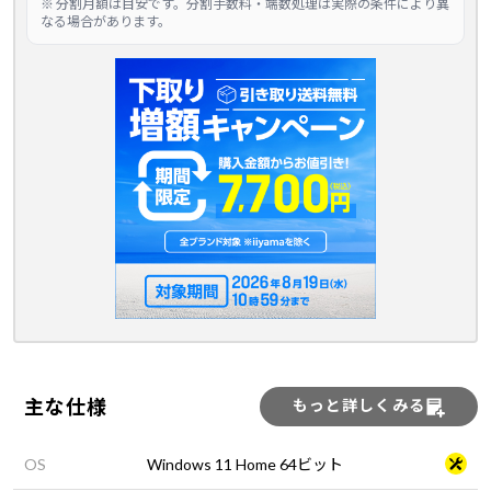
※ 分割月額は目安です。分割手数料・端数処理は実際の条件により異
なる場合があります。
主な仕様
もっと詳しくみる
OS
Windows 11 Home 64ビット