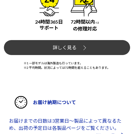
24時間365日
72時間以内
※2
サポート
の修理対応
詳しく見る
※1 一部モデルは海外製造も行っています。
※2 平均時間。状況によっては72時間を超えることもあります。
お届け納期について
お届けまでの日数は3営業日～製品によって異なるた
め、出荷の予定日は各製品ページをご覧ください。