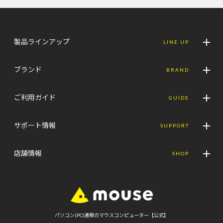
製品ラインアップ
LINE UP
ブランド
BRAND
ご利用ガイド
GUIDE
サポート情報
SUPPORT
店舗情報
SHOP
パソコン(PC)通販のマウスコンピューター【公式】