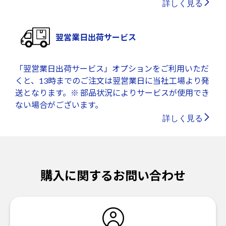
詳しく見る
翌営業日出荷サービス
「翌営業日出荷サービス」オプションをご利用いただ
くと、13時までのご注文は翌営業日に当社工場より発
送となります。※ 部品状況によりサービスが使用でき
ない場合がございます。
詳しく見る
購入に関するお問い合わせ