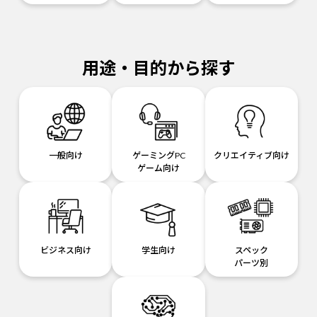
用途・目的から探す
一般向け
ゲーミングPC
クリエイティブ向け
ゲーム向け
ビジネス向け
学生向け
スペック
パーツ別