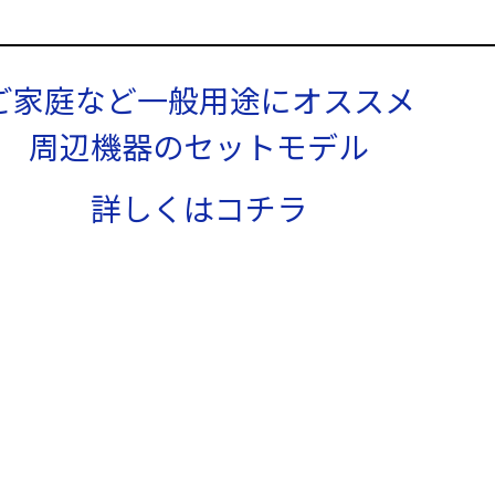
ご家庭など一般用途にオススメ
周辺機器のセットモデル
詳しくはコチラ