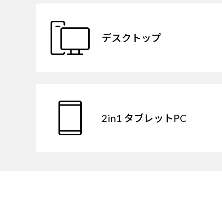
デスクトップ
2in1 タブレットPC