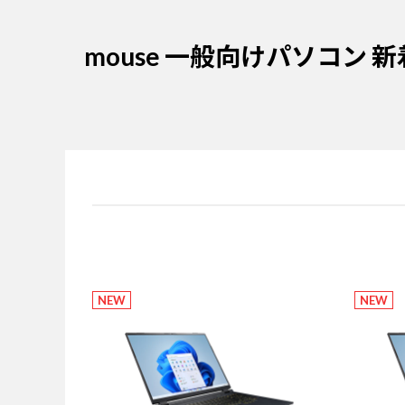
mouse 一般向けパソコン
新
NEW
NEW