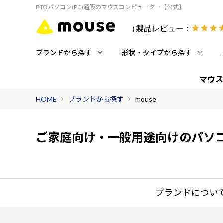
BTOパソコン(PC)通販のマウスコンピューター【公式】
（製品レビュー：
ブランドから探す
形状・タイプから探す
マウス
HOME
ブランドから探す
mouse
ご家庭向け・一般用途向けのパソコン
ブランドについ