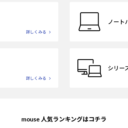
ノート
詳しくみる
シリー
詳しくみる
mouse
人気ランキングはコチラ