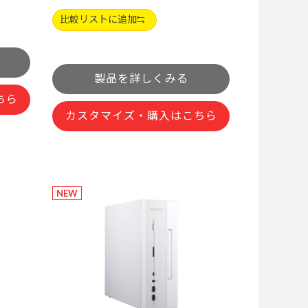
比較リストに追加
製品を詳しくみる
ちら
カスタマイズ・購入はこちら
NEW