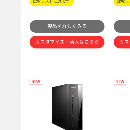
比較リストに追加
比較リ
製品を詳しくみる
カスタマイズ・購入はこちら
カス
NEW
NEW