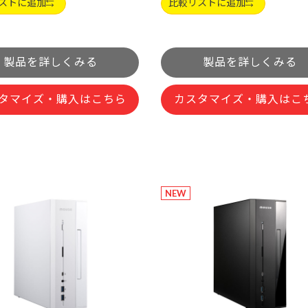
ストに追加
比較リストに追加
製品を詳しくみる
製品を詳しくみる
タマイズ・購入はこちら
カスタマイズ・購入はこ
NEW