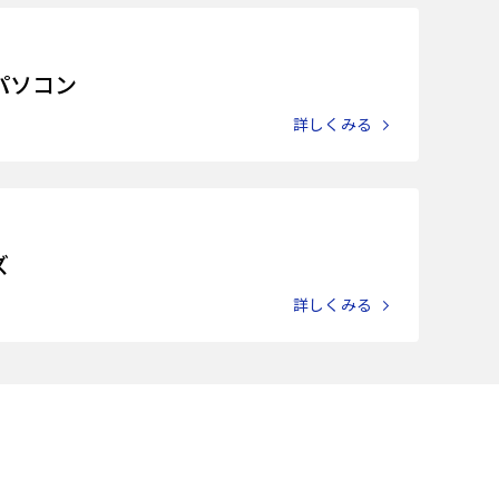
パソコン
詳しくみる
ズ
詳しくみる