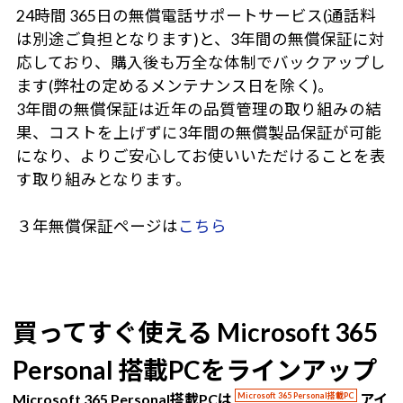
24時間 365日の無償電話サポートサービス(通話料
は別途ご負担となります)と、3年間の無償保証に対
応しており、購入後も万全な体制でバックアップし
ます(弊社の定めるメンテナンス日を除く)。
3年間の無償保証は近年の品質管理の取り組みの結
果、コストを上げずに3年間の無償製品保証が可能
になり、よりご安心してお使いいただけることを表
す取り組みとなります。
３年無償保証ページは
こちら
買ってすぐ使える Microsoft 365
Personal 搭載PCをラインアップ
Microsoft 365 Personal搭載PCは
Microsoft 365 Personal搭載PC
アイ