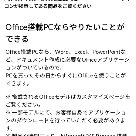
コンが掲示してある商品をご覧ください
Office搭載PCならやりたいことが
できる
Office搭載PCなら、Word、Excel、PowerPointな
ど、ドキュメント作成に必要なOfficeアプリケーシ
ョンがついているので、
PCを買ったその日からすぐにOfficeを使うことが
できます。
※ 搭載されるOfficeモデルはカスタマイズページを
ご覧ください。
※ 一部モデルにて、お客様自身でアプリケーショ
ンのダウンロードを行っていただく必要がありま
す。