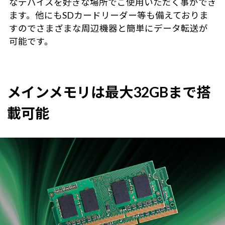
なデバイスを好きな場所でご使用いただく事ができ
ます。他にもSDカードリーダー等も備えておりま
すのでさまざまな周辺機器と簡単にデータ転送が
可能です。
メインメモリは最大32GBまで搭
載可能