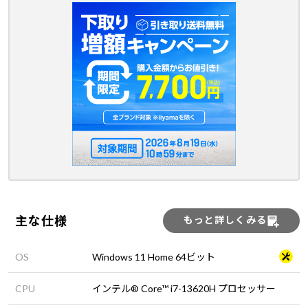
主な仕様
もっと詳しくみる
OS
Windows 11 Home 64ビット
CPU
インテル® Core™ i7-13620H プロセッサー