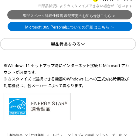
※部品状況によりカスタマイズできない場合がございます
製品特長をみる
※Windows 11 セットアップ時にインターネット接続と Microsoft アカ
ウントが必要です。
※カスタマイズで選択できる機器のWindows 11への正式対応時期及び
対応機能は、各メーカーによって異なります。
製品特長
仕様詳細
レビュー
メディア掲載
シリーズ一覧