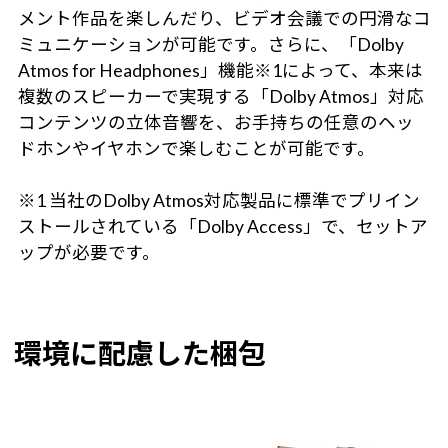
メント作品を楽しんだり、ビデオ会議での円滑なコ
ミュニケーションが可能です。さらに、「Dolby
Atmos for Headphones」機能※1によって、本来は
複数のスピーカーで実現する「Dolby Atmos」対応
コンテンツの立体音響を、お手持ちの任意のヘッ
ドホンやイヤホンで楽しむことが可能です。
※1 当社のDolby Atmos対応製品に標準でプリイン
ストールされている「Dolby Access」で、セットア
ップが必要です。
環境に配慮した梱包