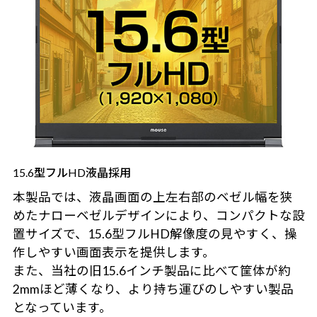
15.6型フルHD液晶採用
本製品では、液晶画面の上左右部のベゼル幅を狭
めたナローベゼルデザインにより、コンパクトな設
置サイズで、15.6型フルHD解像度の見やすく、操
作しやすい画面表示を提供します。
また、当社の旧15.6インチ製品に比べて筐体が約
2mmほど薄くなり、より持ち運びのしやすい製品
となっています。