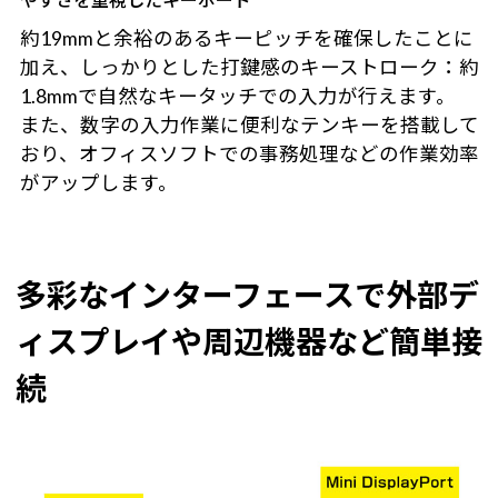
約19mmと余裕のあるキーピッチを確保したことに
加え、しっかりとした打鍵感のキーストローク：約
1.8mmで自然なキータッチでの入力が行えます。
また、数字の入力作業に便利なテンキーを搭載して
おり、オフィスソフトでの事務処理などの作業効率
がアップします。
多彩なインターフェースで外部デ
ィスプレイや周辺機器など簡単接
続