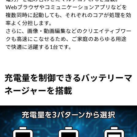
Webブラウザやコミュニケーションアプリなどを
複数同時に起動しても、それぞれのコアが処理を効
率よく分担します。
さらに、画像・動画編集などのクリエイティブワー
クも高速にこなせるため、ご家庭のあらゆる用途
で快適に活躍する1台です。
充電量を制御できるバッテリーマ
ネージャーを搭載