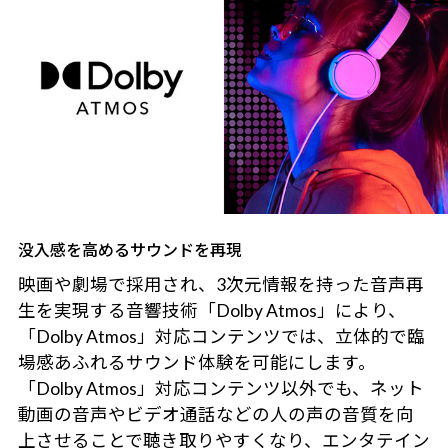
没入感を高めるサウンドを再現
映画や劇場で採用され、3次元情報を持った音声再
生を実現する音響技術「Dolby Atmos」により、
「Dolby Atmos」対応コンテンツでは、立体的で臨
場感あふれるサウンド体験を可能にします。
「Dolby Atmos」対応コンテンツ以外でも、ネット
動画の音声やビデオ通話などの人の声の音質を向
上させることで聴き取りやすくなり、エンタテイン