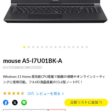
mouse A5-I7U01BK-A
A5I7U01BKACAW101DEC
Windows 11 Home 高性能CPU搭載で動画の視聴やオンラインミーティ
ングに使用可能。フルHD液晶搭載の15.6型ノートPC！
（37）
レビューを見る
比較リストに追加