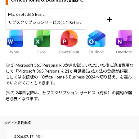
Microsoft 365 Basic
+
サブスクリプションサービス(１年版)
(※2)
(※1) Microsoft 365 Personalを3か月お試しいただいた後に追加費用な
しで「Microsoft 365 Personalを21か月延長(支払方法の登録が必要)」
もしくは永続版の「Office Home & Business 2024へ切り替え」を選ん
でいただくこともできます。
(※2) 2年目以降は、サブスクリプション サービス（有料）の契約が別
途必要となります。
メディア掲載実績
2026.07.17（金）