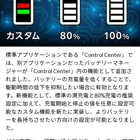
標準アプリケーションである「Control Center」で
は、別アプリケーションだったバッテリーマネー
ジャーが「Control Center」内の機能として追加さ
れました。バッテリーの充電量を低くすることで、
駆動時間の低下を抑制したい場合に有効となりま
す。新機能として、標準の満充電と80%充電の推奨
設定に加えて、充電開始と停止の値を任意に設定可
能なカスタム機能を新たに実装し、よりバッテリ
ーを長持ちさせたい方向けの設定が可能となりまし
た。