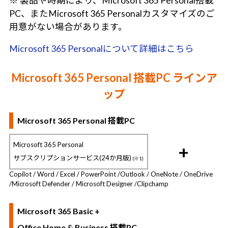
※ 製品や時期により、Microsoft 365 Personal搭載
PC、またMicrosoft 365 Personalカスタマイズのご
用意がない場合があります。
Microsoft 365 Personalについて詳細はこちら
Microsoft 365 Personal 搭載PC ラインア
ップ
Microsoft 365 Personal 搭載PC
Microsoft 365 Personal
+
サブスクリプションサービス(24か月版)
(※1)
Copilot / Word / Excel / PowerPoint /
Outlook / OneNote / OneDrive
/
Microsoft Defender / Microsoft Designer /
Clipchamp
Microsoft 365 Basic +
Office Home & Business 搭載PC