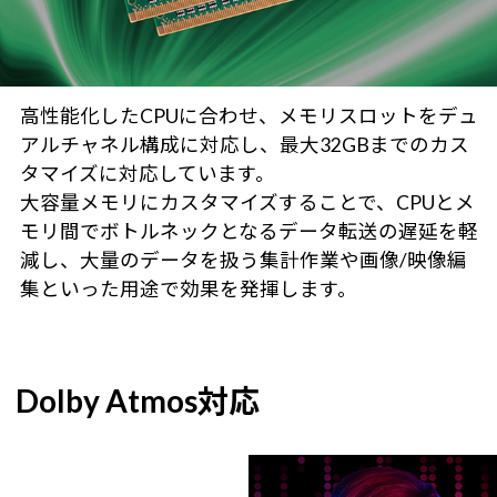
高性能化したCPUに合わせ、メモリスロットをデュ
アルチャネル構成に対応し、最大32GBまでのカス
タマイズに対応しています。
大容量メモリにカスタマイズすることで、CPUとメ
モリ間でボトルネックとなるデータ転送の遅延を軽
減し、大量のデータを扱う集計作業や画像/映像編
集といった用途で効果を発揮します。
Dolby Atmos対応