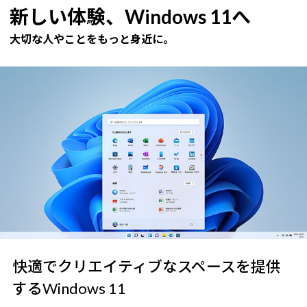
新しい体験、Windows 11へ
大切な人やことをもっと身近に。
快適でクリエイティブなスペースを提供
するWindows 11