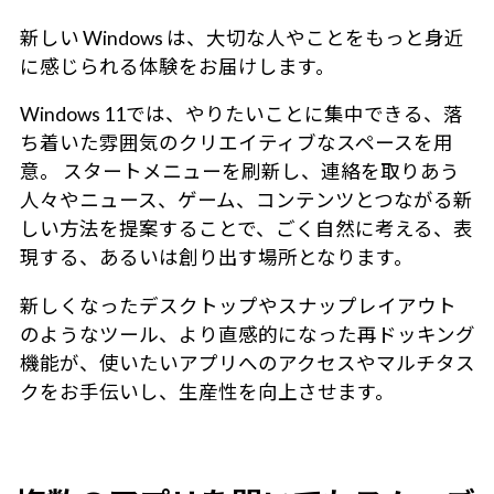
新しい Windows は、大切な人やことをもっと身近
に感じられる体験をお届けします。
Windows 11では、やりたいことに集中できる、落
ち着いた雰囲気のクリエイティブなスペースを用
意。 スタートメニューを刷新し、連絡を取りあう
人々やニュース、ゲーム、コンテンツとつながる新
しい方法を提案することで、ごく自然に考える、表
現する、あるいは創り出す場所となります。
新しくなったデスクトップやスナップレイアウト
のようなツール、より直感的になった再ドッキング
機能が、使いたいアプリへのアクセスやマルチタス
クをお手伝いし、生産性を向上させます。