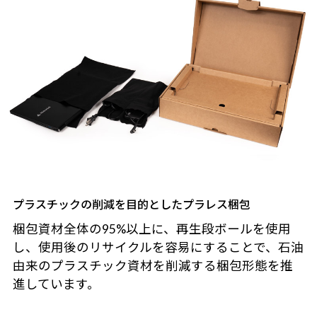
プラスチックの削減を目的としたプラレス梱包
梱包資材全体の95%以上に、再生段ボールを使用
し、使用後のリサイクルを容易にすることで、石油
由来のプラスチック資材を削減する梱包形態を推
進しています。