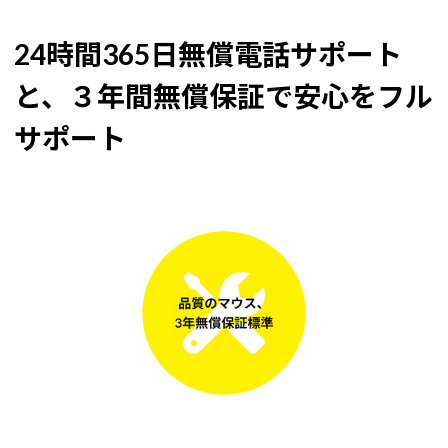
24時間365日無償電話サポート
と、３年間無償保証で安心をフル
サポート