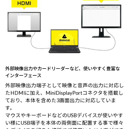
外部映像出力やカードリーダーなど、使いやすく豊富な
インターフェース
外部映像出力端子として映像と音声の出力に対応し
たHDMIに加え、MiniDisplayPortコネクタを搭載し
ており、本体を含めた3画面出力に対応していま
す。
マウスやキーボードなどのUSBデバイスが使いやす
い様にUSB端子を本体の両側面に配置する事で様々