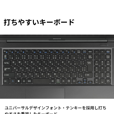
打ちやすいキーボード
ユニバーサルデザインフォント・テンキーを採用し打ち
やすさを重視したキーボード