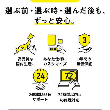
高品質な
あなた仕様に
3年間の
国内生産
カスタマイズ
無償保証
※1
24時間365日
72時間以内
※2
サポート
の修理対応