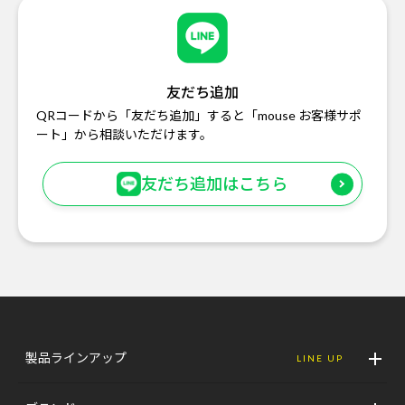
友だち追加
QRコードから「友だち追加」すると「mouse お客様サポ
ート」から相談いただけます。
友だち追加はこちら
製品ラインアップ
LINE UP