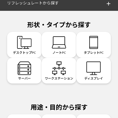
リフレッシュレートから探す
形状・タイプから探す
デスクトップPC
ノートPC
タブレットPC
サーバー
ワークステーション
ディスプレイ
用途・目的から探す