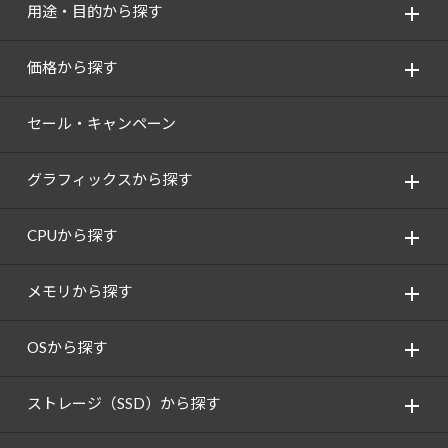
用途・目的から探す
価格から探す
セール・キャンペーン
グラフィックスから探す
CPUから探す
メモリから探す
OSから探す
ストレージ（SSD）から探す