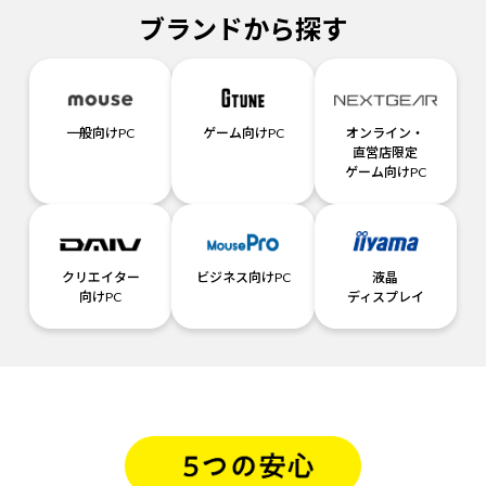
ブランドから探す
一般向けPC
ゲーム向けPC
オンライン・
直営店限定
ゲーム向けPC
クリエイター
ビジネス向けPC
液晶
向けPC
ディスプレイ