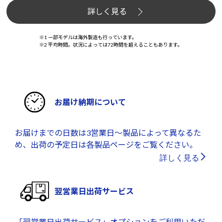
詳しく見る
※1 一部モデルは海外製造も行っています。
※2 平均時間。状況によっては72時間を超えることもあります。
お届け納期について
お届けまでの日数は3営業日～製品によって異なるた
め、出荷の予定日は各製品ページをご覧ください。
詳しく見る
翌営業日出荷サービス
「翌営業日出荷サービス」オプションをご利用いただ