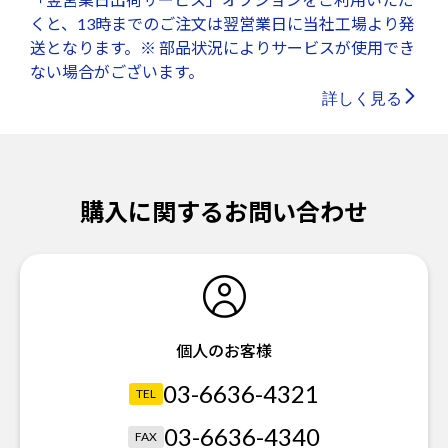
くと、13時までのご注文は翌営業日に当社工場より発
送となります。※ 部品状況によりサービスが使用でき
ない場合がございます。
詳しく見る
購入に関するお問い合わせ
個人のお客様
03-6636-4321
TEL
03-6636-4340
FAX