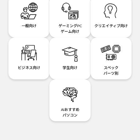
一般向け
ゲーミングPC
クリエイティブ向け
ゲーム向け
ビジネス向け
学生向け
スペック
パーツ別
AIおすすめ
パソコン