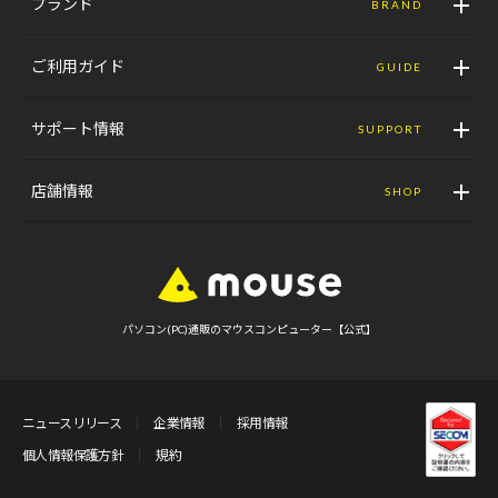
ブランド
BRAND
ご利用ガイド
GUIDE
サポート情報
SUPPORT
店舗情報
SHOP
パソコン(PC)通販のマウスコンピューター【公式】
ニュースリリース
企業情報
採用情報
個人情報保護方針
規約