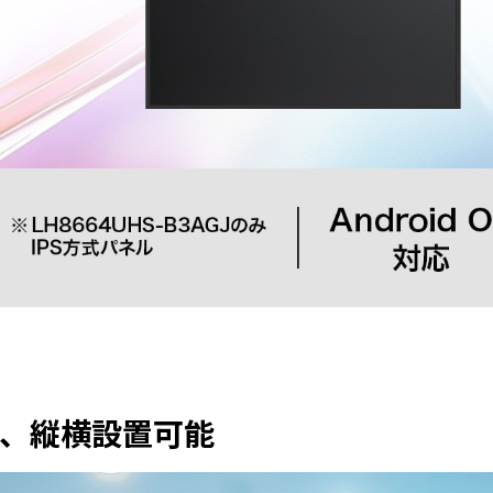
、縦横設置可能