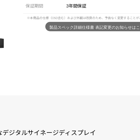
保証期間
3年間保証
可能なデジタルサイネージディスプレイ