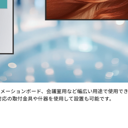
ォメーションボード、会議室用など幅広い用途で使用で
格対応の取付金具や什器を使用して設置も可能です。