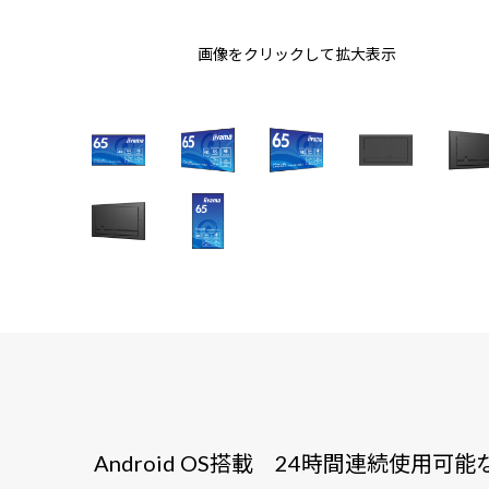
画像をクリックして拡大表示
Android OS搭載 24時間連続使用