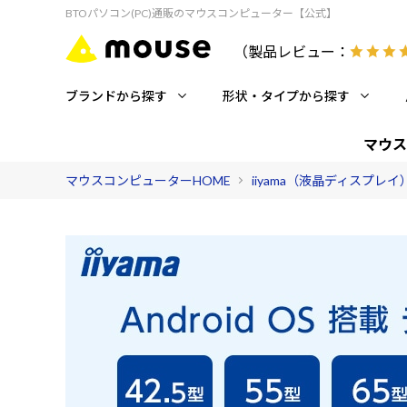
BTOパソコン(PC)通販のマウスコンピューター【公式】
（製品レビュー：
ブランドから探す
形状・タイプから探す
マウス
マウスコンピューターHOME
iiyama（液晶ディスプレイ