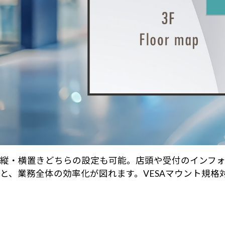
縦・横置きどちらの設定も可能。店頭や受付のインフ
と、業務全体の効率化が図れます。VESAマウント規