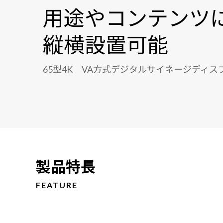
用途やコンテンツ
縦横設置可能
65型4K VA方式デジタルサイネージディス
製品特長
FEATURE