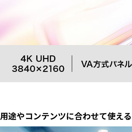
用途やコンテンツに合わせて使える