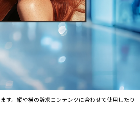
きます。縦や横の訴求コンテンツに合わせて使用したり