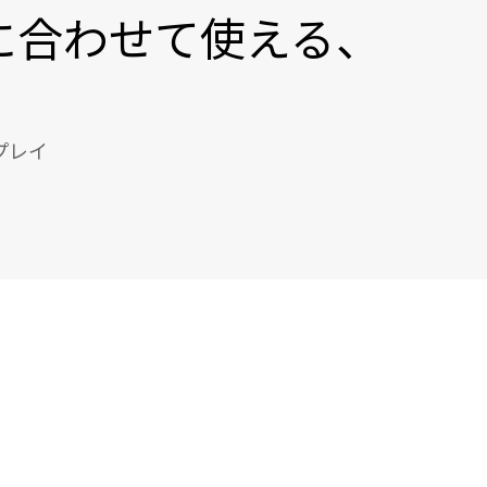
に合わせて使える、
プレイ