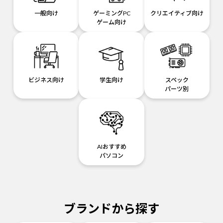
一般向け
ゲーミングPC
クリエイティブ向け
ゲーム向け
ビジネス向け
学生向け
スペック
パーツ別
AIおすすめ
パソコン
ブランドから探す