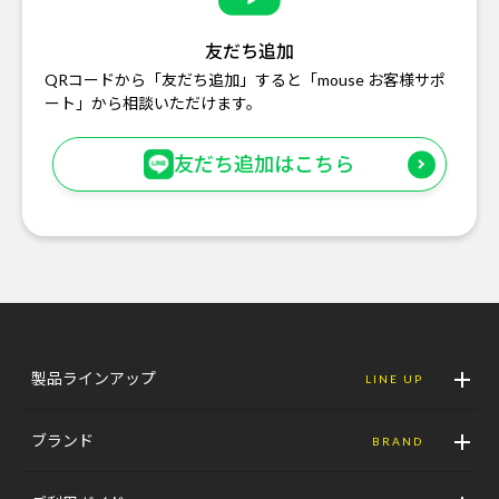
友だち追加
QRコードから「友だち追加」すると「mouse お客様サポ
ート」から相談いただけます。
友だち追加はこちら
製品ラインアップ
LINE UP
ブランド
BRAND