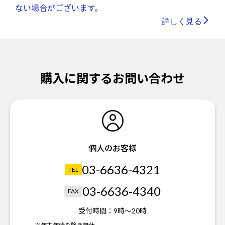
ない場合がございます。
詳しく見る
購入に関するお問い合わせ
個人のお客様
03-6636-4321
TEL
03-6636-4340
FAX
受付時間：
9時～20時