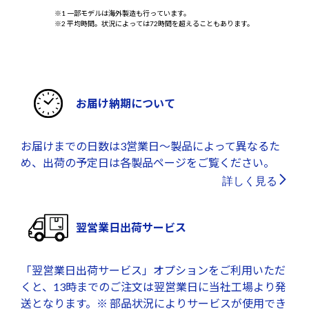
※1 一部モデルは海外製造も行っています。
※2 平均時間。状況によっては72時間を超えることもあります。
お届け納期について
お届けまでの日数は3営業日～製品によって異なるた
め、出荷の予定日は各製品ページをご覧ください。
詳しく見る
翌営業日出荷サービス
「翌営業日出荷サービス」オプションをご利用いただ
くと、13時までのご注文は翌営業日に当社工場より発
送となります。※ 部品状況によりサービスが使用でき