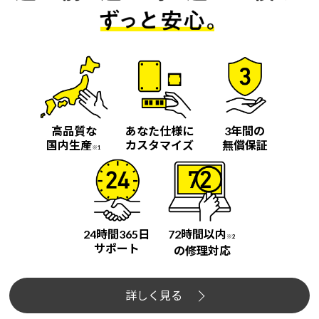
高品質な
あなた仕様に
3年間の
国内生産
カスタマイズ
無償保証
※1
24時間365日
72時間以内
※2
サポート
の修理対応
詳しく見る