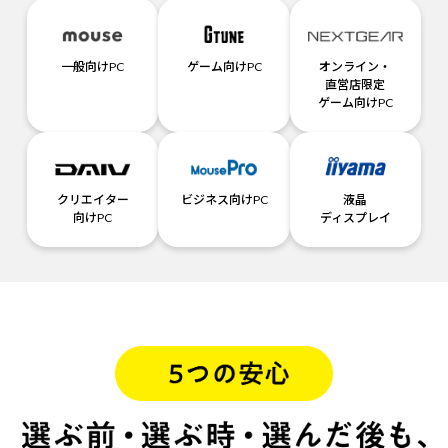
一般向けPC
ゲーム向けPC
オンライン・
直営店限定
ゲーム向けPC
クリエイター
ビジネス向けPC
液晶
向けPC
ディスプレイ