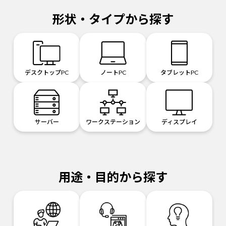
形状・タイプから探す
デスクトップPC
ノートPC
タブレットPC
サーバー
ワークステーション
ディスプレイ
用途・目的から探す