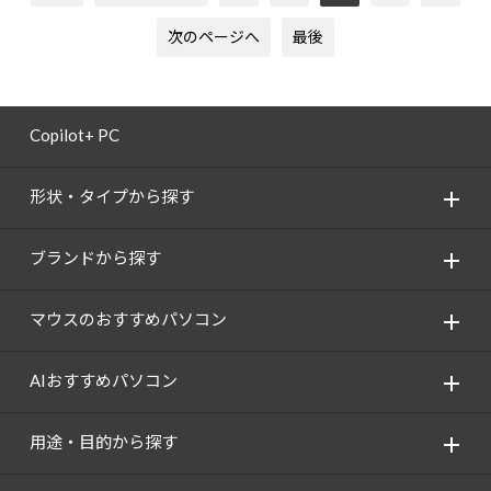
次のページへ
最後
Copilot+ PC
形状・タイプから探す
ブランドから探す
マウスのおすすめパソコン
AIおすすめパソコン
用途・目的から探す