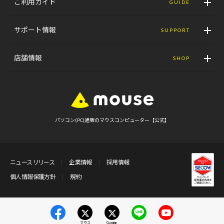
ご利用ガイド
GUIDE
サポート情報
SUPPORT
店舗情報
SHOP
パソコン(PC)通販のマウスコンピューター【公式】
ニュースリリース
企業情報
採用情報
個人情報保護方針
規約
マウス
Gaming