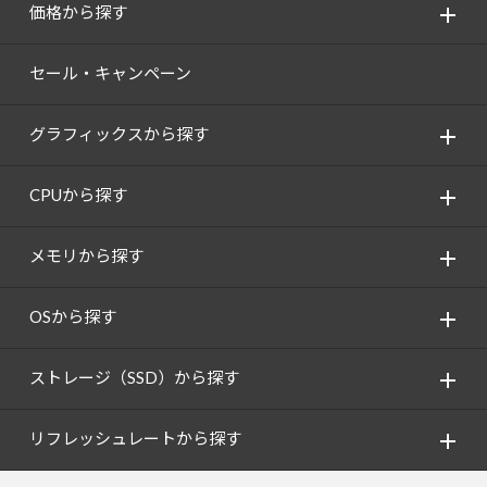
価格から探す
セール・キャンペーン
グラフィックスから探す
CPUから探す
メモリから探す
OSから探す
ストレージ（SSD）から探す
リフレッシュレートから探す