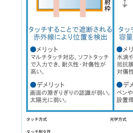
タッチ方式
光学方式
タッチ耐久性