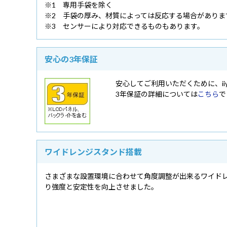
※1 専用手袋を除く
※2 手袋の厚み、材質によっては反応する場合がありま
※3 センサーにより対応できるものもあります。
安心の3年保証
安心してご利用いただくために、ii
3年保証の詳細については
こちら
で
ワイドレンジスタンド搭載
さまざまな設置環境に合わせて角度調整が出来るワイドレ
り強度と安定性を向上させました。