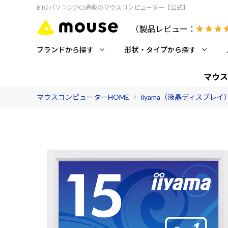
BTOパソコン(PC)通販のマウスコンピューター【公式】
（製品レビュー：
ブランドから探す
形状・タイプから探す
マウス
マウスコンピューターHOME
iiyama（液晶ディスプレイ