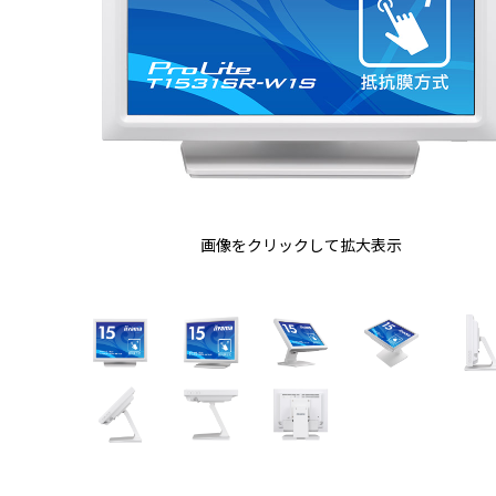
画像をクリックして拡大表示