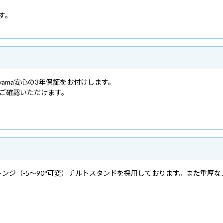
す。
yama安心の3年保証をお付けします。
ご確認いただけます。
ンジ（-5～90°可変）チルトスタンドを採用しております。また重厚