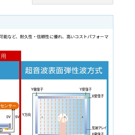
可能など、耐久性・信頼性に優れ、高いコストパフォーマ
。