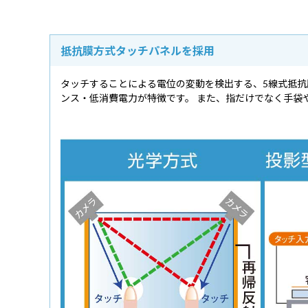
抵抗膜方式タッチパネルを採用
タッチすることによる電位の変動を検出する、5線式抵
ンス・低消費電力が特徴です。 また、指だけでなく手袋