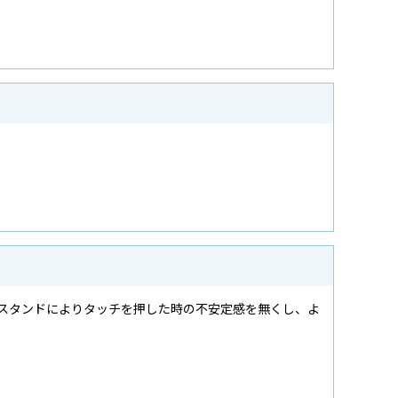
なスタンドによりタッチを押した時の不安定感を無くし、よ