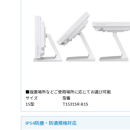
■設置場所などご使用場所に応じてお選び可能
サイズ
型番
15型
T1531SR-B1S
IP54防塵・防滴規格対応