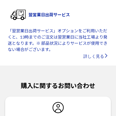
翌営業日出荷サービス
「翌営業日出荷サービス」オプションをご利用いただ
くと、13時までのご注文は翌営業日に当社工場より発
送となります。※ 部品状況によりサービスが使用でき
ない場合がございます。
詳しく見る
購入に関するお問い合わせ