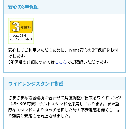
安心の3年保証
安心してご利用いただくために、iiyama安心の3年保証をお付
けします。
3年保証の詳細については
こちら
でご確認いただけます。
ワイドレンジスタンド搭載
さまざまな設置環境に合わせて角度調整が出来るワイドレンジ
（-5～90°可変）チルトスタンドを採用しております。また重
厚なスタンドによりタッチを押した時の不安定感を無くし、よ
り強度と安定性を向上させました。