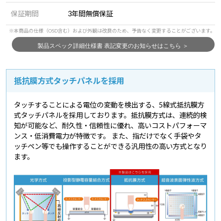
保証期間
3年間無償保証
抵抗膜方式タッチパネルを採用
タッチすることによる電位の変動を検出する、5線式抵抗膜方
式タッチパネルを採用しております。抵抗膜方式は、連続的検
知が可能など、耐久性・信頼性に優れ、高いコストパフォーマ
ンス・低消費電力が特徴です。 また、指だけでなく手袋やタ
ッチペン等でも操作することができる汎用性の高い方式となり
ます。