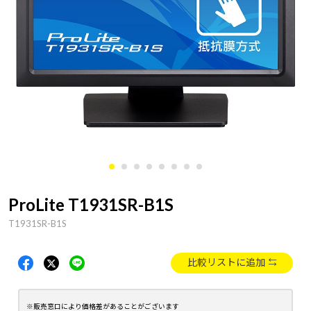
ProLite T1931SR-B1S
T1931SR-B1S
比較リストに追加