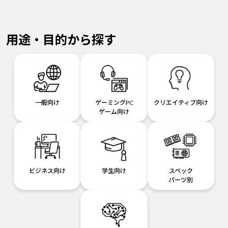
用途・目的から探す
一般向け
ゲーミングPC
クリエイティブ向け
ゲーム向け
ビジネス向け
学生向け
スペック
パーツ別