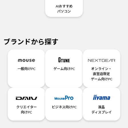
AIおすすめ
パソコン
ブランドから探す
一般向けPC
ゲーム向けPC
オンライン・
直営店限定
ゲーム向けPC
クリエイター
ビジネス向けPC
液晶
向けPC
ディスプレイ