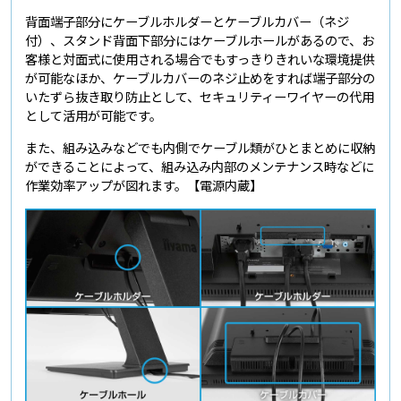
背面端子部分にケーブルホルダーとケーブルカバー（ネジ
付）、スタンド背面下部分にはケーブルホールがあるので、お
客様と対面式に使用される場合でもすっきりきれいな環境提供
が可能なほか、ケーブルカバーのネジ止めをすれば端子部分の
いたずら抜き取り防止として、セキュリティーワイヤーの代用
として活用が可能です。
また、組み込みなどでも内側でケーブル類がひとまとめに収納
ができることによって、組み込み内部のメンテナンス時などに
作業効率アップが図れます。【電源内蔵】