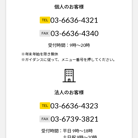
個人のお客様
03-6636-4321
TEL
03-6636-4340
FAX
受付時間：
9時～20時
※年末年始を除き無休
※ガイダンスに従って、メニュー番号を押してください。
法人のお客様
03-6636-4323
TEL
03-6739-3821
FAX
受付時間：
平日 9時～18時
土日祝 9時～20時