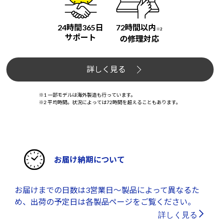
24時間365日
72時間以内
※2
サポート
の修理対応
詳しく見る
※1 一部モデルは海外製造も行っています。
※2 平均時間。状況によっては72時間を超えることもあります。
お届け納期について
お届けまでの日数は3営業日～製品によって異なるた
め、出荷の予定日は各製品ページをご覧ください。
詳しく見る