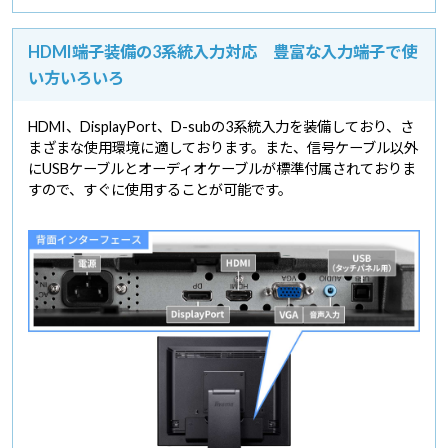
HDMI端子装備の3系統入力対応 豊富な入力端子で使
い方いろいろ
HDMI、DisplayPort、D-subの3系統入力を装備しており、さ
まざまな使用環境に適しております。また、信号ケーブル以外
にUSBケーブルとオーディオケーブルが標準付属されておりま
すので、すぐに使用することが可能です。