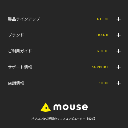
製品ラインアップ
LINE UP
ブランド
BRAND
ご利用ガイド
GUIDE
サポート情報
SUPPORT
店舗情報
SHOP
パソコン(PC)通販のマウスコンピューター【公式】