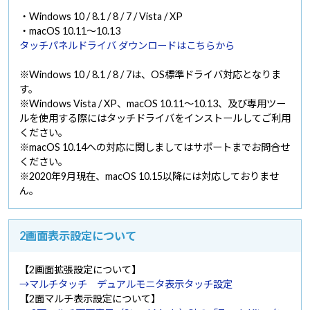
・Windows 10 / 8.1 / 8 / 7 / Vista / XP
・macOS 10.11～10.13
タッチパネルドライバ ダウンロードはこちらから
※Windows 10 / 8.1 / 8 / 7は、OS標準ドライバ対応となりま
す。
※Windows Vista / XP、macOS 10.11～10.13、及び専用ツー
ルを使用する際にはタッチドライバをインストールしてご利用
ください。
※macOS 10.14への対応に関しましてはサポートまでお問合せ
ください。
※2020年9月現在、macOS 10.15以降には対応しておりませ
ん。
2画面表示設定について
【2画面拡張設定について】
→マルチタッチ デュアルモニタ表示タッチ設定
【2面マルチ表示設定について】