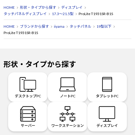
HOME
形状・タイプから探す
ディスプレイ
タッチパネルディスプレイ
17.3～21.5型
ProLite T1931SR-B1S
HOME
ブランドから探す
iiyama
タッチパネル
19型以下
ProLite T1931SR-B1S
形状・タイプから探す
デスクトップPC
ノートPC
タブレットPC
サーバー
ワークステーション
ディスプレイ