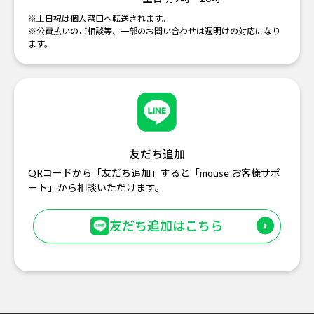
※土日祝は個人窓口へ転送されます。
※公費払いのご相談等、一部のお問い合わせは週明けの対応になり
ます。
友だち追加
QRコードから「友だち追加」すると「mouse お客様サポ
ート」から相談いただけます。
友だち追加はこちら