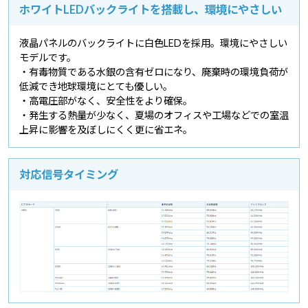
ホワイトLEDバックライトを搭載し、環境にやさしい
液晶パネルのバックライトに白色LEDを採用。環境にやさしい
モデルです。
・有毒物質である水銀の含有ゼロになり、廃棄時の環境負荷が
低減でき地球環境にとても優しい。
・高電圧部がなく、安全性をより確保。
・発生する熱量が少なく、夏場のオフィスや工場などでの室温
上昇に影響を及ぼしにくく更に省エネ。
対応信号タイミング