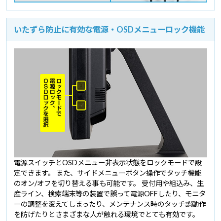
いたずら防止に有効な電源・OSDメニューロック機能
電源スイッチとOSDメニュー非表示状態をロックモードで設
定できます。 また、サイドメニューボタン操作でタッチ機能
のオン/オフを切り替える事も可能です。 受付用や組込み、生
産ライン、検索端末等の装置で誤って電源OFFしたり、モニタ
ーの調整を変えてしまったり、メンテナンス時のタッチ誤動作
を防げたりとさまざまな人が触れる環境でとても有効です。