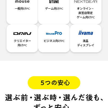
一般向けPC
ゲーム向けPC
オンライン・
直営店限定
ゲーム向けPC
クリエイター
ビジネス向けPC
液晶
向けPC
ディスプレイ