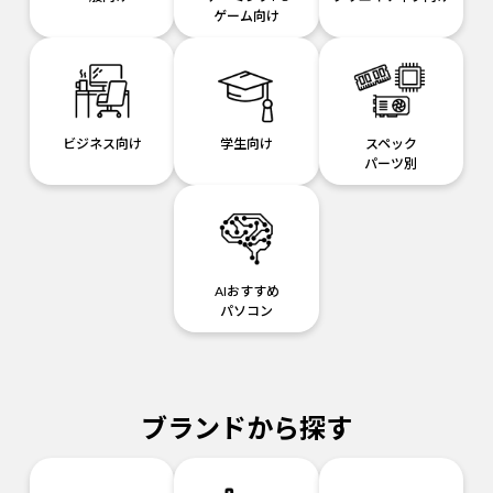
ゲーム向け
ビジネス向け
学生向け
スペック
パーツ別
AIおすすめ
パソコン
ブランドから探す