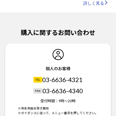
詳しく見る
購入に関するお問い合わせ
個人のお客様
03-6636-4321
TEL
03-6636-4340
FAX
受付時間：
9時～20時
※年末年始を除き無休
※ガイダンスに従って、メニュー番号を押してください。