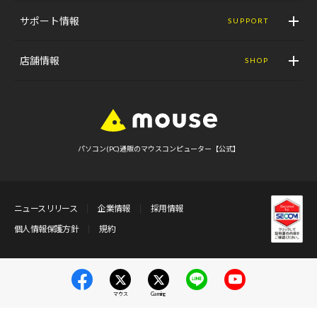
サポート情報
SUPPORT
店舗情報
SHOP
パソコン(PC)通販のマウスコンピューター【公式】
ニュースリリース
企業情報
採用情報
個人情報保護方針
規約
マウス
Gaming