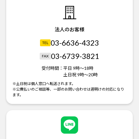
法人のお客様
03-6636-4323
TEL
03-6739-3821
FAX
受付時間：
平日 9時～18時
土日祝 9時～20時
※土日祝は個人窓口へ転送されます。
※公費払いのご相談等、一部のお問い合わせは週明けの対応になり
ます。