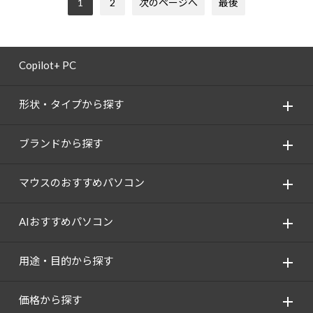
1
2
次のページへ
最後
Copilot+ PC
形状・タイプから探す
ブランドから探す
マウスのおすすめパソコン
AIおすすめパソコン
用途・目的から探す
価格から探す