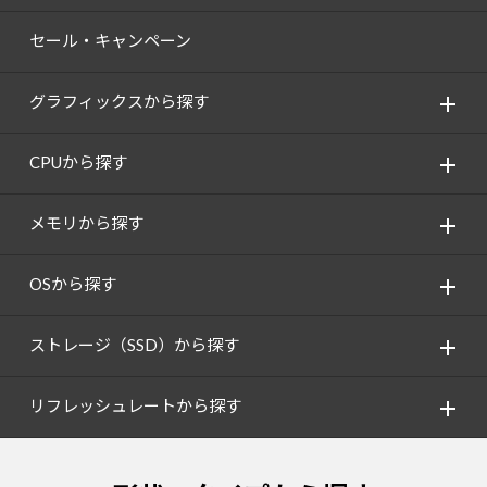
セール・キャンペーン
グラフィックスから探す
CPUから探す
メモリから探す
OSから探す
ストレージ（SSD）から探す
リフレッシュレートから探す