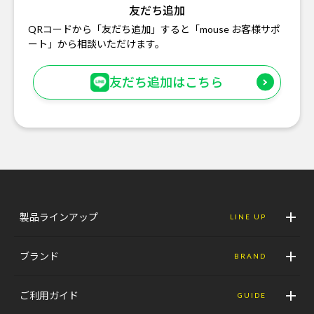
友だち追加
QRコードから「友だち追加」すると「mouse お客様サポ
ート」から相談いただけます。
友だち追加はこちら
製品ラインアップ
LINE UP
ブランド
BRAND
ご利用ガイド
GUIDE