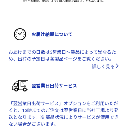
※2 平均時間。状況によっては72時間を超えることもあります。
お届け納期について
お届けまでの日数は3営業日～製品によって異なるた
め、出荷の予定日は各製品ページをご覧ください。
詳しく見る
翌営業日出荷サービス
「翌営業日出荷サービス」オプションをご利用いただ
くと、13時までのご注文は翌営業日に当社工場より発
送となります。※ 部品状況によりサービスが使用でき
ない場合がございます。